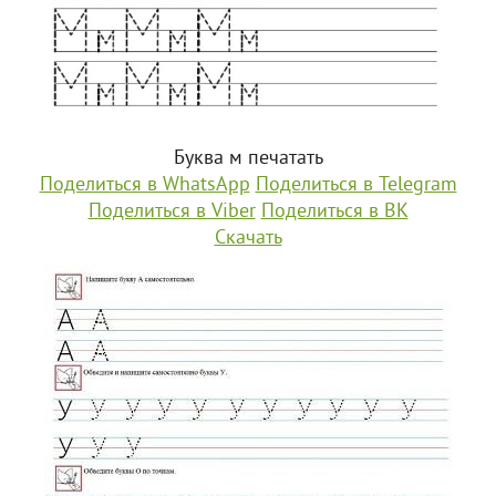
Буква м печатать
Поделиться в WhatsApp
Поделиться в Telegram
Поделиться в Viber
Поделиться в ВК
Скачать