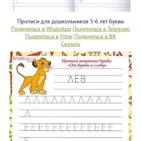
Прописи для дошкольников 5-6 лет буквы
Поделиться в WhatsApp
Поделиться в Telegram
Поделиться в Viber
Поделиться в ВК
Скачать