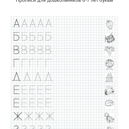
Прописи для дошкольников 6-7 лет буквы