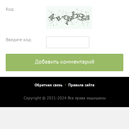
Код:
Введите код:
Добавить комментарий
Обратная связь
Правила сайта
Copyright © 2021-2024 Все права защищены