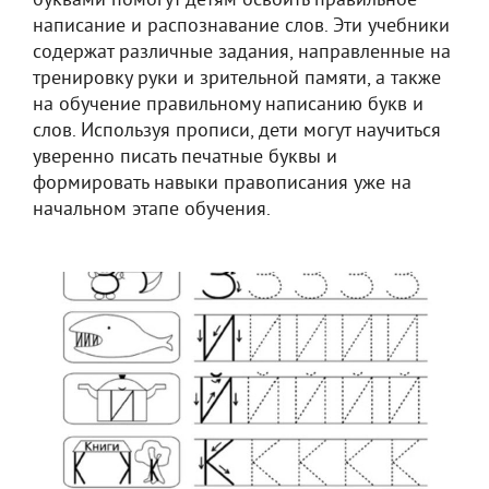
буквами помогут детям освоить правильное
написание и распознавание слов. Эти учебники
содержат различные задания, направленные на
тренировку руки и зрительной памяти, а также
на обучение правильному написанию букв и
слов. Используя прописи, дети могут научиться
уверенно писать печатные буквы и
формировать навыки правописания уже на
начальном этапе обучения.