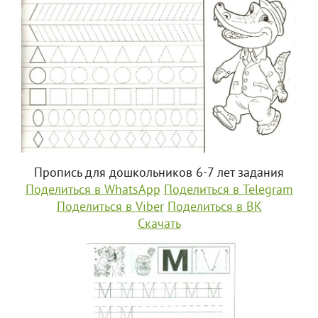
Пропись для дошкольников 6-7 лет задания
Поделиться в WhatsApp
Поделиться в Telegram
Поделиться в Viber
Поделиться в ВК
Скачать