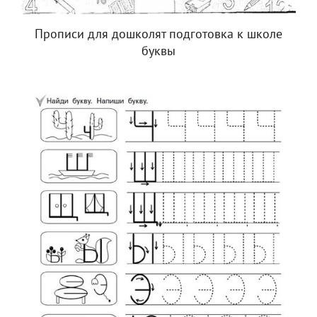
Прописи для дошколят подготовка к школе
буквы