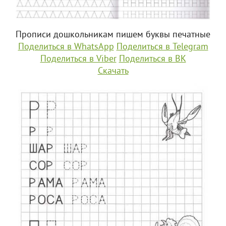
Прописи дошкольникам пишем буквы печатные
Поделиться в WhatsApp
Поделиться в Telegram
Поделиться в Viber
Поделиться в ВК
Скачать