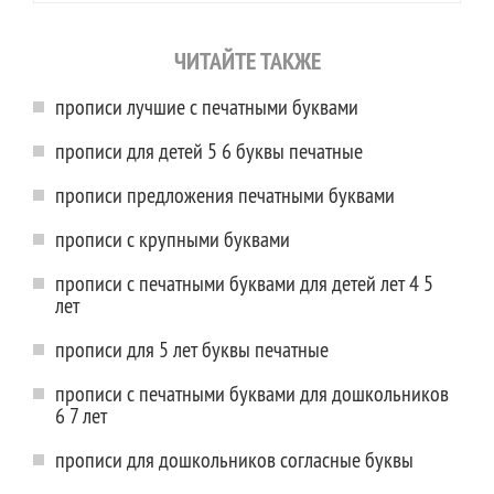
ЧИТАЙТЕ ТАКЖЕ
прописи лучшие с печатными буквами
прописи для детей 5 6 буквы печатные
прописи предложения печатными буквами
прописи с крупными буквами
прописи с печатными буквами для детей лет 4 5
лет
прописи для 5 лет буквы печатные
прописи с печатными буквами для дошкольников
6 7 лет
прописи для дошкольников согласные буквы