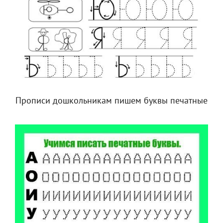
Прописи дошкольникам пишем буквы печатные