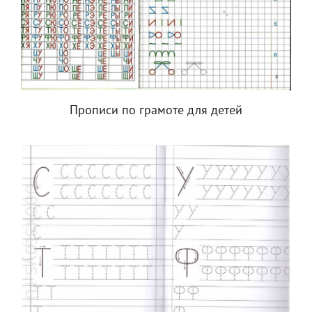
Прописи по грамоте для детей