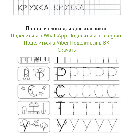
Прописи слоги для дошкольников
Поделиться в WhatsApp
Поделиться в Telegram
Поделиться в Viber
Поделиться в ВК
Скачать