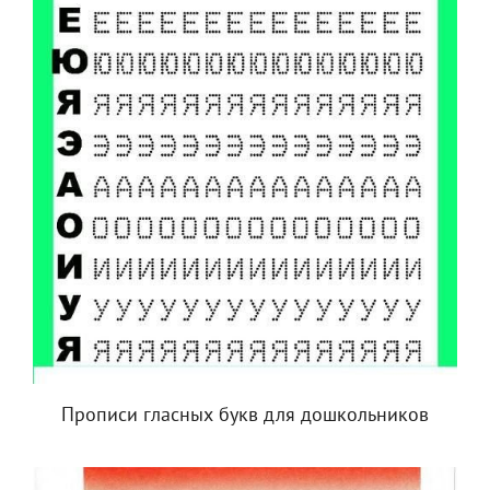
Прописи гласных букв для дошкольников