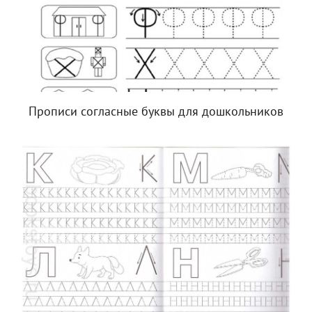
Прописи согласные буквы для дошкольников