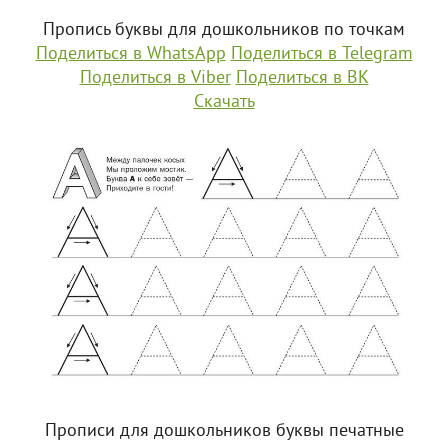
Пропись буквы для дошкольников по точкам
Поделиться в WhatsApp
Поделиться в Telegram
Поделиться в Viber
Поделиться в ВК
Скачать
Прописи для дошкольников буквы печатные