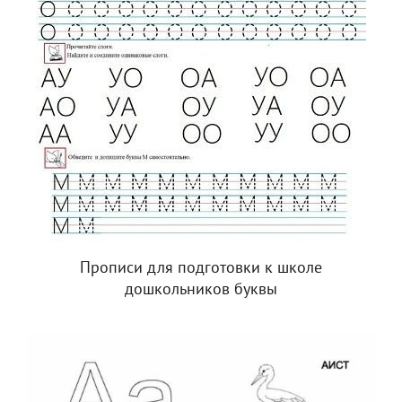
Прописи для подготовки к школе
дошкольников буквы