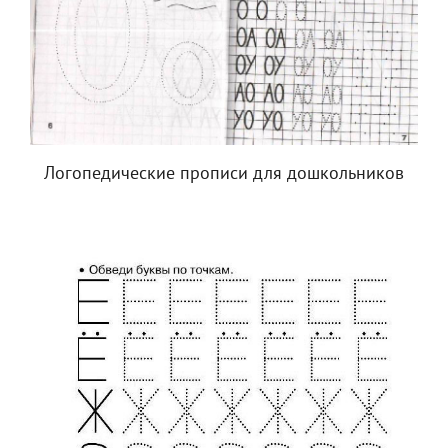
Логопедические прописи для дошкольников