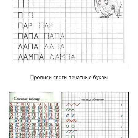
Прописи слоги печатные буквы