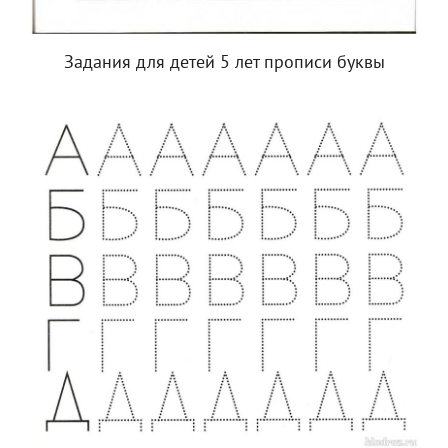
Задания для детей 5 лет прописи буквы