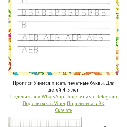
Прописи Учимся писать печатные буквы. Для
детей 4-5 лет
Поделиться в WhatsApp
Поделиться в Telegram
Поделиться в Viber
Поделиться в ВК
Скачать