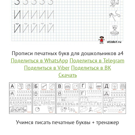
Прописи печатных букв для дошкольников а4
Поделиться в WhatsApp
Поделиться в Telegram
Поделиться в Viber
Поделиться в ВК
Скачать
Учимся писать печатные буквы + тренажер