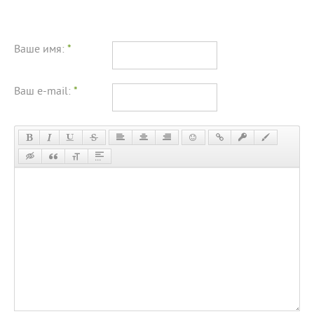
Ваше имя:
*
Ваш e-mail:
*