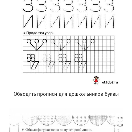
Обводить прописи для дошкольников буквы