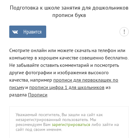
Подготовка к школе занятия для дошкольников
прописи букв
Нравится
0
Смотрите онлайн или можете скачать на телефон или
компьютер в хорошем качестве совешенно бесплатно.
Не забывайте оставить комментарий и посмотреть
другие фотографии и изображения высокого
качества, например
прописи для первоклашек по
письму
и
прописи цифра 1 для школьников
из
раздела
Прописи
Уважаемый посетитель, Вы зашли на сайт как
незарегистрированный пользователь. Мы
рекомендуем Вам
зарегистрироваться
либо зайти на
сайт под своим именем.