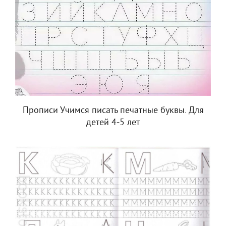
Прописи Учимся писать печатные буквы. Для
детей 4-5 лет