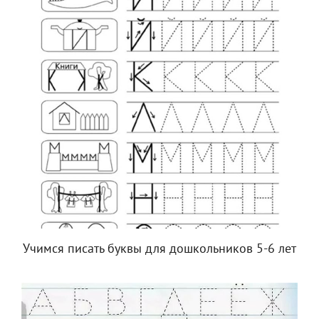
Учимся писать буквы для дошкольников 5-6 лет