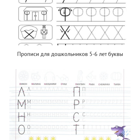
Прописи для дошкольников 5-6 лет буквы