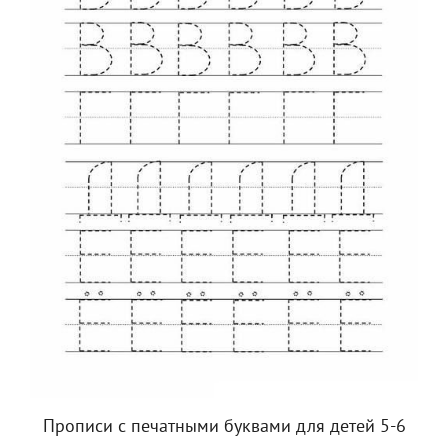
Прописи с печатными буквами для детей 5-6