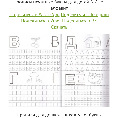
Прописи печатные буквы для детей 6-7 лет
алфавит
Поделиться в WhatsApp
Поделиться в Telegram
Поделиться в Viber
Поделиться в ВК
Скачать
Прописи для дошкольников 5 лет буквы