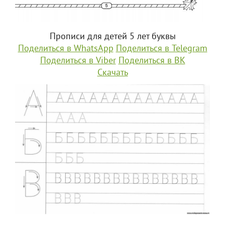
Прописи для детей 5 лет буквы
Поделиться в WhatsApp
Поделиться в Telegram
Поделиться в Viber
Поделиться в ВК
Скачать