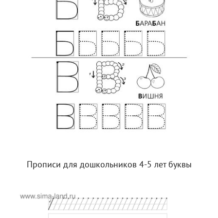
Прописи для дошкольников 4-5 лет буквы