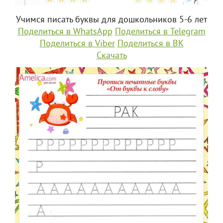
Учимся писать буквы для дошкольников 5-6 лет
Поделиться в WhatsApp
Поделиться в Telegram
Поделиться в Viber
Поделиться в ВК
Скачать