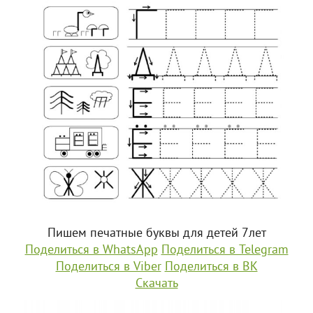
Пишем печатные буквы для детей 7лет
Поделиться в WhatsApp
Поделиться в Telegram
Поделиться в Viber
Поделиться в ВК
Скачать