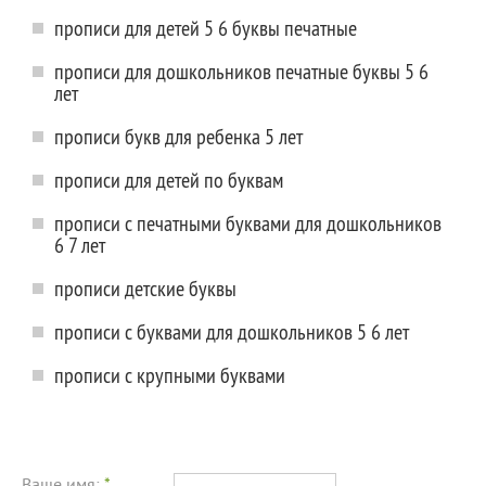
прописи для детей 5 6 буквы печатные
прописи для дошкольников печатные буквы 5 6
лет
прописи букв для ребенка 5 лет
прописи для детей по буквам
прописи с печатными буквами для дошкольников
6 7 лет
прописи детские буквы
прописи с буквами для дошкольников 5 6 лет
прописи с крупными буквами
Ваше имя:
*