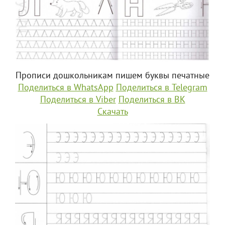
Прописи дошкольникам пишем буквы печатные
Поделиться в WhatsApp
Поделиться в Telegram
Поделиться в Viber
Поделиться в ВК
Скачать