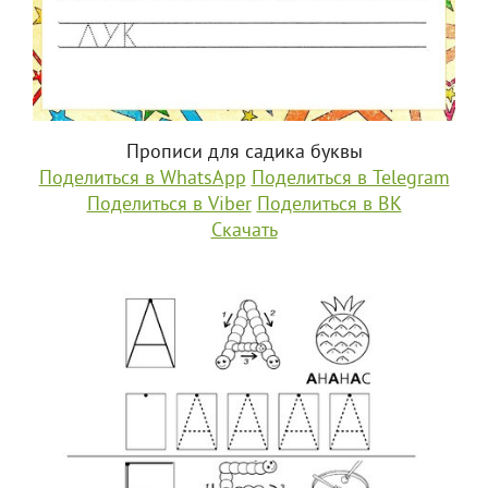
Прописи для садика буквы
Поделиться в WhatsApp
Поделиться в Telegram
Поделиться в Viber
Поделиться в ВК
Скачать