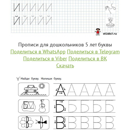
Прописи для дошкольников 5 лет буквы
Поделиться в WhatsApp
Поделиться в Telegram
Поделиться в Viber
Поделиться в ВК
Скачать