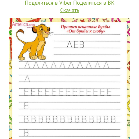
Поделиться в Viber
Поделиться в ВК
Скачать