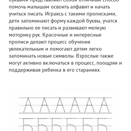
буквами представляют собой отличный способ
помочь малышам освоить алфавит и начать
учиться писать. Играясь с такими прописками,
дети запоминают форму каждой буквы, учатся
правильно ее писать и развивают мелкую
моторику рук. Красочные и интересные
прописи делают процесс обучения
увлекательным и помогают детям легко
запоминать новые символы. Взрослые также
могут активно включаться в процесс, поощряя и
поддерживая ребенка в его стараниях.