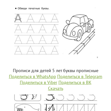
Прописи для детей 5 лет буквы прописные
Поделиться в WhatsApp
Поделиться в Telegram
Поделиться в Viber
Поделиться в ВК
Скачать