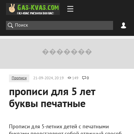
Прописи
21-09-2024, 20:19
149
0
прописи для 5 лет
буквы печатные
Прописи для 5-летних детей с печатными