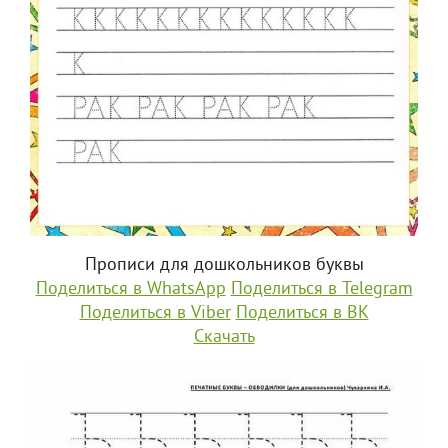
Прописи для дошкольников буквы
Поделиться в WhatsApp
Поделиться в Telegram
Поделиться в Viber
Поделиться в ВК
Скачать