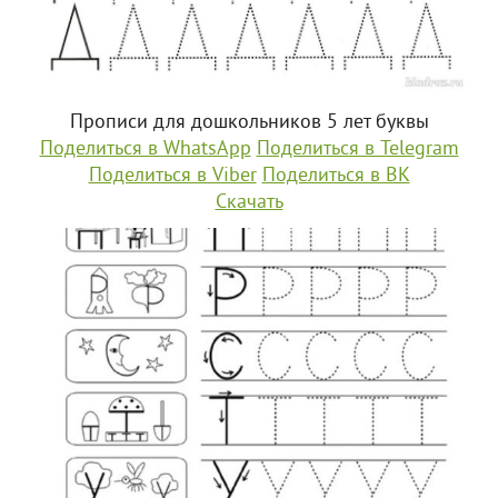
Прописи для дошкольников 5 лет буквы
Поделиться в WhatsApp
Поделиться в Telegram
Поделиться в Viber
Поделиться в ВК
Скачать