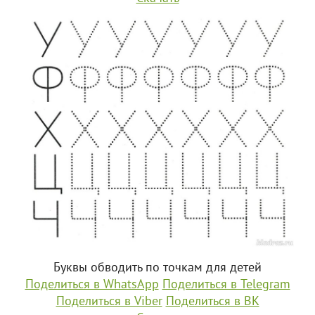
Буквы обводить по точкам для детей
Поделиться в WhatsApp
Поделиться в Telegram
Поделиться в Viber
Поделиться в ВК