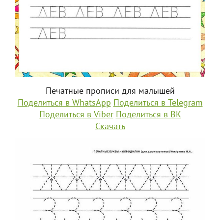
Печатные прописи для малышей
Поделиться в WhatsApp
Поделиться в Telegram
Поделиться в Viber
Поделиться в ВК
Скачать