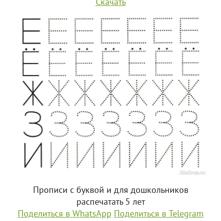
Скачать
Прописи с буквой и для дошкольников
распечатать 5 лет
Поделиться в WhatsApp
Поделиться в Telegram