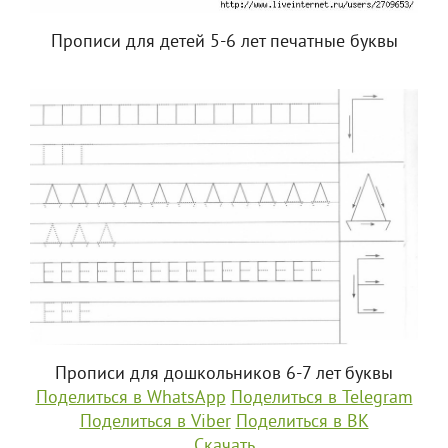
Прописи для детей 5-6 лет печатные буквы
Прописи для дошкольников 6-7 лет буквы
Поделиться в WhatsApp
Поделиться в Telegram
Поделиться в Viber
Поделиться в ВК
Скачать