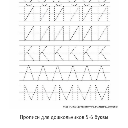
Прописи для дошкольников 5-6 буквы