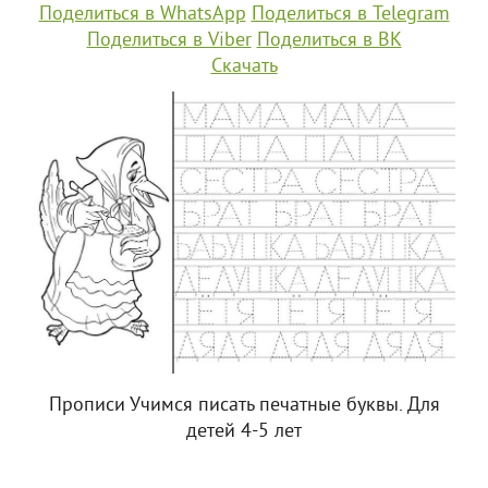
Поделиться в WhatsApp
Поделиться в Telegram
Поделиться в Viber
Поделиться в ВК
Скачать
Прописи Учимся писать печатные буквы. Для
детей 4-5 лет