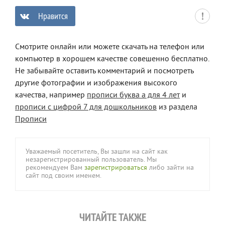
Нравится
0
Смотрите онлайн или можете скачать на телефон или
компьютер в хорошем качестве совешенно бесплатно.
Не забывайте оставить комментарий и посмотреть
другие фотографии и изображения высокого
качества, например
прописи буква а для 4 лет
и
прописи с цифрой 7 для дошкольников
из раздела
Прописи
Уважаемый посетитель, Вы зашли на сайт как
незарегистрированный пользователь. Мы
рекомендуем Вам
зарегистрироваться
либо зайти на
сайт под своим именем.
ЧИТАЙТЕ ТАКЖЕ