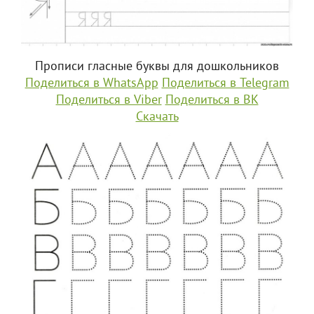
Прописи гласные буквы для дошкольников
Поделиться в WhatsApp
Поделиться в Telegram
Поделиться в Viber
Поделиться в ВК
Скачать