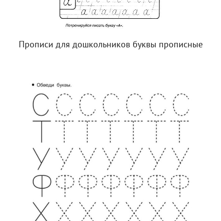
Прописи для дошкольников буквы прописные