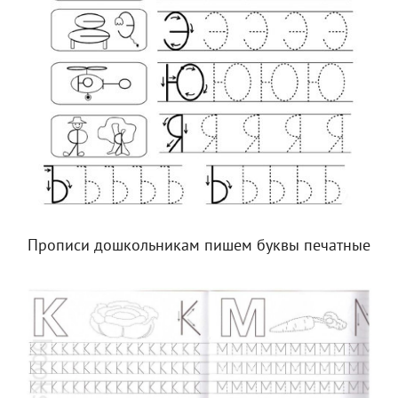
Прописи дошкольникам пишем буквы печатные