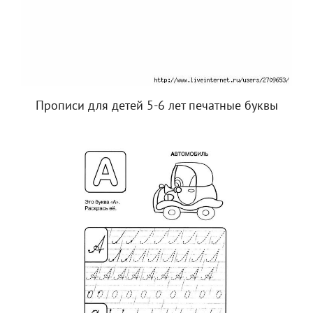
Прописи для детей 5-6 лет печатные буквы