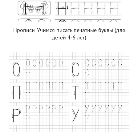
Прописи. Учимся писать печатные буквы (для
детей 4-6 лет)