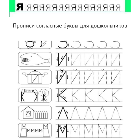
Прописи согласные буквы для дошкольников