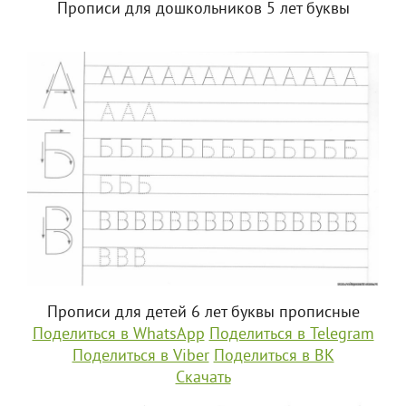
Прописи для дошкольников 5 лет буквы
Прописи для детей 6 лет буквы прописные
Поделиться в WhatsApp
Поделиться в Telegram
Поделиться в Viber
Поделиться в ВК
Скачать