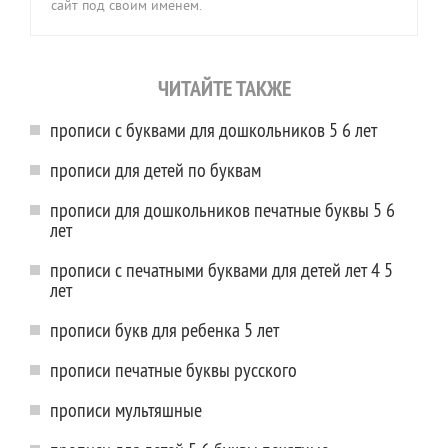
сайт под своим именем.
ЧИТАЙТЕ ТАКЖЕ
прописи с буквами для дошкольников 5 6 лет
прописи для детей по буквам
прописи для дошкольников печатные буквы 5 6
лет
прописи с печатными буквами для детей лет 4 5
лет
прописи букв для ребенка 5 лет
прописи печатные буквы русского
прописи мультяшные