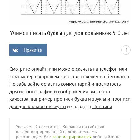
Учимся писать буквы для дошкольников 5-6 лет
Нравится
0
Смотрите онлайн или можете скачать на телефон или
компьютер в хорошем качестве совешенно бесплатно.
Не забывайте оставить комментарий и посмотреть
другие фотографии и изображения высокого
качества, например
прописи буква и звук ы
и
прописи
для дошкольников звук р
из раздела
Прописи
Уважаемый посетитель, Вы зашли на сайт как
незарегистрированный пользователь. Мы
рекомендуем Вам
зарегистрироваться
либо зайти на