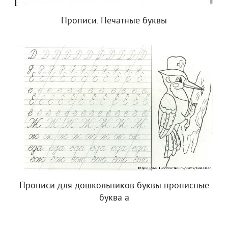
Прописи. Печатные буквы
Прописи для дошкольников буквы прописные
буква а