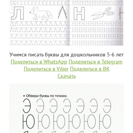
Учимся писать буквы для дошкольников 5-6 лет
Поделиться в WhatsApp
Поделиться в Telegram
Поделиться в Viber
Поделиться в ВК
Скачать