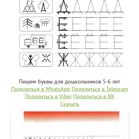
Пишем буквы для дошкольников 5-6 лет
Поделиться в WhatsApp
Поделиться в Telegram
Поделиться в Viber
Поделиться в ВК
Скачать