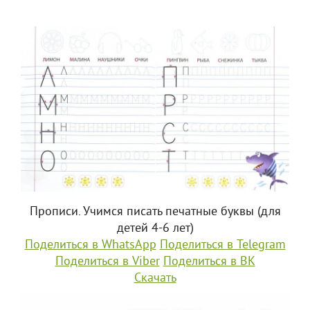
Прописи. Учимся писать печатные буквы (для
детей 4-6 лет)
Поделиться в WhatsApp
Поделиться в Telegram
Поделиться в Viber
Поделиться в ВК
Скачать