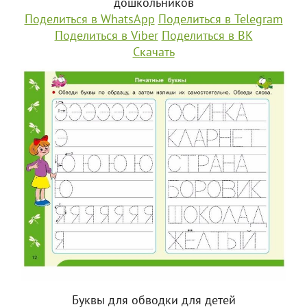
дошкольников
Поделиться в WhatsApp
Поделиться в Telegram
Поделиться в Viber
Поделиться в ВК
Скачать
Буквы для обводки для детей