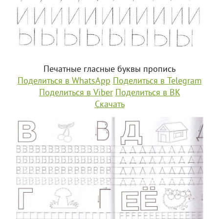
Печатные гласные буквы пропись
Поделиться в WhatsApp
Поделиться в Telegram
Поделиться в Viber
Поделиться в ВК
Скачать