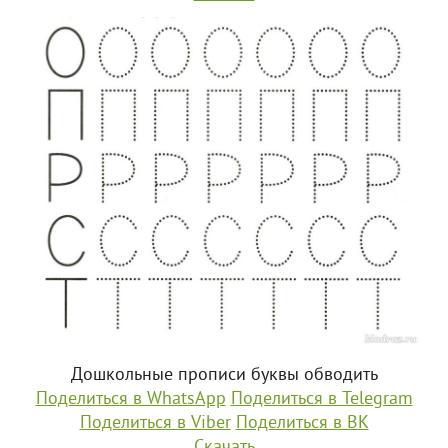
Дошкольные прописи буквы обводить
Поделиться в WhatsApp
Поделиться в Telegram
Поделиться в Viber
Поделиться в ВК
Скачать