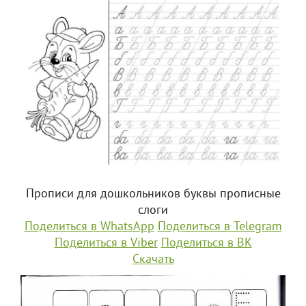
Прописи для дошкольников буквы прописные
слоги
Поделиться в WhatsApp
Поделиться в Telegram
Поделиться в Viber
Поделиться в ВК
Скачать