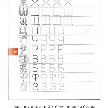
Задания для детей 5-6 лет прописи буквы