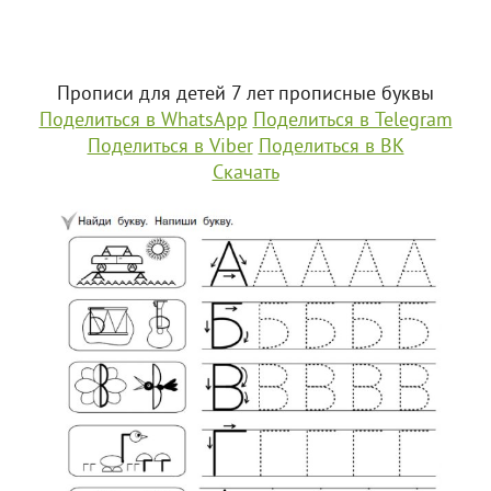
Прописи для детей 7 лет прописные буквы
Поделиться в WhatsApp
Поделиться в Telegram
Поделиться в Viber
Поделиться в ВК
Скачать