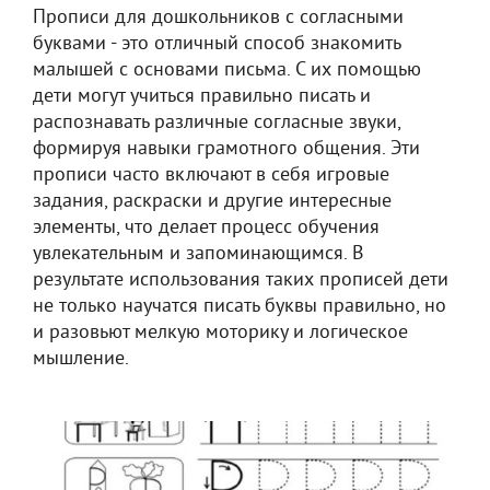
Прописи для дошкольников с согласными
буквами - это отличный способ знакомить
малышей с основами письма. С их помощью
дети могут учиться правильно писать и
распознавать различные согласные звуки,
формируя навыки грамотного общения. Эти
прописи часто включают в себя игровые
задания, раскраски и другие интересные
элементы, что делает процесс обучения
увлекательным и запоминающимся. В
результате использования таких прописей дети
не только научатся писать буквы правильно, но
и разовьют мелкую моторику и логическое
мышление.