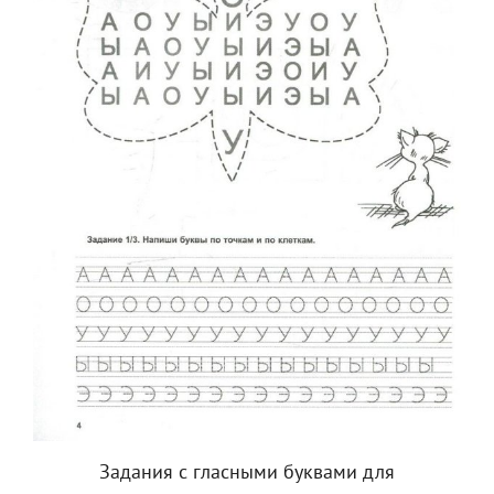
Задания с гласными буквами для