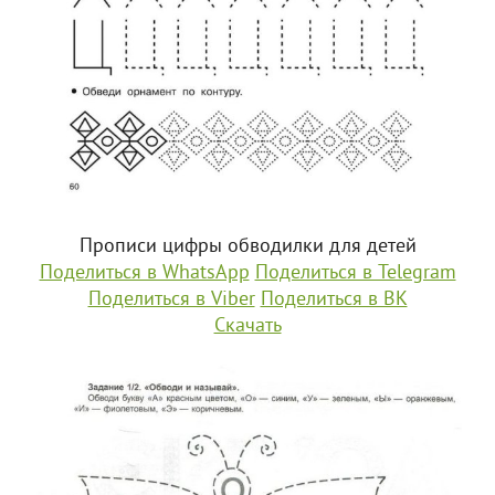
Прописи цифры обводилки для детей
Поделиться в WhatsApp
Поделиться в Telegram
Поделиться в Viber
Поделиться в ВК
Скачать