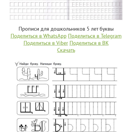
Прописи для дошкольников 5 лет буквы
Поделиться в WhatsApp
Поделиться в Telegram
Поделиться в Viber
Поделиться в ВК
Скачать