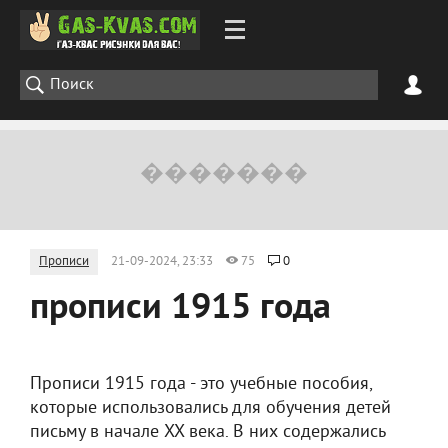
Прописи
21-09-2024, 23:33
75
0
прописи 1915 года
Прописи 1915 года - это учебные пособия,
которые использовались для обучения детей
письму в начале XX века. В них содержались