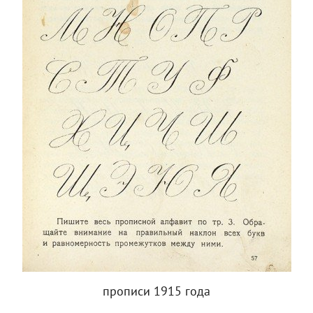
прописи 1915 года