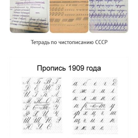
Тетрадь по чистописанию СССР