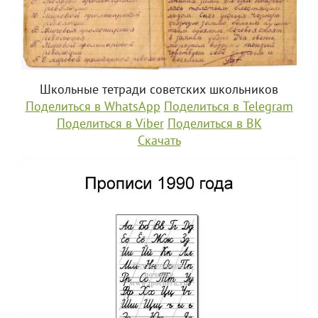
Школьные тетради советских школьников
Поделиться в WhatsApp
Поделиться в Telegram
Поделиться в Viber
Поделиться в ВК
Скачать