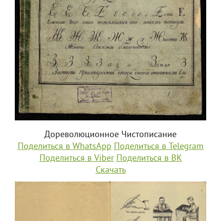
Дореволюционное Чистописание
Поделиться в WhatsApp
Поделиться в Telegram
Поделиться в Viber
Поделиться в ВК
Скачать