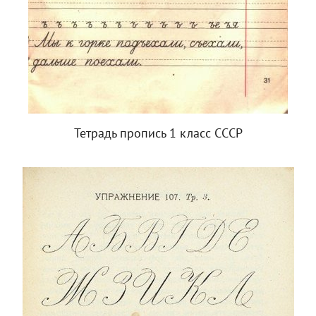
Тетрадь пропись 1 класс СССР