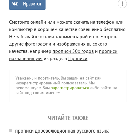
Нравится
0
Смотрите онлайн или можете скачать на телефон или
компьютер в хорошем качестве совешенно бесплатно.
Не забывайте оставить комментарий и посмотреть
другие фотографии и изображения высокого
качества, например
прописи 50х годов
и
прописи
назначения увч
из раздела
Прописи
Уважаемый посетитель, Вы зашли на сайт как
незарегистрированный пользователь. Мы
рекомендуем Вам
зарегистрироваться
либо зайти на
сайт под своим именем.
ЧИТАЙТЕ ТАКЖЕ
прописи дореволюционная русского языка