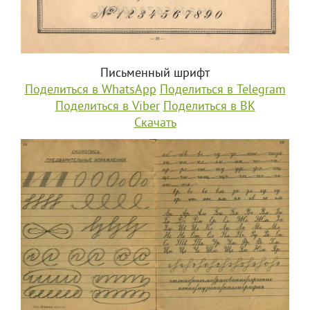
Письменный шрифт
Поделиться в WhatsApp
Поделиться в Telegram
Поделиться в Viber
Поделиться в ВК
Скачать