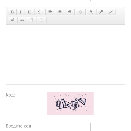
Код:
Введите код: