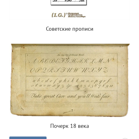
Советские прописи
Почерк 18 века