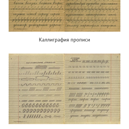
Каллиграфия прописи