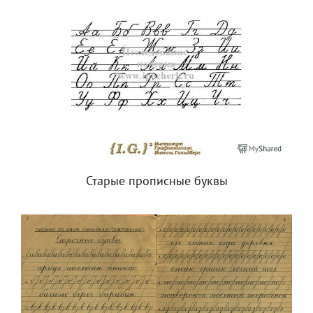
Старые прописные буквы