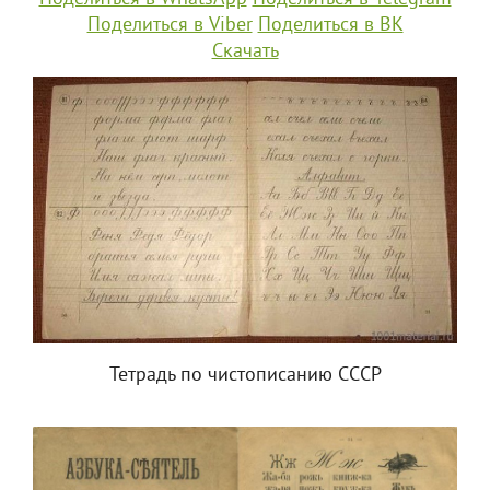
Поделиться в Viber
Поделиться в ВК
Скачать
Тетрадь по чистописанию СССР