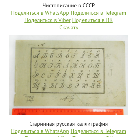
Чистописание в СССР
Поделиться в WhatsApp
Поделиться в Telegram
Поделиться в Viber
Поделиться в ВК
Скачать
Старинная русская каллиграфия
Поделиться в WhatsApp
Поделиться в Telegram