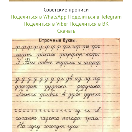
Советские прописи
Поделиться в WhatsApp
Поделиться в Telegram
Поделиться в Viber
Поделиться в ВК
Скачать