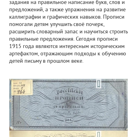
задания на правильное написание букв, слов и
предложений, а также упражнения на развитие
каллиграфии и графических навыков. Прописи
помогали детям улучшить своё почерк,
расширить словарный запас и научиться строить
правильные предложения. Сегодня прописи
1915 года являются интересным историческим
артефактом, отражающим подходы к обучению
детей письму в прошлом веке.