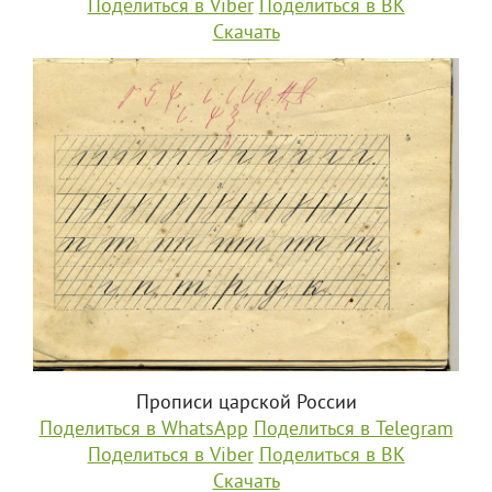
Поделиться в Viber
Поделиться в ВК
Скачать
Прописи царской России
Поделиться в WhatsApp
Поделиться в Telegram
Поделиться в Viber
Поделиться в ВК
Скачать