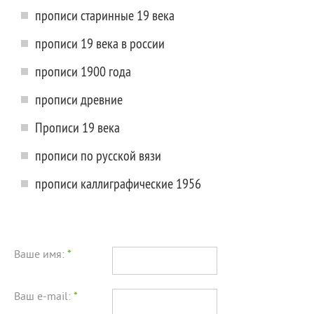
прописи старинные 19 века
прописи 19 века в россии
прописи 1900 года
прописи древние
Прописи 19 века
прописи по русской вязи
прописи каллиграфические 1956
Ваше имя:
*
Ваш e-mail:
*