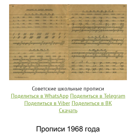
Советские школьные прописи
Поделиться в WhatsApp
Поделиться в Telegram
Поделиться в Viber
Поделиться в ВК
Скачать