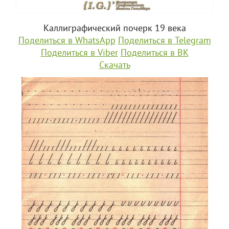
Каллиграфический почерк 19 века
Поделиться в WhatsApp
Поделиться в Telegram
Поделиться в Viber
Поделиться в ВК
Скачать