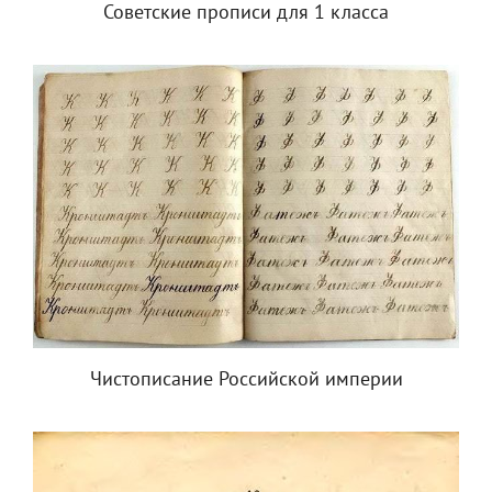
Советские прописи для 1 класса
Чистописание Российской империи