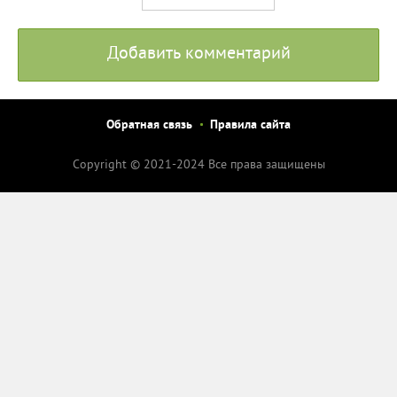
Добавить комментарий
Обратная связь
Правила сайта
Copyright © 2021-2024 Все права защищены