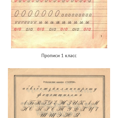
Прописи 1 класс