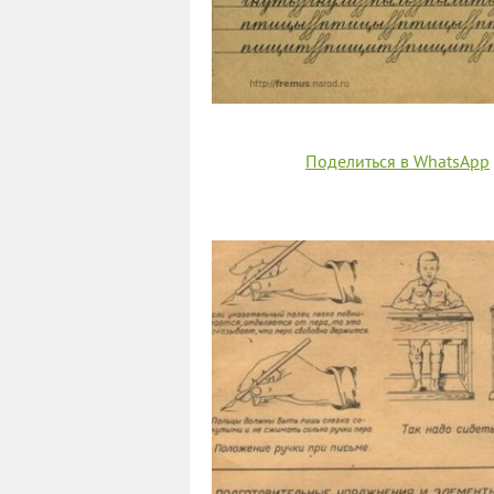
Поделиться в WhatsApp