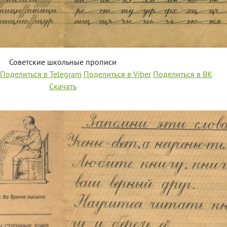
Советские школьные прописи
Поделиться в Telegram
Поделиться в Viber
Поделиться в ВК
Скачать