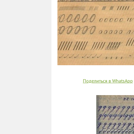
Поделиться в WhatsApp