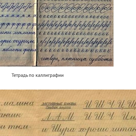
Тетрадь по каллиграфии