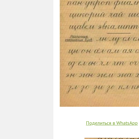
Поделиться в WhatsApp