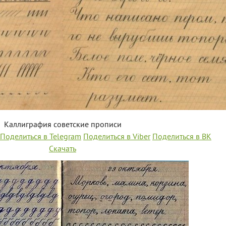
Каллиграфия советские прописи
Поделиться в Telegram
Поделиться в Viber
Поделиться в ВК
Скачать