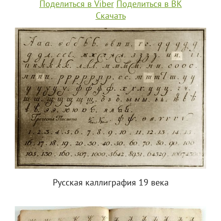
Поделиться в Viber
Поделиться в ВК
Скачать
Русская каллиграфия 19 века