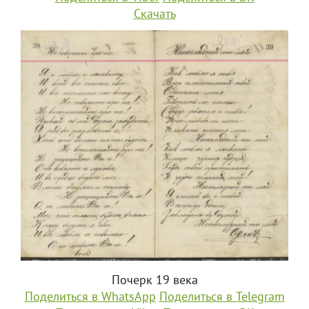
Скачать
Почерк 19 века
Поделиться в WhatsApp
Поделиться в Telegram