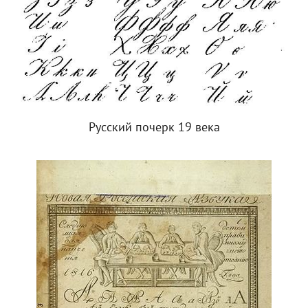
Русский почерк 19 века