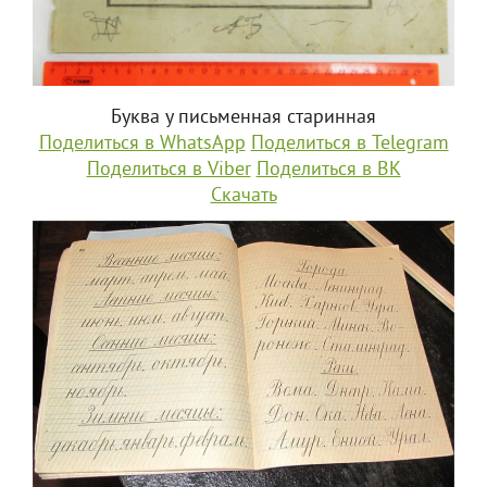
Буква у письменная старинная
Поделиться в WhatsApp
Поделиться в Telegram
Поделиться в Viber
Поделиться в ВК
Скачать