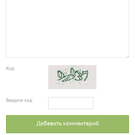
Код:
Введите код:
Добавить комментарий