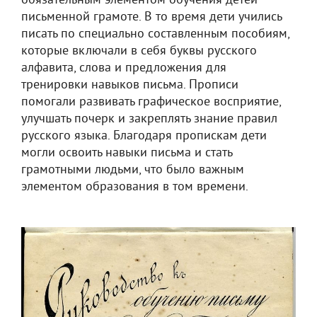
обязательным элементом обучения детей
письменной грамоте. В то время дети учились
писать по специально составленным пособиям,
которые включали в себя буквы русского
алфавита, слова и предложения для
тренировки навыков письма. Прописи
помогали развивать графическое восприятие,
улучшать почерк и закреплять знание правил
русского языка. Благодаря пропискам дети
могли освоить навыки письма и стать
грамотными людьми, что было важным
элементом образования в том времени.