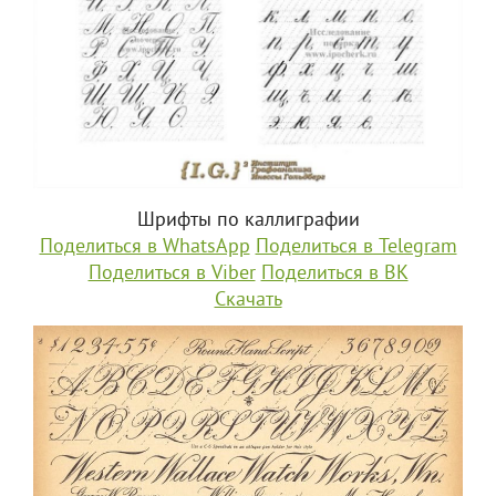
Шрифты по каллиграфии
Поделиться в WhatsApp
Поделиться в Telegram
Поделиться в Viber
Поделиться в ВК
Скачать