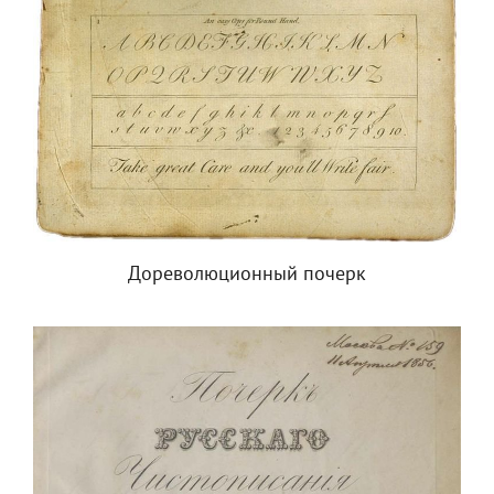
Дореволюционный почерк