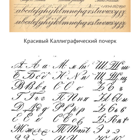
Красивый Каллиграфический почерк