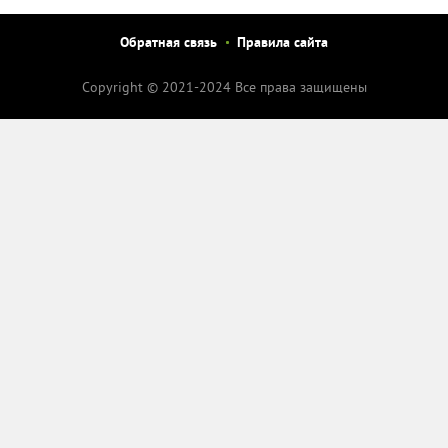
Обратная связь
Правила сайта
Copyright © 2021-2024 Все права защищены