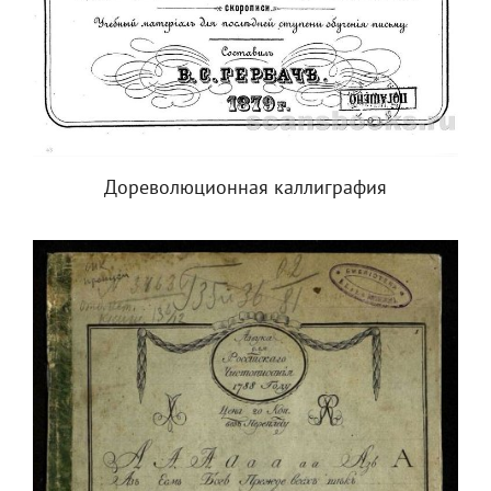
Дореволюционная каллиграфия