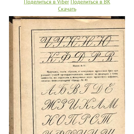
Поделиться в Viber
Поделиться в ВК
Скачать