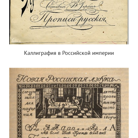
Каллиграфия в Российской империи