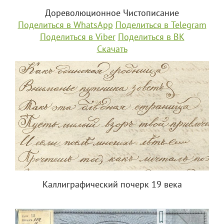
Дореволюционное Чистописание
Поделиться в WhatsApp
Поделиться в Telegram
Поделиться в Viber
Поделиться в ВК
Скачать
Каллиграфический почерк 19 века