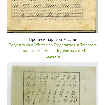
Прописи царской России
Поделиться в WhatsApp
Поделиться в Telegram
Поделиться в Viber
Поделиться в ВК
Скачать