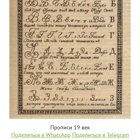
Прописи 19 век
Поделиться в WhatsApp
Поделиться в Telegram