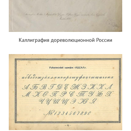
Каллиграфия дореволюционной России