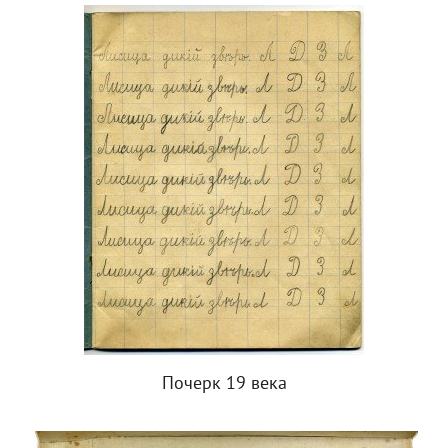
Почерк 19 века