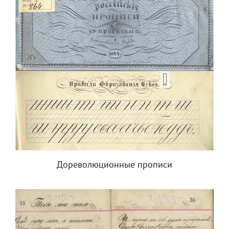
Дореволюционные прописи