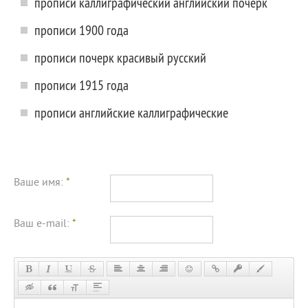
прописи каллиграфический английский почерк
прописи 1900 года
прописи почерк красивый русский
прописи 1915 года
прописи английские каллиграфические
Ваше имя:
*
Ваш e-mail:
*