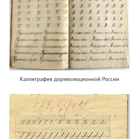
Каллиграфия дореволюционной России