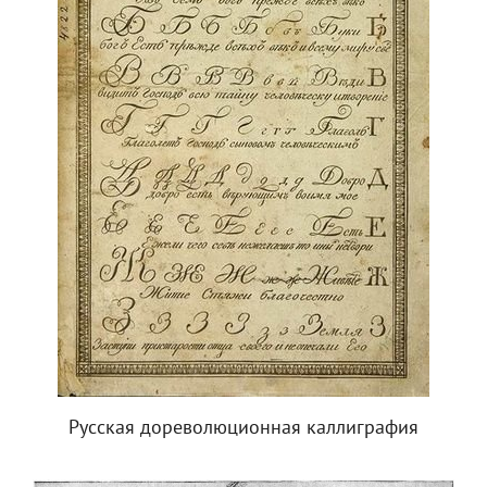
Русская дореволюционная каллиграфия