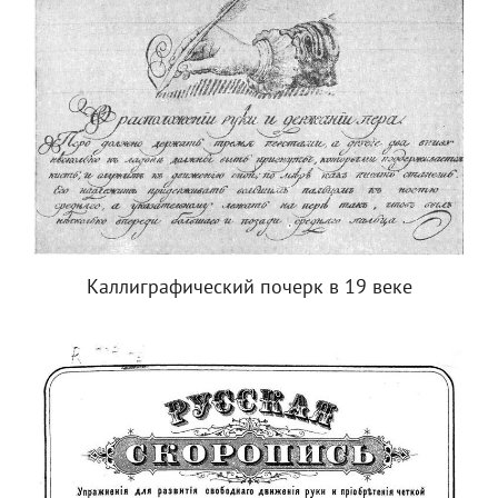
Каллиграфический почерк в 19 веке