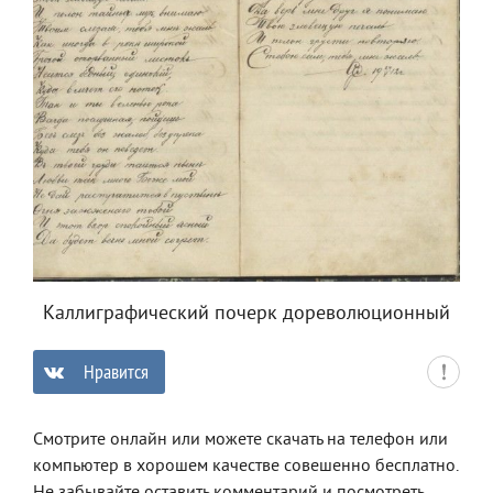
Каллиграфический почерк дореволюционный
Нравится
0
Смотрите онлайн или можете скачать на телефон или
компьютер в хорошем качестве совешенно бесплатно.
Не забывайте оставить комментарий и посмотреть