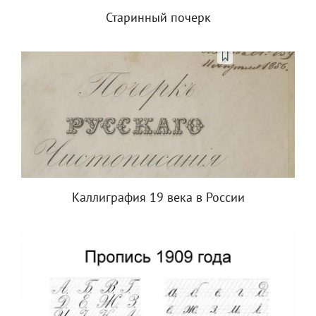
Старинный почерк
Каллиграфия 19 века в России