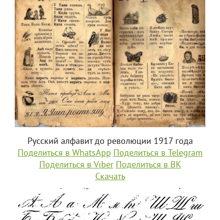
Русский алфавит до революции 1917 года
Поделиться в WhatsApp
Поделиться в Telegram
Поделиться в Viber
Поделиться в ВК
Скачать