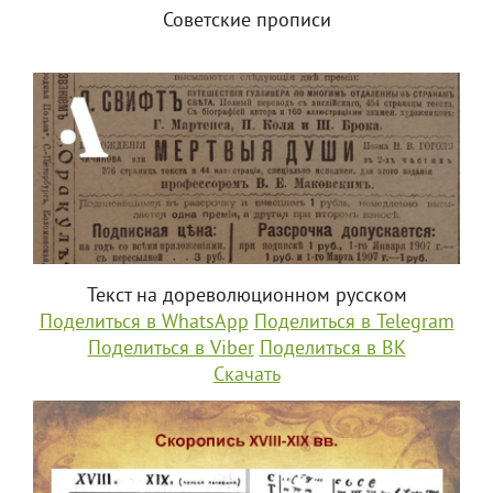
Советские прописи
Текст на дореволюционном русском
Поделиться в WhatsApp
Поделиться в Telegram
Поделиться в Viber
Поделиться в ВК
Скачать