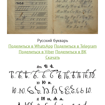
Русский букварь
Поделиться в WhatsApp
Поделиться в Telegram
Поделиться в Viber
Поделиться в ВК
Скачать