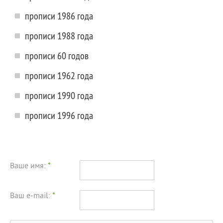
прописи 1986 года
прописи 1988 года
прописи 60 годов
прописи 1962 года
прописи 1990 года
прописи 1996 года
Ваше имя:
*
Ваш e-mail:
*