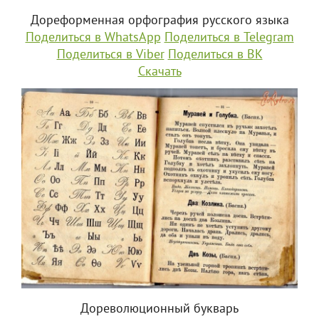
Дореформенная орфография русского языка
Поделиться в WhatsApp
Поделиться в Telegram
Поделиться в Viber
Поделиться в ВК
Скачать
Дореволюционный букварь