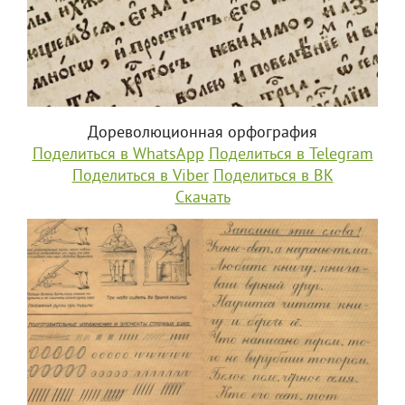
Дореволюционная орфография
Поделиться в WhatsApp
Поделиться в Telegram
Поделиться в Viber
Поделиться в ВК
Скачать