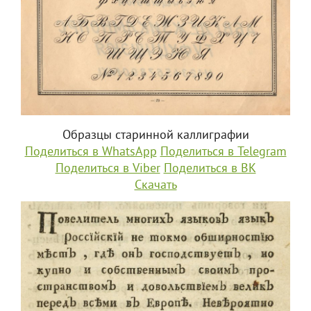
Образцы старинной каллиграфии
Поделиться в WhatsApp
Поделиться в Telegram
Поделиться в Viber
Поделиться в ВК
Скачать