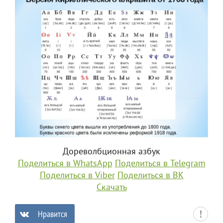
Дореволбционная азбук
Поделиться в WhatsApp
Поделиться в Telegram
Поделиться в Viber
Поделиться в ВК
Скачать
Нравится
0