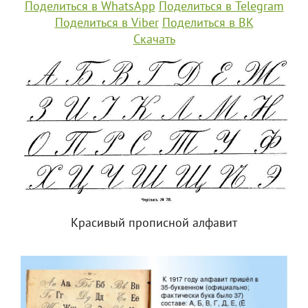
Поделиться в WhatsApp
Поделиться в Telegram
Поделиться в Viber
Поделиться в ВК
Скачать
Красивый прописной алфавит