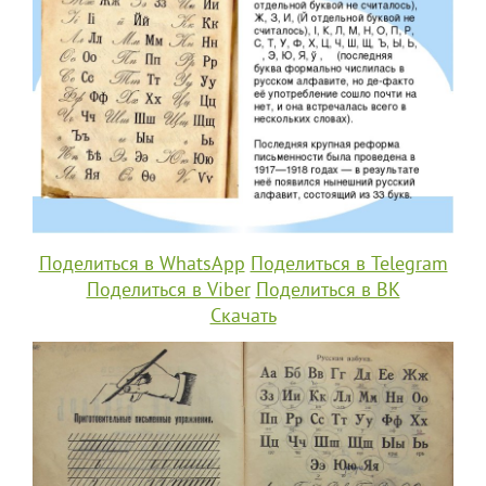
Поделиться в WhatsApp
Поделиться в Telegram
Поделиться в Viber
Поделиться в ВК
Скачать