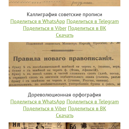
Каллиграфия советские прописи
Поделиться в WhatsApp
Поделиться в Telegram
Поделиться в Viber
Поделиться в ВК
Скачать
Дореволюционная орфография
Поделиться в WhatsApp
Поделиться в Telegram
Поделиться в Viber
Поделиться в ВК
Скачать