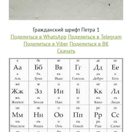
Гражданский шрифт Петра 1
Поделиться в WhatsApp
Поделиться в Telegram
Поделиться в Viber
Поделиться в ВК
Скачать