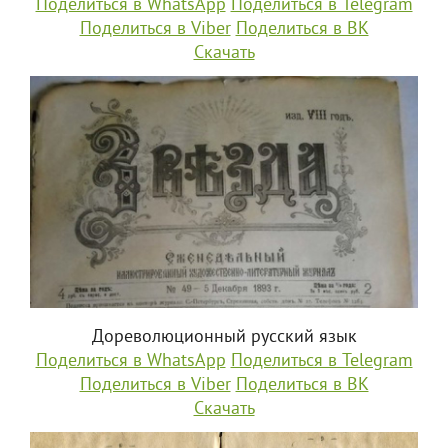
Поделиться в WhatsApp
Поделиться в Telegram
Поделиться в Viber
Поделиться в ВК
Скачать
Дореволюционный русский язык
Поделиться в WhatsApp
Поделиться в Telegram
Поделиться в Viber
Поделиться в ВК
Скачать