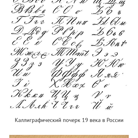
Каллиграфический почерк 19 века в России