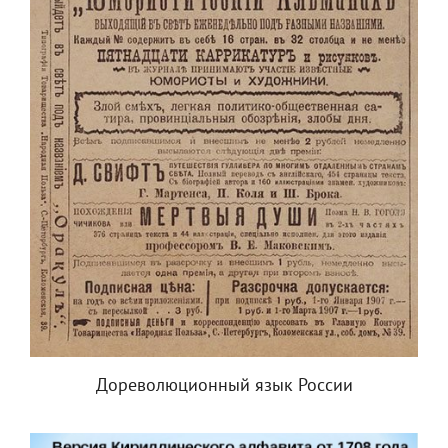
Дореволюционный язык России