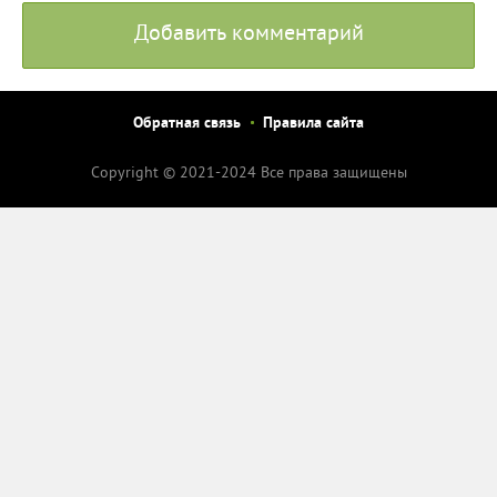
Добавить комментарий
Обратная связь
Правила сайта
Copyright © 2021-2024 Все права защищены