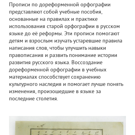
Прописи по дореформенной орфографии
представляют собой учебные пособия,
основанные на правилах и практике
использования старой орфографии в русском
языке до её реформы. Эти прописи помогают
детям и взрослым изучать устаревшие правила
написания слов, чтобы улучшить навыки
правописания и развить понимание истории
развития русского языка. Воссоздание
дореформенной орфографии в учебных
материалах способствует сохранению
культурного наследия и помогает лучше понять
изменения, произошедшие в языке за
последние столетия.