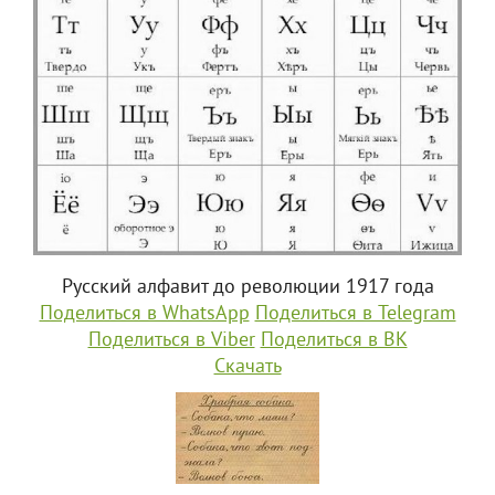
Русский алфавит до революции 1917 года
Поделиться в WhatsApp
Поделиться в Telegram
Поделиться в Viber
Поделиться в ВК
Скачать