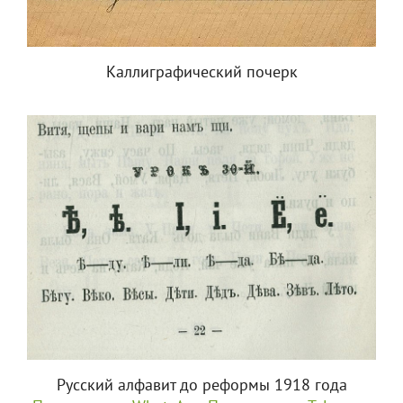
Каллиграфический почерк
Русский алфавит до реформы 1918 года