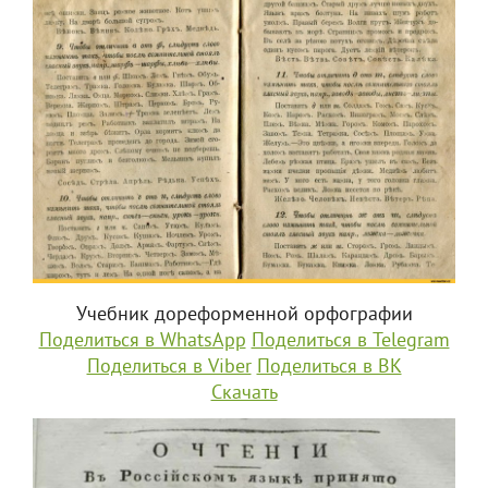
Учебник дореформенной орфографии
Поделиться в WhatsApp
Поделиться в Telegram
Поделиться в Viber
Поделиться в ВК
Скачать