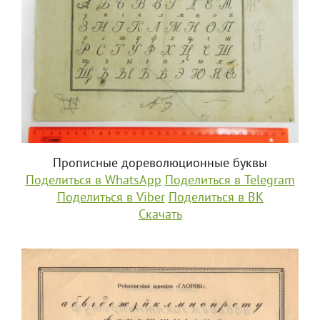
Прописные дореволюционные буквы
Поделиться в WhatsApp
Поделиться в Telegram
Поделиться в Viber
Поделиться в ВК
Скачать