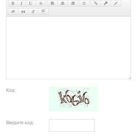
Код:
Введите код: