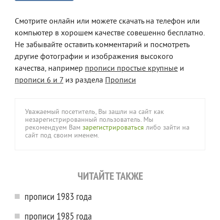
Смотрите онлайн или можете скачать на телефон или
компьютер в хорошем качестве совешенно бесплатно.
Не забывайте оставить комментарий и посмотреть
другие фотографии и изображения высокого
качества, например
прописи простые крупные
и
прописи 6 и 7
из раздела
Прописи
Уважаемый посетитель, Вы зашли на сайт как
незарегистрированный пользователь. Мы
рекомендуем Вам
зарегистрироваться
либо зайти на
сайт под своим именем.
ЧИТАЙТЕ ТАКЖЕ
прописи 1983 года
прописи 1985 года