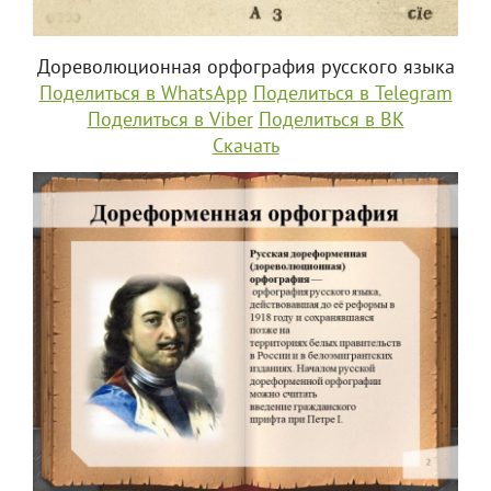
Дореволюционная орфография русского языка
Поделиться в WhatsApp
Поделиться в Telegram
Поделиться в Viber
Поделиться в ВК
Скачать