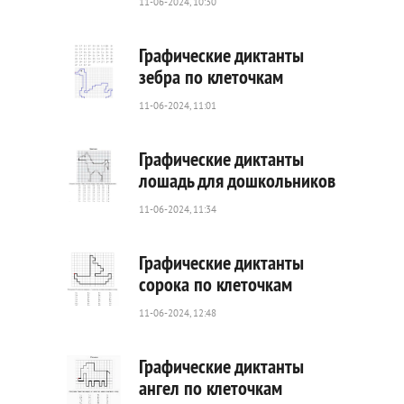
11-06-2024, 10:30
98
0
Графические диктанты
зебра по клеточкам
11-06-2024, 11:01
68
0
Графические диктанты
лошадь для дошкольников
11-06-2024, 11:34
24
0
Графические диктанты
сорока по клеточкам
11-06-2024, 12:48
54
0
Графические диктанты
ангел по клеточкам