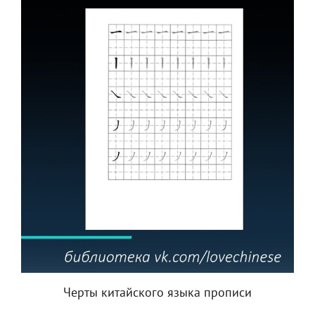
Черты китайского языка прописи