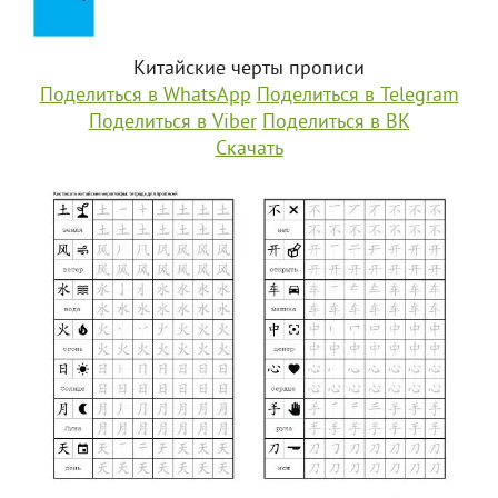
Китайские черты прописи
Поделиться в WhatsApp
Поделиться в Telegram
Поделиться в Viber
Поделиться в ВК
Скачать