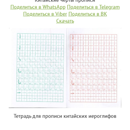
Китайские черты прописи
Поделиться в WhatsApp
Поделиться в Telegram
Поделиться в Viber
Поделиться в ВК
Скачать
Тетрадь для прописи китайских иероглифов