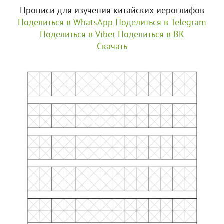
Прописи для изучения китайских иероглифов
Поделиться в WhatsApp
Поделиться в Telegram
Поделиться в Viber
Поделиться в ВК
Скачать