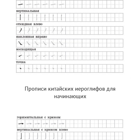
Прописи китайских иероглифов для
начинающих