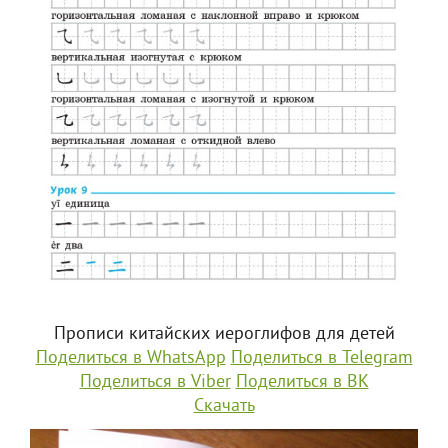
Прописи китайских иероглифов для детей
Поделиться в WhatsApp
Поделиться в Telegram
Поделиться в Viber
Поделиться в ВК
Скачать