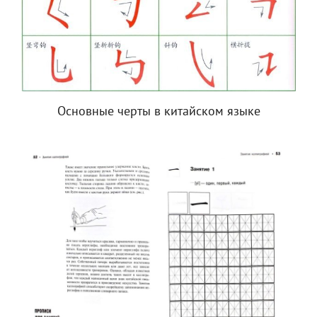
Основные черты в китайском языке