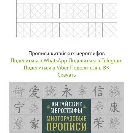
Прописи китайских иероглифов
Поделиться в WhatsApp
Поделиться в Telegram
Поделиться в Viber
Поделиться в ВК
Скачать