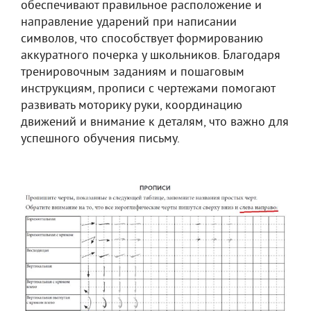
обеспечивают правильное расположение и
направление ударений при написании
символов, что способствует формированию
аккуратного почерка у школьников. Благодаря
тренировочным заданиям и пошаговым
инструкциям, прописи с чертежами помогают
развивать моторику руки, координацию
движений и внимание к деталям, что важно для
успешного обучения письму.