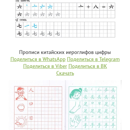
Прописи китайских иероглифов цифры
Поделиться в WhatsApp
Поделиться в Telegram
Поделиться в Viber
Поделиться в ВК
Скачать