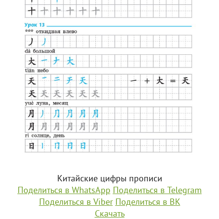
Китайские цифры прописи
Поделиться в WhatsApp
Поделиться в Telegram
Поделиться в Viber
Поделиться в ВК
Скачать