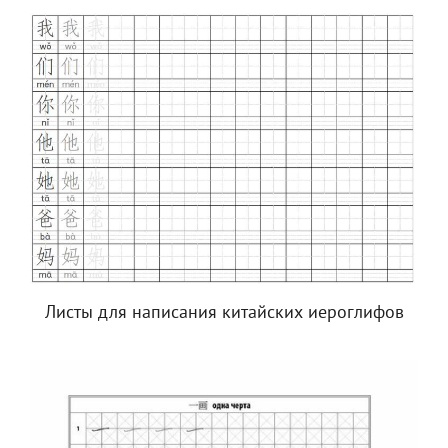
Листы для написания китайских иероглифов