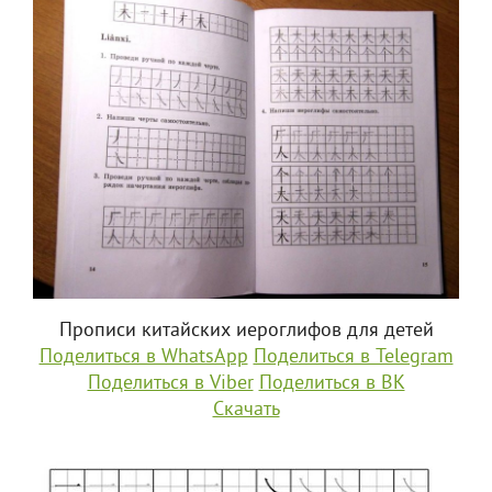
Прописи китайских иероглифов для детей
Поделиться в WhatsApp
Поделиться в Telegram
Поделиться в Viber
Поделиться в ВК
Скачать