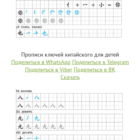
Прописи ключей китайского для детей
Поделиться в WhatsApp
Поделиться в Telegram
Поделиться в Viber
Поделиться в ВК
Скачать