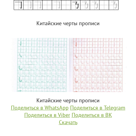
Китайские черты прописи
Китайские черты прописи
Поделиться в WhatsApp
Поделиться в Telegram
Поделиться в Viber
Поделиться в ВК
Скачать