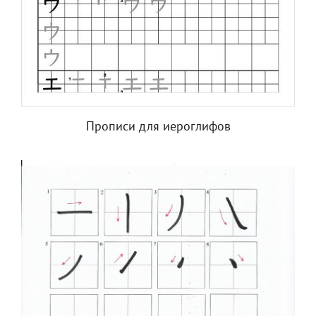
Прописи для иероглифов