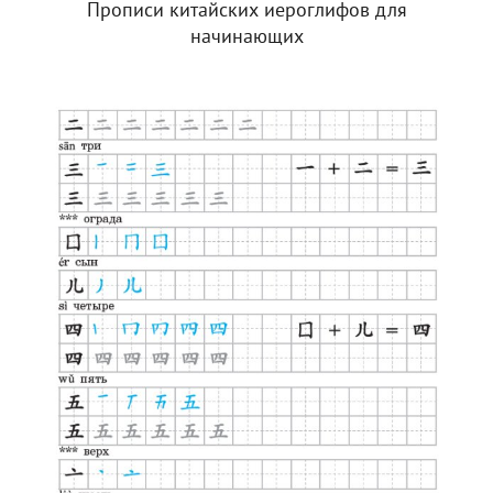
Прописи китайских иероглифов для
начинающих