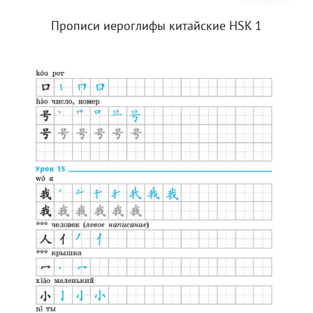
Прописи иероглифы китайские HSK 1