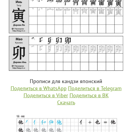
Прописи для кандзи японский
Поделиться в WhatsApp
Поделиться в Telegram
Поделиться в Viber
Поделиться в ВК
Скачать