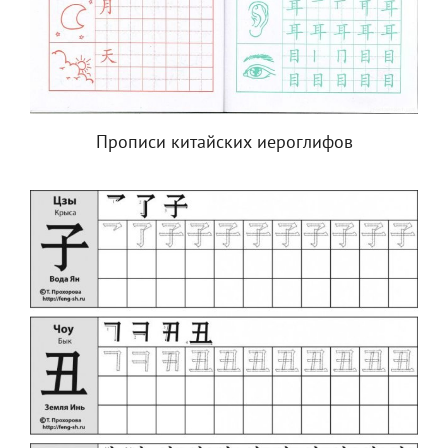
Прописи китайских иероглифов