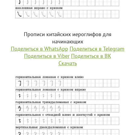
Прописи китайских иероглифов для
начинающих
Поделиться в WhatsApp
Поделиться в Telegram
Поделиться в Viber
Поделиться в ВК
Скачать