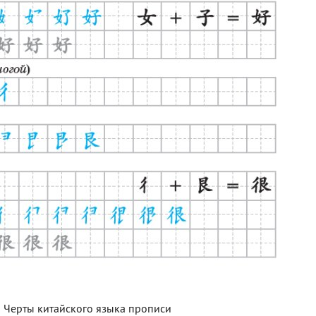
Черты китайского языка прописи