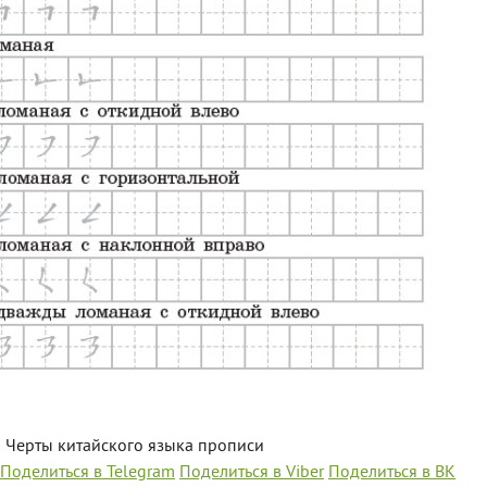
Черты китайского языка прописи
Поделиться в Telegram
Поделиться в Viber
Поделиться в ВК