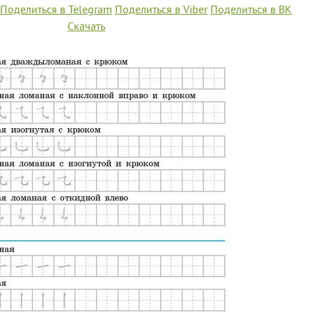
Поделиться в Telegram
Поделиться в Viber
Поделиться в ВК
Скачать