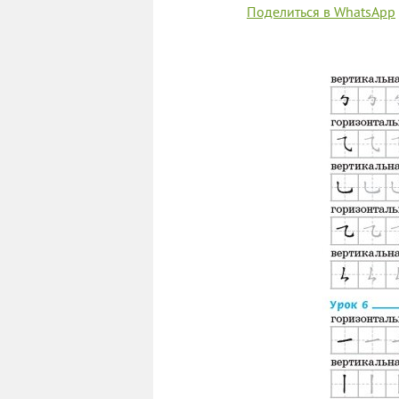
Поделиться в WhatsApp