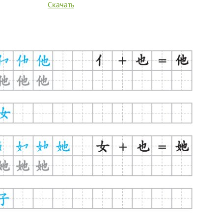
Скачать