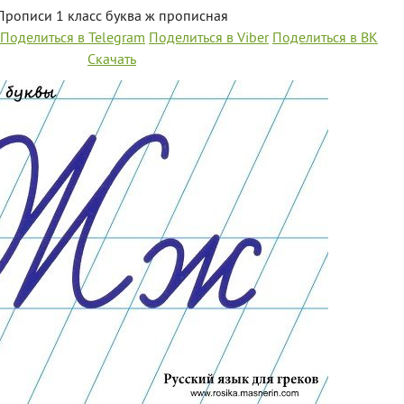
Прописи 1 класс буква ж прописная
Поделиться в Telegram
Поделиться в Viber
Поделиться в ВК
Скачать