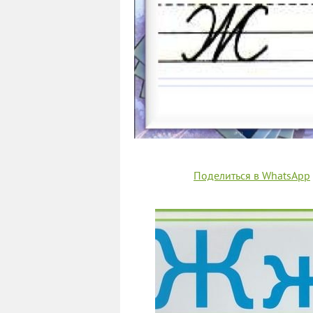
Поделиться в WhatsApp