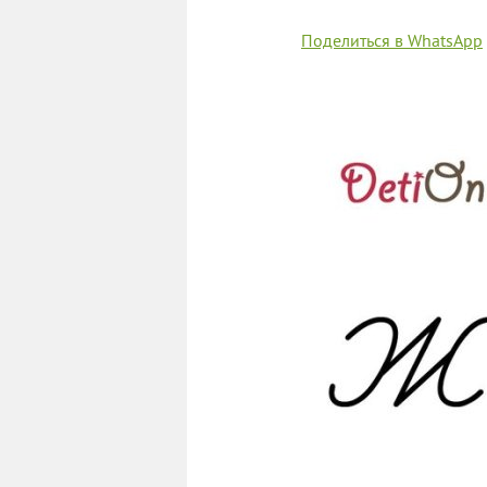
Поделиться в WhatsApp