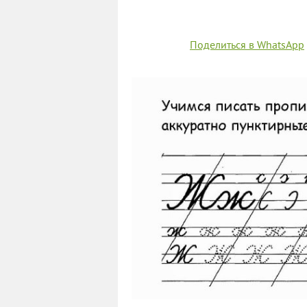
Поделиться в WhatsApp