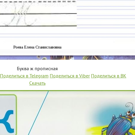
Буква ж прописная
Поделиться в Telegram
Поделиться в Viber
Поделиться в ВК
Скачать