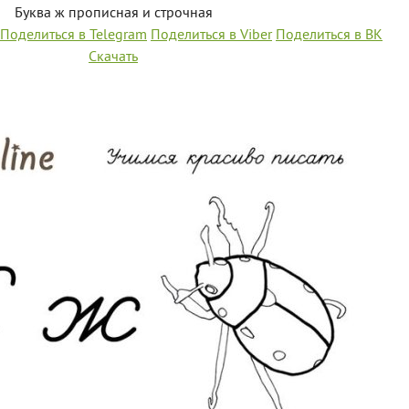
Буква ж прописная и строчная
Поделиться в Telegram
Поделиться в Viber
Поделиться в ВК
Скачать