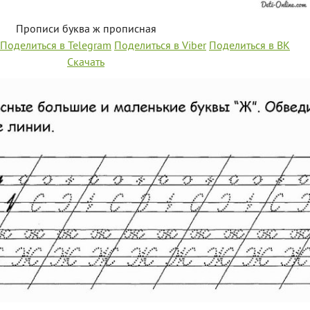
Прописи буква ж прописная
Поделиться в Telegram
Поделиться в Viber
Поделиться в ВК
Скачать