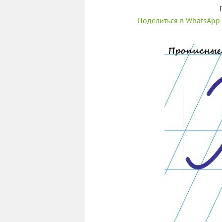
Поделиться в WhatsApp