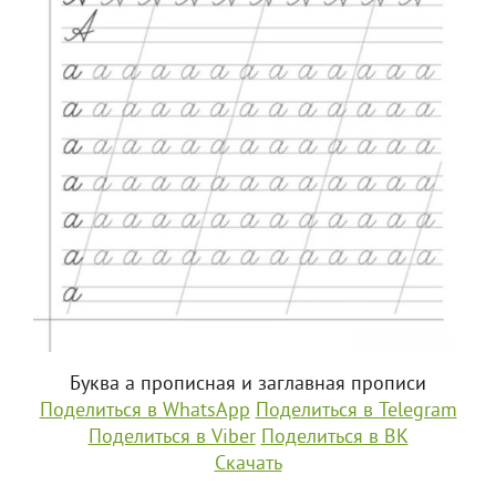
Буква а прописная и заглавная прописи
Поделиться в WhatsApp
Поделиться в Telegram
Поделиться в Viber
Поделиться в ВК
Скачать