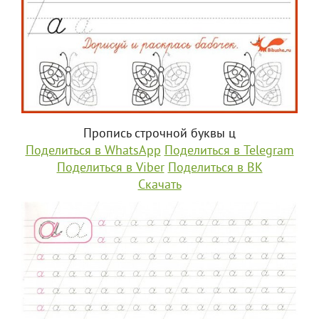
Пропись строчной буквы ц
Поделиться в WhatsApp
Поделиться в Telegram
Поделиться в Viber
Поделиться в ВК
Скачать