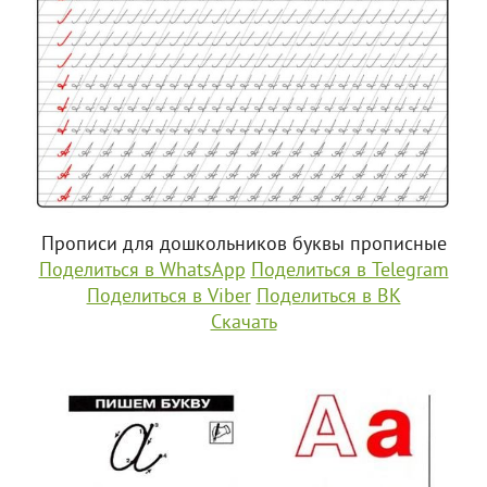
Прописи для дошкольников буквы прописные
Поделиться в WhatsApp
Поделиться в Telegram
Поделиться в Viber
Поделиться в ВК
Скачать