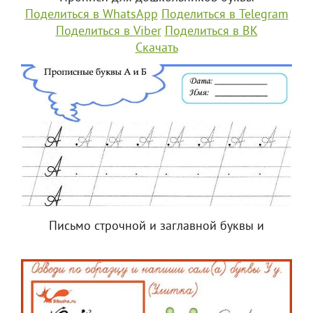
Поделиться в WhatsApp
Поделиться в Telegram
Поделиться в Viber
Поделиться в ВК
Скачать
Письмо строчной и заглавной буквы и