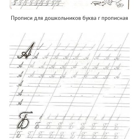
Прописи для дошкольников буква г прописная