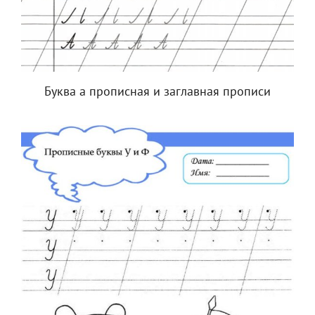
Буква а прописная и заглавная прописи