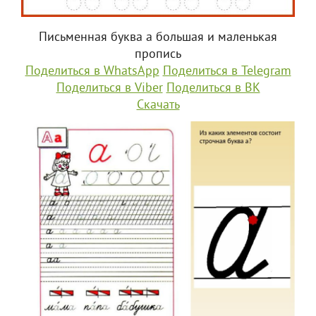
Письменная буква а большая и маленькая
пропись
Поделиться в WhatsApp
Поделиться в Telegram
Поделиться в Viber
Поделиться в ВК
Скачать