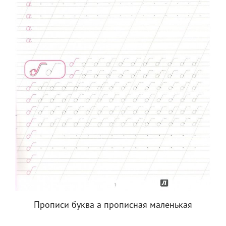
Прописи буква а прописная маленькая