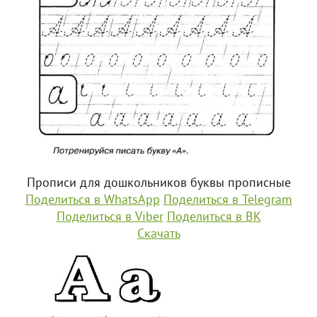
Прописи для дошкольников буквы прописные
Поделиться в WhatsApp
Поделиться в Telegram
Поделиться в Viber
Поделиться в ВК
Скачать