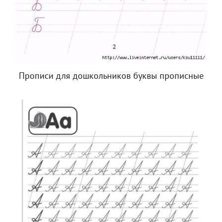
Прописи для дошкольников буквы прописные