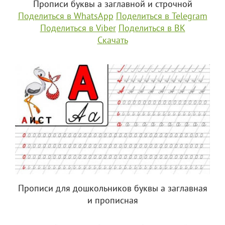
Прописи буквы а заглавной и строчной
Поделиться в WhatsApp
Поделиться в Telegram
Поделиться в Viber
Поделиться в ВК
Скачать
Прописи для дошкольников буквы а заглавная
и прописная