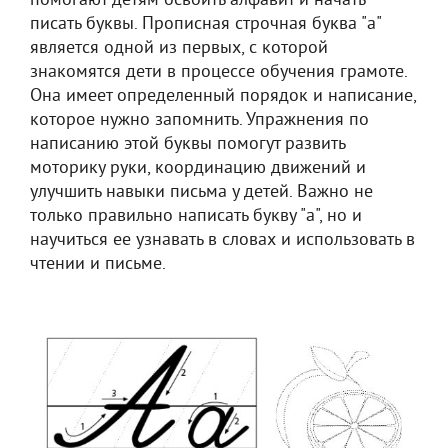
помогают детям освоить алфавит и начать
писать буквы. Прописная строчная буква "а"
является одной из первых, с которой
знакомятся дети в процессе обучения грамоте.
Она имеет определенный порядок и написание,
которое нужно запомнить. Упражнения по
написанию этой буквы помогут развить
моторику руки, координацию движений и
улучшить навыки письма у детей. Важно не
только правильно написать букву "а", но и
научиться ее узнавать в словах и использовать в
чтении и письме.