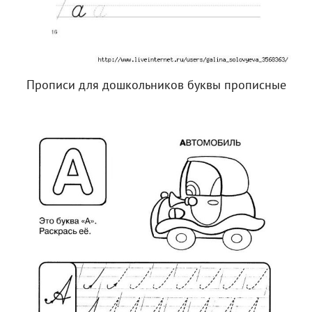
Прописи для дошкольников буквы прописные