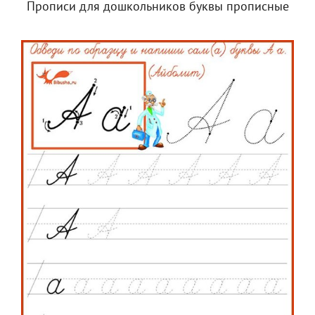
Прописи для дошкольников буквы прописные