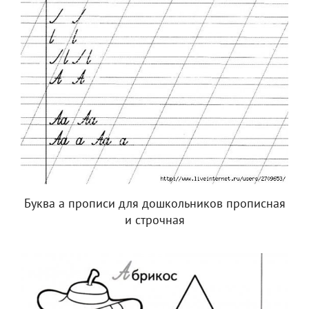
Буква а прописи для дошкольников прописная
и строчная