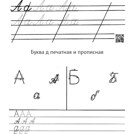
Буква д печатная и прописная