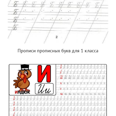
Прописи прописных букв для 1 класса