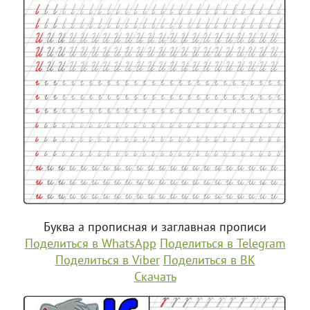
Буква а прописная и заглавная прописи
Поделиться в WhatsApp
Поделиться в Telegram
Поделиться в Viber
Поделиться в ВК
Скачать