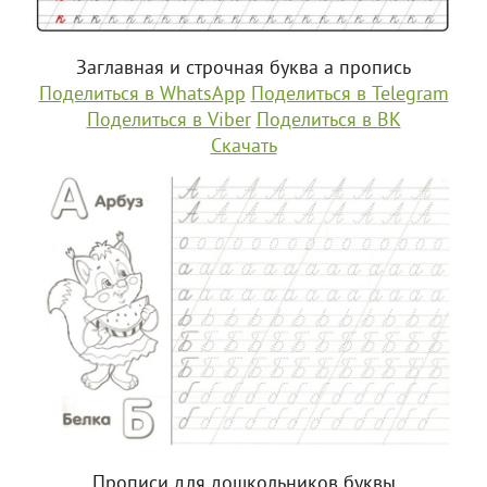
Заглавная и строчная буква а пропись
Поделиться в WhatsApp
Поделиться в Telegram
Поделиться в Viber
Поделиться в ВК
Скачать
Прописи для дошкольников буквы