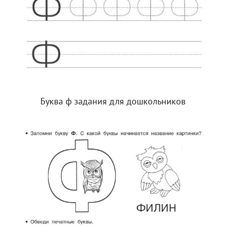
Буква ф задания для дошкольников