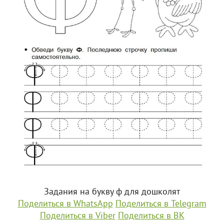
Задания на букву ф для дошколят
Поделиться в WhatsApp
Поделиться в Telegram
Поделиться в Viber
Поделиться в ВК