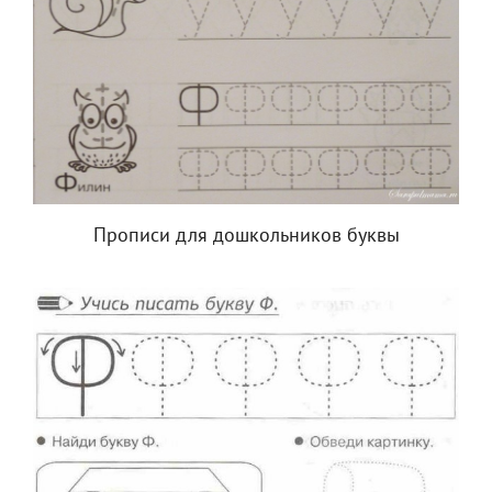
Прописи для дошкольников буквы