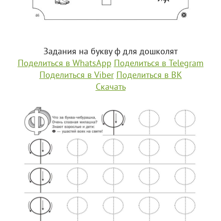
Задания на букву ф для дошколят
Поделиться в WhatsApp
Поделиться в Telegram
Поделиться в Viber
Поделиться в ВК
Скачать