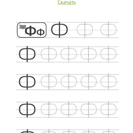
Скачать