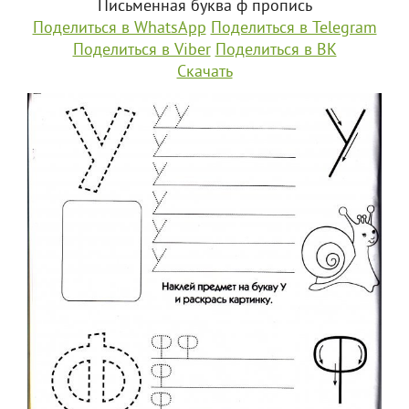
Письменная буква ф пропись
Поделиться в WhatsApp
Поделиться в Telegram
Поделиться в Viber
Поделиться в ВК
Скачать