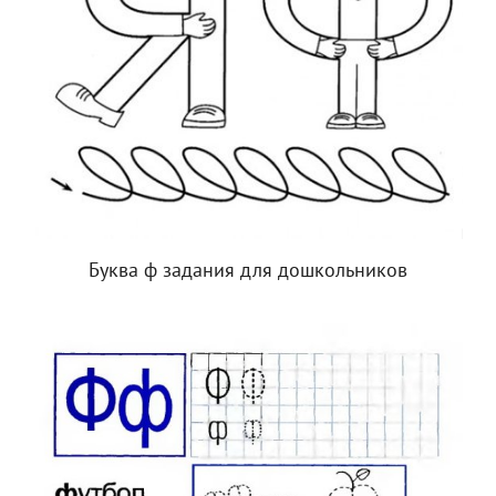
Буква ф задания для дошкольников