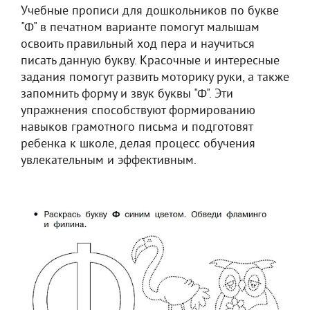
Учебные прописи для дошкольников по букве
"Ф" в печатном варианте помогут малышам
освоить правильный ход пера и научиться
писать данную букву. Красочные и интересные
задания помогут развить моторику руки, а также
запомнить форму и звук буквы "Ф". Эти
упражнения способствуют формированию
навыков грамотного письма и подготовят
ребенка к школе, делая процесс обучения
увлекательным и эффективным.