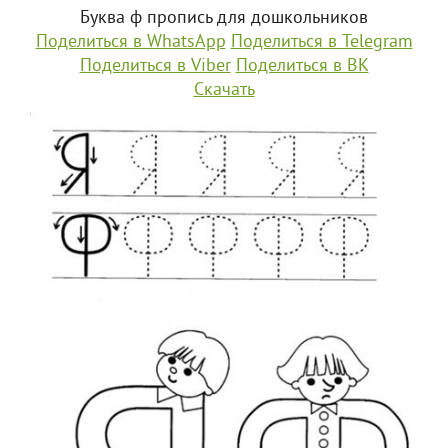
Буква ф пропись для дошкольников
Поделиться в WhatsApp
Поделиться в Telegram
Поделиться в Viber
Поделиться в ВК
Скачать