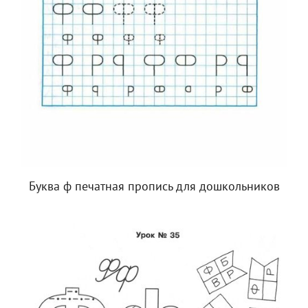
Буква ф печатная пропись для дошкольников