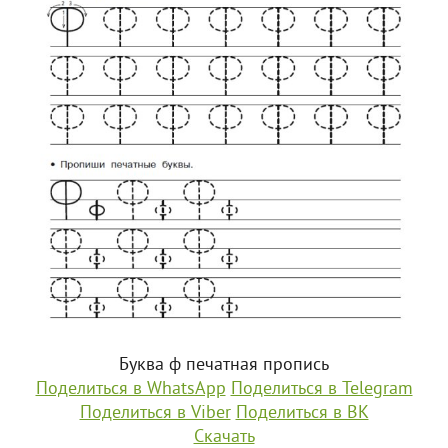
Буква ф печатная пропись
Поделиться в WhatsApp
Поделиться в Telegram
Поделиться в Viber
Поделиться в ВК
Скачать