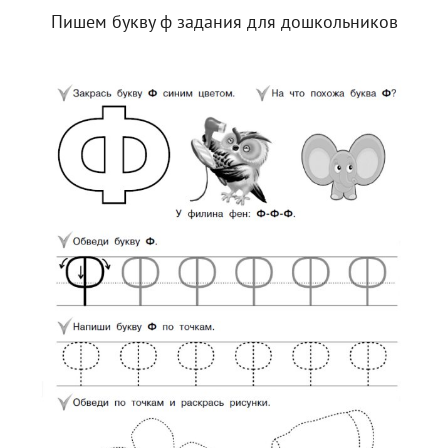
Пишем букву ф задания для дошкольников