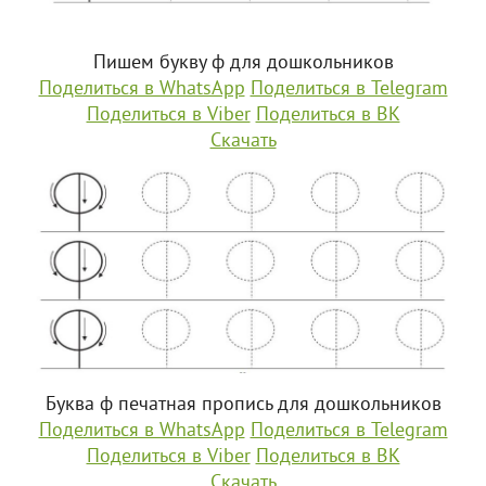
Пишем букву ф для дошкольников
Поделиться в WhatsApp
Поделиться в Telegram
Поделиться в Viber
Поделиться в ВК
Скачать
Буква ф печатная пропись для дошкольников
Поделиться в WhatsApp
Поделиться в Telegram
Поделиться в Viber
Поделиться в ВК
Скачать