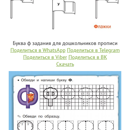
Буква ф задания для дошкольников прописи
Поделиться в WhatsApp
Поделиться в Telegram
Поделиться в Viber
Поделиться в ВК
Скачать