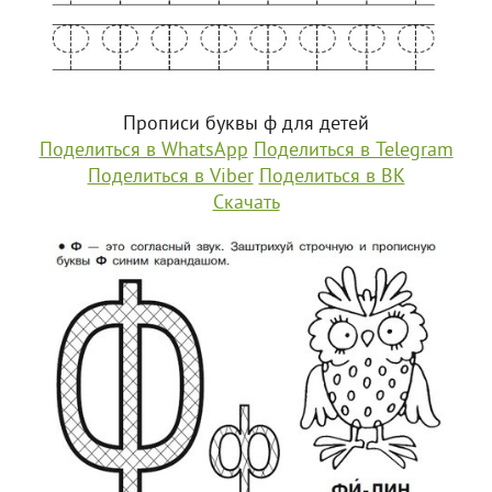
Прописи буквы ф для детей
Поделиться в WhatsApp
Поделиться в Telegram
Поделиться в Viber
Поделиться в ВК
Скачать