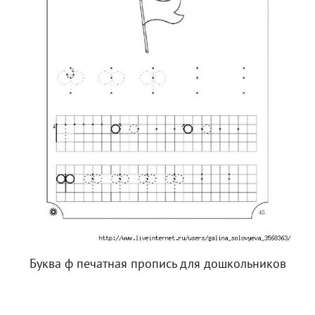
Буква ф печатная пропись для дошкольников