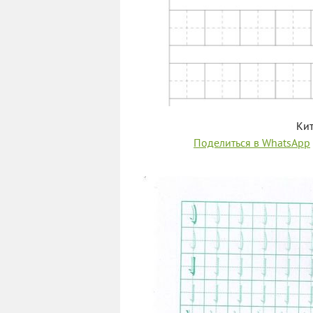
Кит
Поделиться в WhatsApp