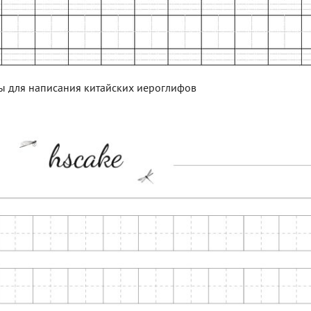
ы для написания китайских иероглифов