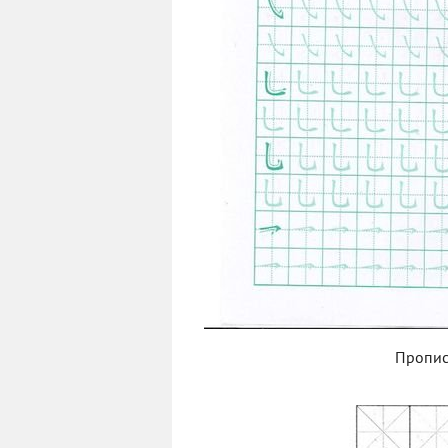
Пропис