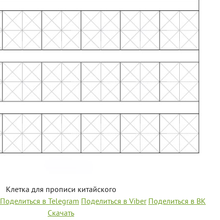
Клетка для прописи китайского
Поделиться в Telegram
Поделиться в Viber
Поделиться в ВК
Скачать