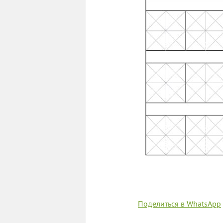
Поделиться в WhatsApp