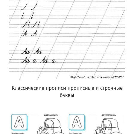
Классические прописи прописные и строчные
буквы