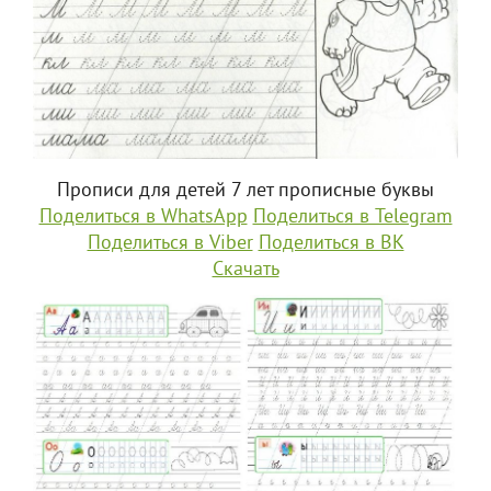
Прописи для детей 7 лет прописные буквы
Поделиться в WhatsApp
Поделиться в Telegram
Поделиться в Viber
Поделиться в ВК
Скачать