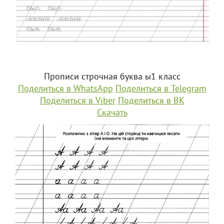
Прописи строчная буква ы1 класс
Поделиться в WhatsApp
Поделиться в Telegram
Поделиться в Viber
Поделиться в ВК
Скачать