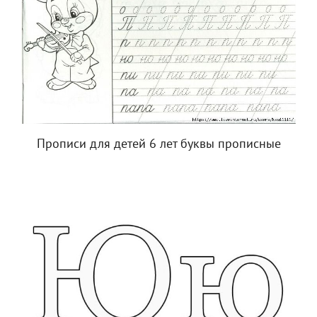
Прописи для детей 6 лет буквы прописные