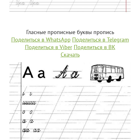
Гласные прописные буквы пропись
Поделиться в WhatsApp
Поделиться в Telegram
Поделиться в Viber
Поделиться в ВК
Скачать