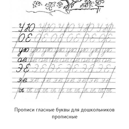
Прописи гласные буквы для дошкольников
прописные