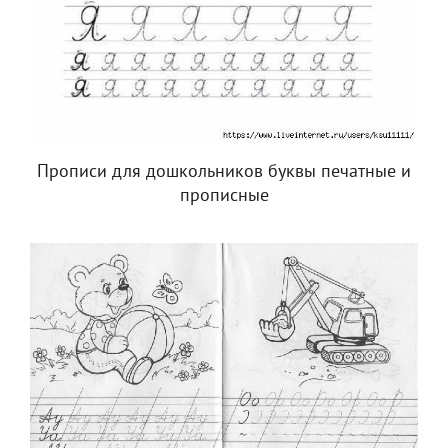
Прописи для дошкольников буквы печатные и
прописные