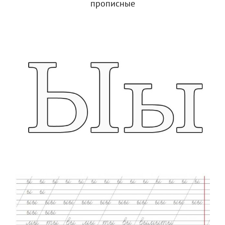
прописные