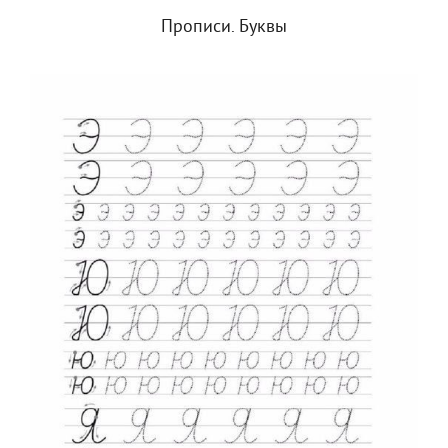
Прописи. Буквы