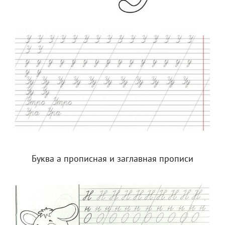
Буква а прописная и заглавная прописи