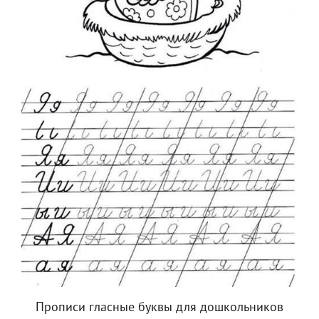
Прописи гласные буквы для дошкольников