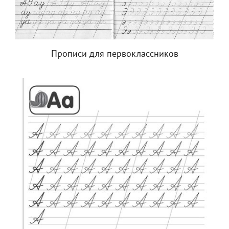
Прописи для первоклассников