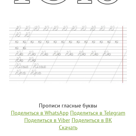
Прописи гласные буквы
Поделиться в WhatsApp
Поделиться в Telegram
Поделиться в Viber
Поделиться в ВК
Скачать