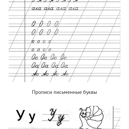
Прописи письменные буквы