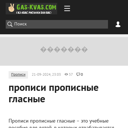
Прописи
21-09-2024, 23:03
57
0
прописи прописные
гласные
Прописи прописные гласные – это учебные