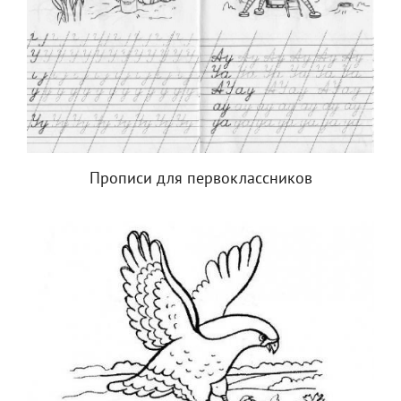
Прописи для первоклассников