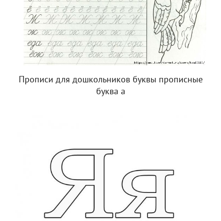
Прописи для дошкольников буквы прописные
буква а