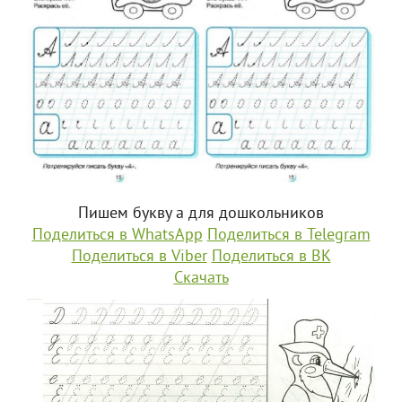
Пишем букву а для дошкольников
Поделиться в WhatsApp
Поделиться в Telegram
Поделиться в Viber
Поделиться в ВК
Скачать