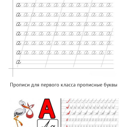
Прописи для первого класса прописные буквы