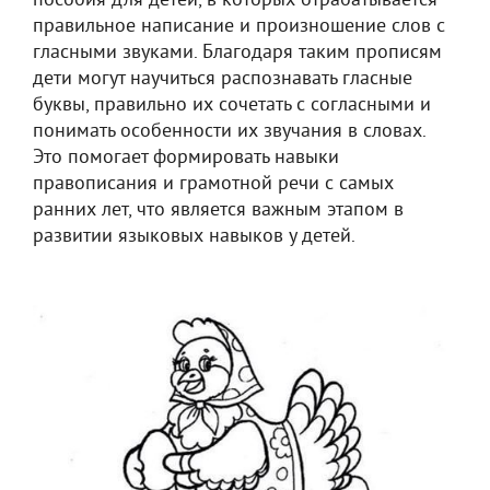
пособия для детей, в которых отрабатывается
правильное написание и произношение слов с
гласными звуками. Благодаря таким прописям
дети могут научиться распознавать гласные
буквы, правильно их сочетать с согласными и
понимать особенности их звучания в словах.
Это помогает формировать навыки
правописания и грамотной речи с самых
ранних лет, что является важным этапом в
развитии языковых навыков у детей.