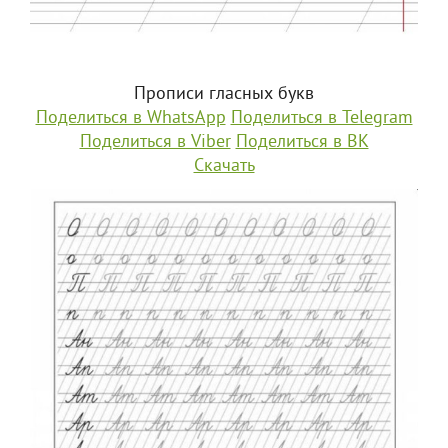
Прописи гласных букв
Поделиться в WhatsApp
Поделиться в Telegram
Поделиться в Viber
Поделиться в ВК
Скачать