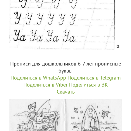
Прописи для дошкольников 6-7 лет прописные
буквы
Поделиться в WhatsApp
Поделиться в Telegram
Поделиться в Viber
Поделиться в ВК
Скачать