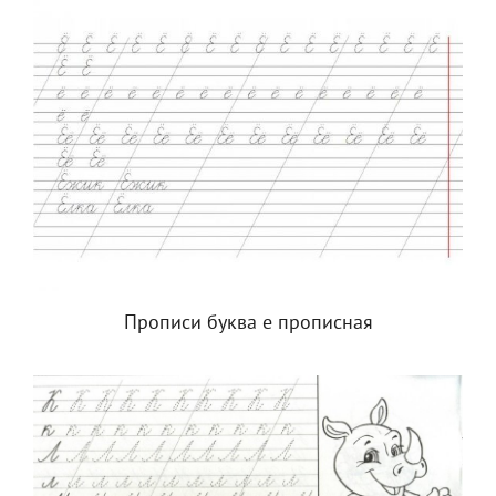
Прописи буква е прописная