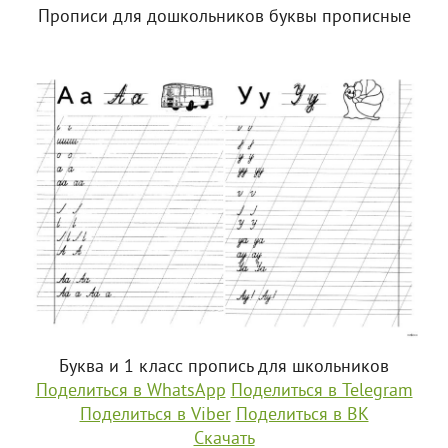
Прописи для дошкольников буквы прописные
Буква и 1 класс пропись для школьников
Поделиться в WhatsApp
Поделиться в Telegram
Поделиться в Viber
Поделиться в ВК
Скачать