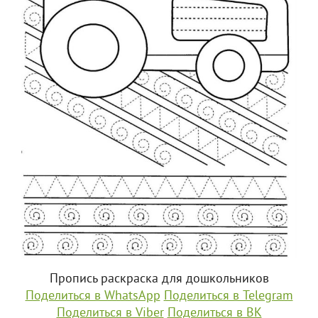
Пропись раскраска для дошкольников
Поделиться в WhatsApp
Поделиться в Telegram
Поделиться в Viber
Поделиться в ВК