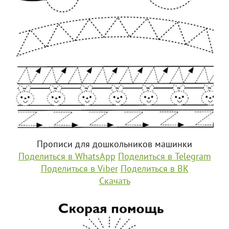
Прописи для дошкольников машинки
Поделиться в WhatsApp
Поделиться в Telegram
Поделиться в Viber
Поделиться в ВК
Скачать