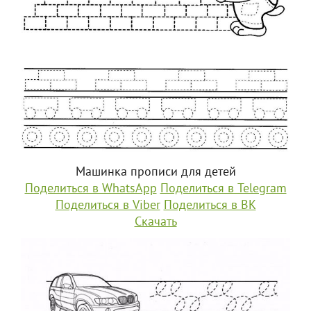
Машинка прописи для детей
Поделиться в WhatsApp
Поделиться в Telegram
Поделиться в Viber
Поделиться в ВК
Скачать