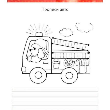
Прописи авто