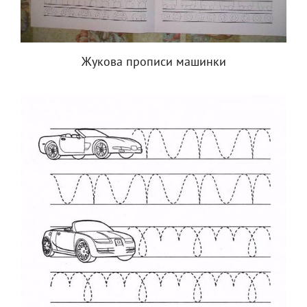
Жукова прописи машинки