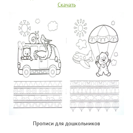
Скачать
Прописи для дошкольников