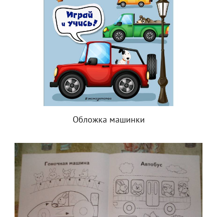
Обложка машинки