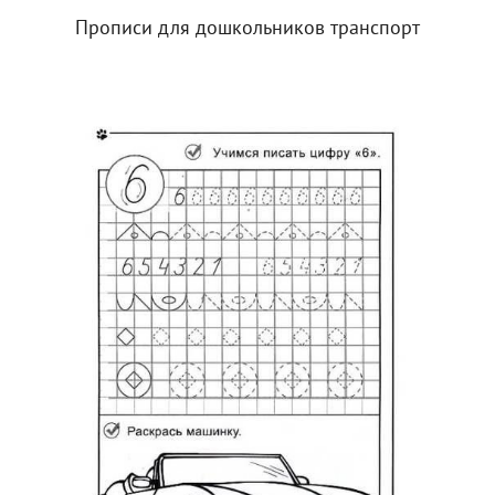
Прописи для дошкольников транспорт