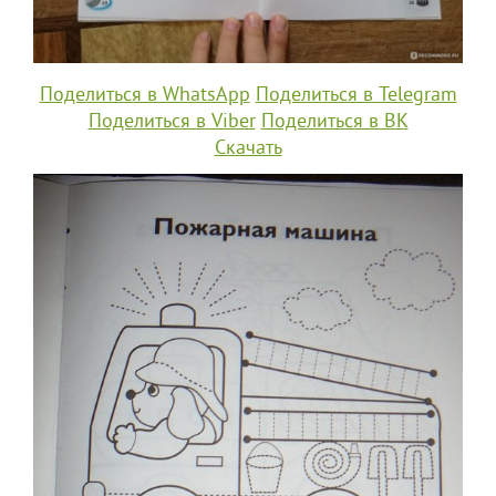
Поделиться в WhatsApp
Поделиться в Telegram
Поделиться в Viber
Поделиться в ВК
Скачать