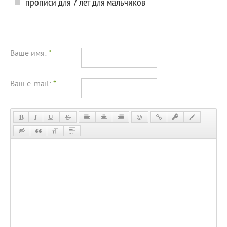
прописи для 7 лет для мальчиков
Ваше имя:
*
Ваш e-mail:
*