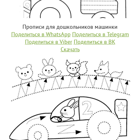
Прописи для дошкольников машинки
Поделиться в WhatsApp
Поделиться в Telegram
Поделиться в Viber
Поделиться в ВК
Скачать