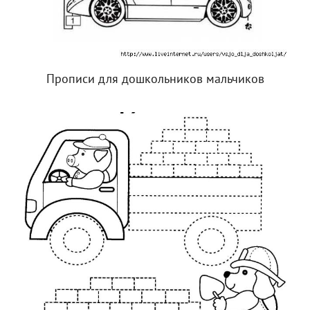
Прописи для дошкольников мальчиков