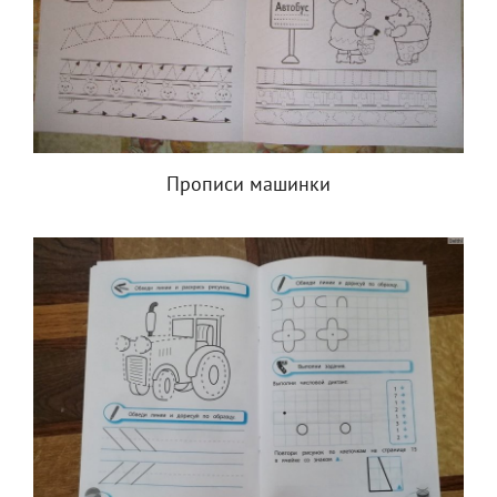
Прописи машинки