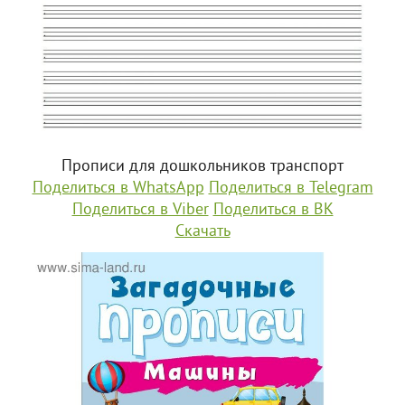
Прописи для дошкольников транспорт
Поделиться в WhatsApp
Поделиться в Telegram
Поделиться в Viber
Поделиться в ВК
Скачать