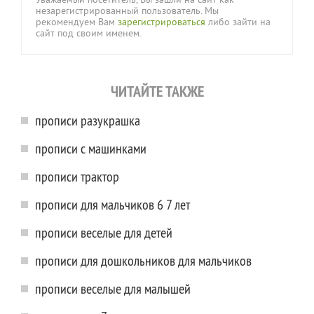
Уважаемый посетитель, Вы зашли на сайт как
незарегистрированный пользователь. Мы
рекомендуем Вам
зарегистрироваться
либо зайти на
сайт под своим именем.
ЧИТАЙТЕ ТАКЖЕ
прописи разукрашка
прописи с машинками
прописи трактор
прописи для мальчиков 6 7 лет
прописи веселые для детей
прописи для дошкольников для мальчиков
прописи веселые для малышей