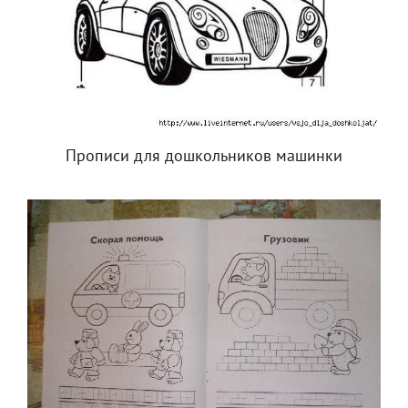
Прописи для дошкольников машинки