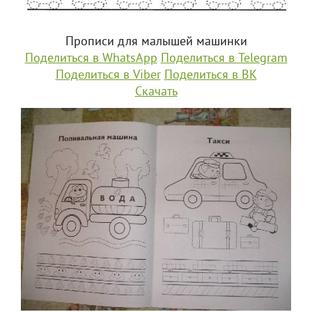
Прописи для малышей машинки
Поделиться в WhatsApp
Поделиться в Telegram
Поделиться в Viber
Поделиться в ВК
Скачать