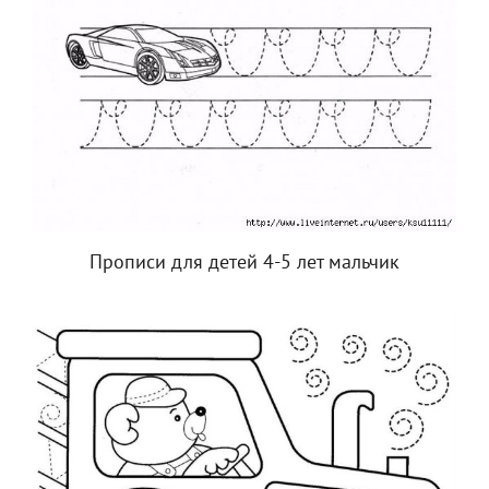
Прописи для детей 4-5 лет мальчик