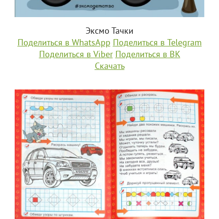
Эксмо Тачки
Поделиться в WhatsApp
Поделиться в Telegram
Поделиться в Viber
Поделиться в ВК
Скачать