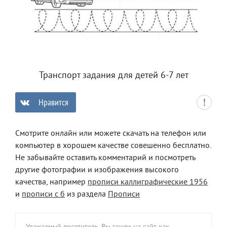
Транспорт задания для детей 6-7 лет
Нравится
0
Смотрите онлайн или можете скачать на телефон или
компьютер в хорошем качестве совешенно бесплатно.
Не забывайте оставить комментарий и посмотреть
другие фотографии и изображения высокого
качества, например
прописи каллиграфические 1956
и
прописи с б
из раздела
Прописи