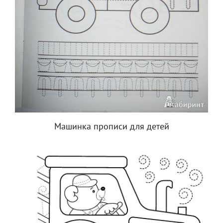
Машинка прописи для детей