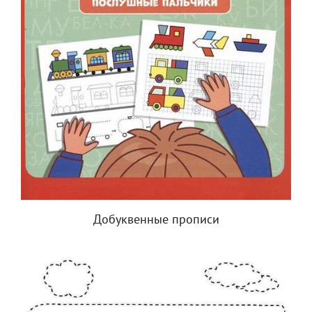
Добуквенные прописи