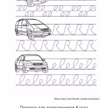
Прописи для дошкольников 4 года