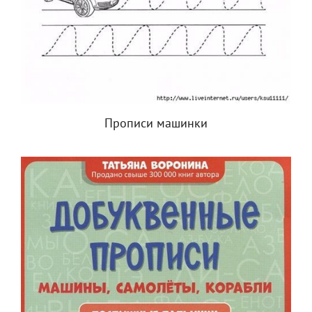
Прописи машинки