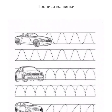
Прописи машинки