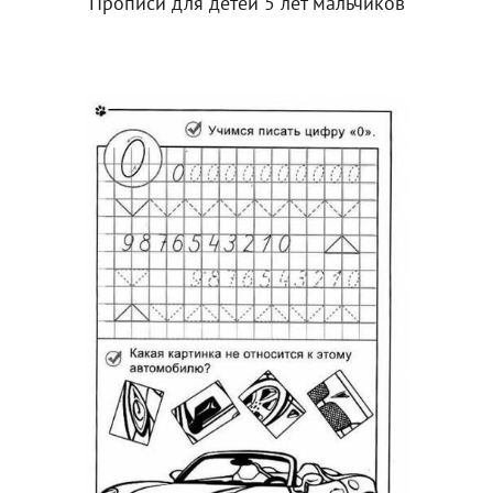
Прописи для детей 5 лет мальчиков