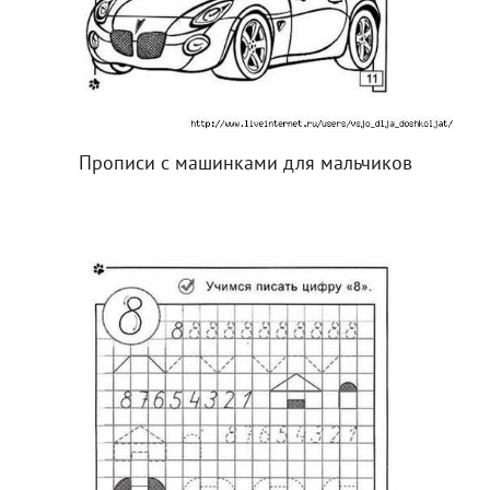
Прописи с машинками для мальчиков