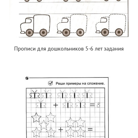
Прописи для дошкольников 5-6 лет задания