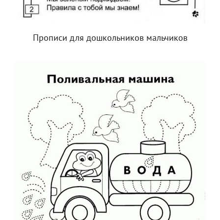
Прописи для дошкольников мальчиков