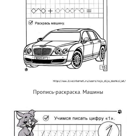
Пропись-раскраска. Машины