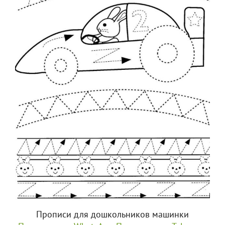
Прописи для дошкольников машинки