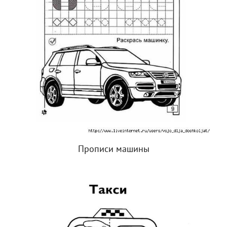
Прописи машины