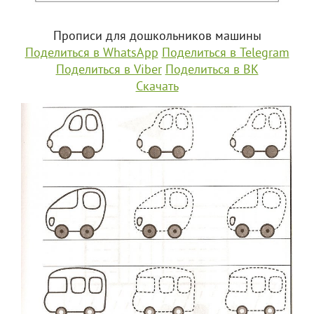
Прописи для дошкольников машины
Поделиться в WhatsApp
Поделиться в Telegram
Поделиться в Viber
Поделиться в ВК
Скачать