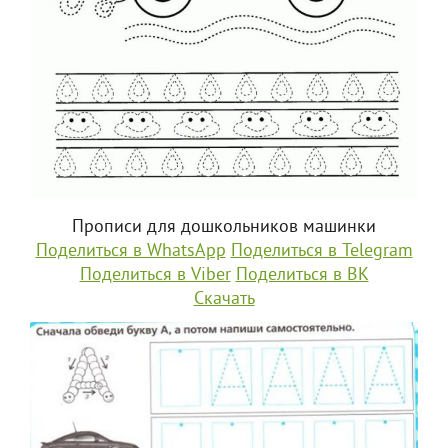
Прописи для дошкольников машинки
Поделиться в WhatsApp
Поделиться в Telegram
Поделиться в Viber
Поделиться в ВК
Скачать