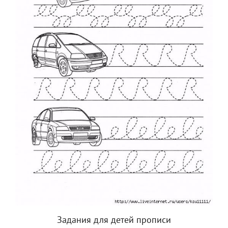
Задания для детей прописи