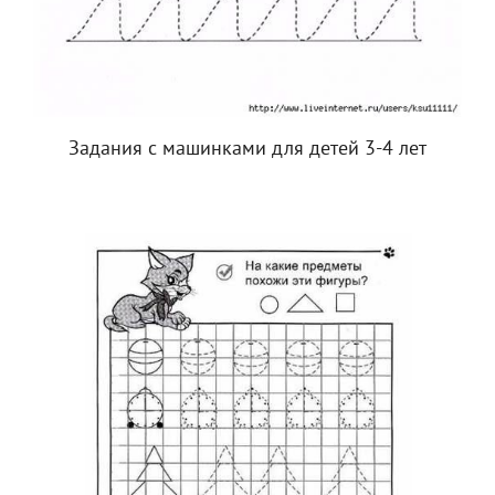
Задания с машинками для детей 3-4 лет