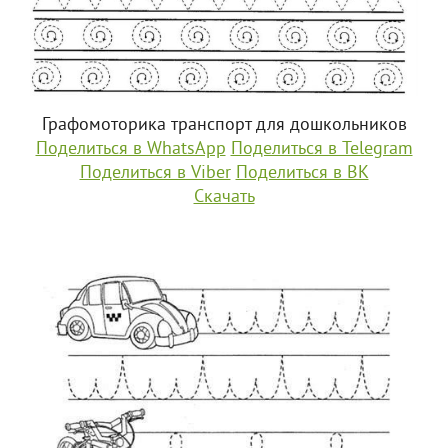
Графомоторика транспорт для дошкольников
Поделиться в WhatsApp
Поделиться в Telegram
Поделиться в Viber
Поделиться в ВК
Скачать