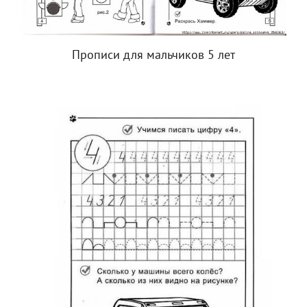
Прописи для мальчиков 5 лет