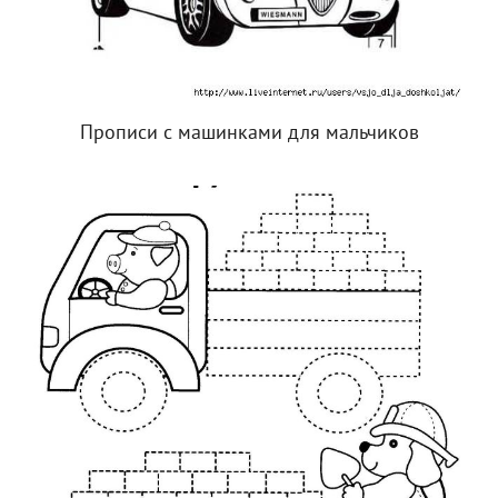
Прописи с машинками для мальчиков