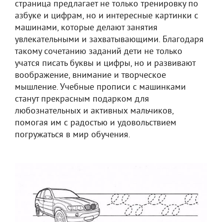
страница предлагает не только тренировку по
азбуке и цифрам, но и интересные картинки с
машинами, которые делают занятия
увлекательными и захватывающими. Благодаря
такому сочетанию заданий дети не только
учатся писать буквы и цифры, но и развивают
воображение, внимание и творческое
мышление. Учебные прописи с машинками
станут прекрасным подарком для
любознательных и активных мальчиков,
помогая им с радостью и удовольствием
погружаться в мир обучения.