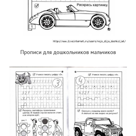
Прописи для дошкольников мальчиков