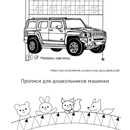
Прописи для дошкольников машинки