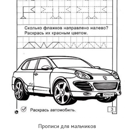
Прописи для мальчиков