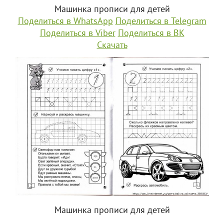
Машинка прописи для детей
Поделиться в WhatsApp
Поделиться в Telegram
Поделиться в Viber
Поделиться в ВК
Скачать
Машинка прописи для детей