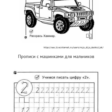
Прописи с машинками для мальчиков