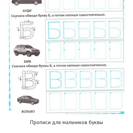
Прописи для мальчиков буквы