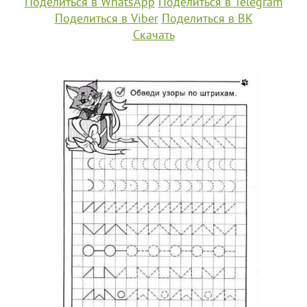
Поделиться в WhatsApp
Поделиться в Telegram
Поделиться в Viber
Поделиться в ВК
Скачать