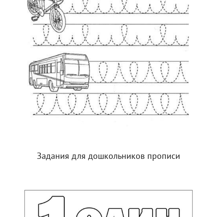
Задания для дошкольников прописи