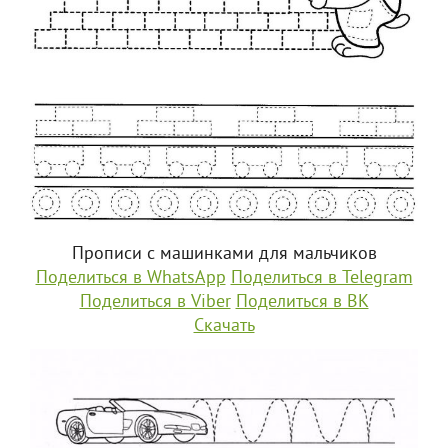
Прописи с машинками для мальчиков
Поделиться в WhatsApp
Поделиться в Telegram
Поделиться в Viber
Поделиться в ВК
Скачать