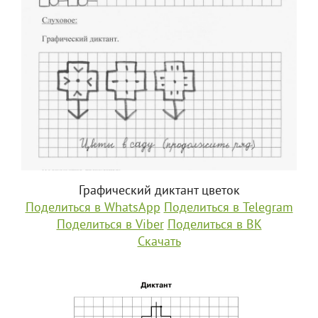
Графический диктант цветок
Поделиться в WhatsApp
Поделиться в Telegram
Поделиться в Viber
Поделиться в ВК
Скачать