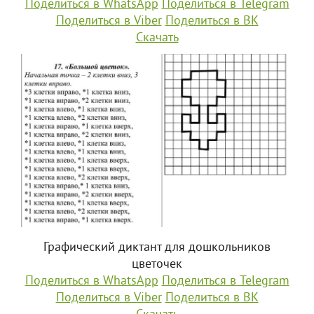
Поделиться в WhatsApp
Поделиться в Telegram
Поделиться в Viber
Поделиться в ВК
Скачать
Графический диктант для дошкольников
цветочек
Поделиться в WhatsApp
Поделиться в Telegram
Поделиться в Viber
Поделиться в ВК