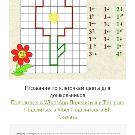
Рисование по клеточкам цветы для
дошкольников
Поделиться в WhatsApp
Поделиться в Telegram
Поделиться в Viber
Поделиться в ВК
Скачать