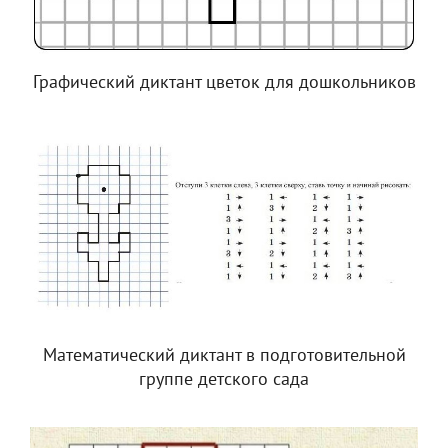
Графический диктант цветок для дошкольников
Математический диктант в подготовительной
группе детского сада