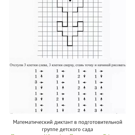
Математический диктант в подготовительной
группе детского сада