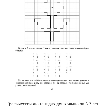
Графический диктант для дошкольников 6-7 лет