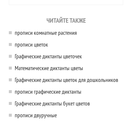
ЧИТАЙТЕ ТАКЖЕ
прописи комнатные растения
прописи цветок
Графические диктанты цветочек
Математические диктанты цветы
Графические диктанты цветок для дошкольников
прописи графические диктанты
Графические диктанты букет цветов
прописи двуручные