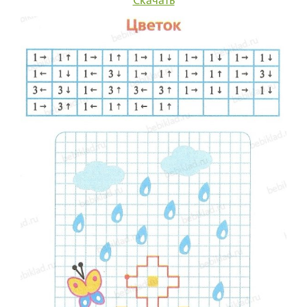
Скачать