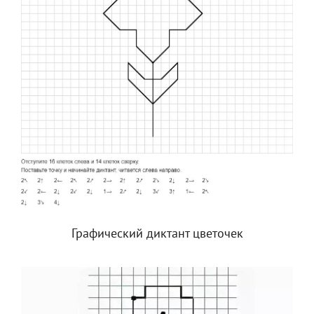
Графический диктант цветочек