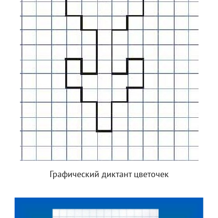
Графический диктант цветочек