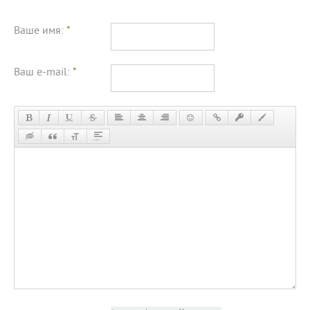
Ваше имя:
*
Ваш e-mail:
*