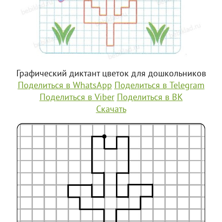
Графический диктант цветок для дошкольников
Поделиться в WhatsApp
Поделиться в Telegram
Поделиться в Viber
Поделиться в ВК
Скачать