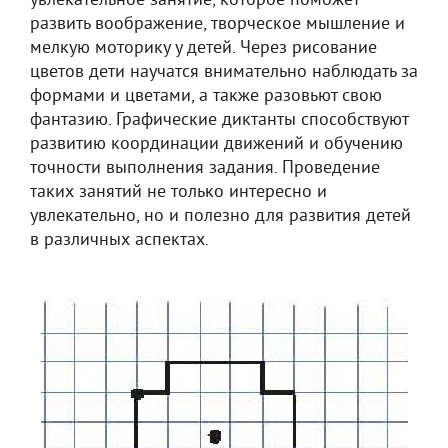
увлекательное занятие, которое поможет
развить воображение, творческое мышление и
мелкую моторику у детей. Через рисование
цветов дети научатся внимательно наблюдать за
формами и цветами, а также разовьют свою
фантазию. Графические диктанты способствуют
развитию координации движений и обучению
точности выполнения задания. Проведение
таких занятий не только интересно и
увлекательно, но и полезно для развития детей
в различных аспектах.