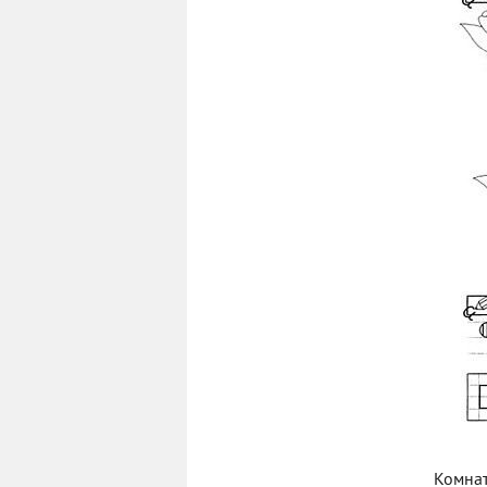
Комнат