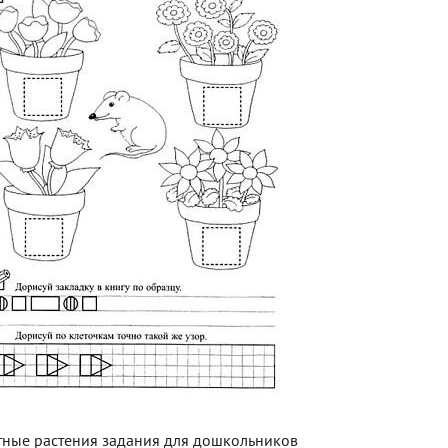
ные растения задания для дошкольников