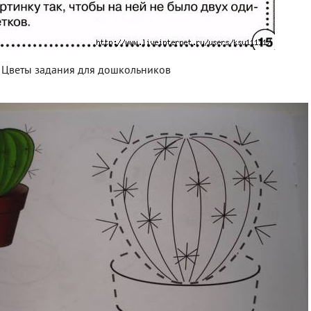
Цветы задания для дошкольников