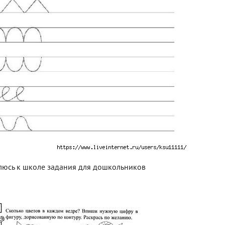
люсь к школе задания для дошкольников