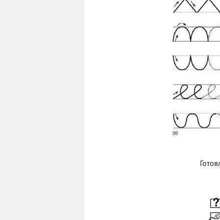
Готов