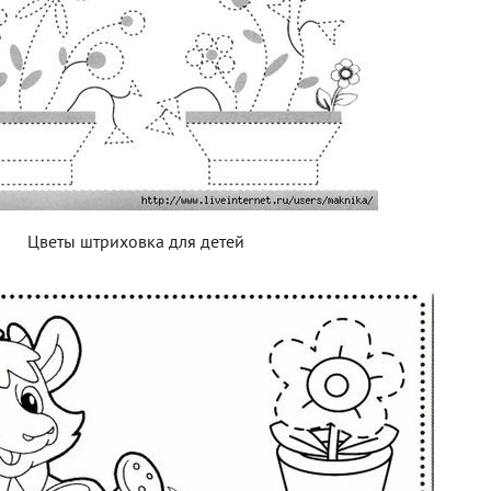
Цветы штриховка для детей