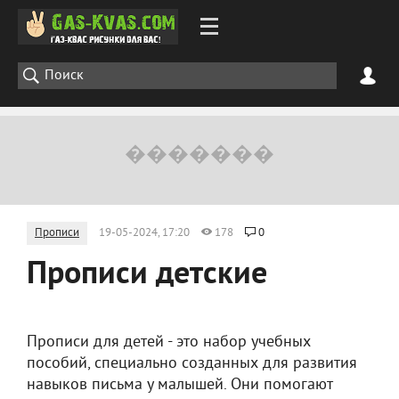
Прописи
19-05-2024, 17:20
178
0
Прописи детские
Прописи для детей - это набор учебных
пособий, специально созданных для развития
навыков письма у малышей. Они помогают