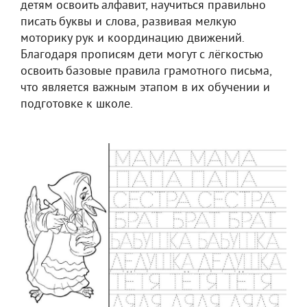
детям освоить алфавит, научиться правильно
писать буквы и слова, развивая мелкую
моторику рук и координацию движений.
Благодаря прописям дети могут с лёгкостью
освоить базовые правила грамотного письма,
что является важным этапом в их обучении и
подготовке к школе.