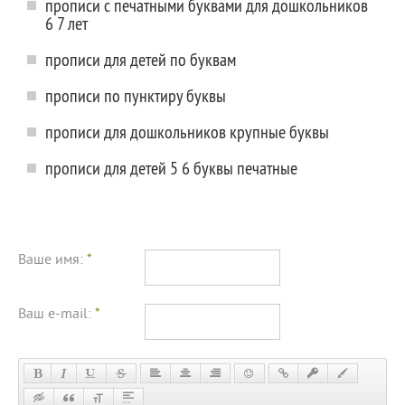
прописи с печатными буквами для дошкольников
6 7 лет
прописи для детей по буквам
прописи по пунктиру буквы
прописи для дошкольников крупные буквы
прописи для детей 5 6 буквы печатные
Ваше имя:
*
Ваш e-mail:
*