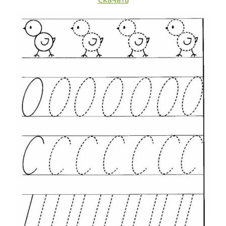
Скачать