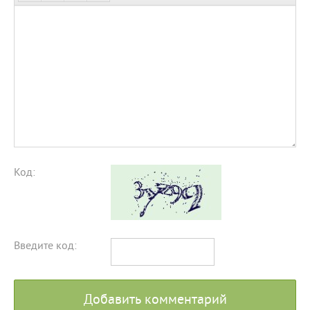
Код:
Введите код:
Добавить комментарий