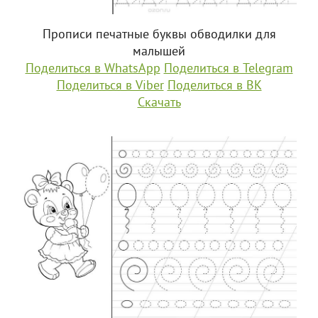
Прописи печатные буквы обводилки для
малышей
Поделиться в WhatsApp
Поделиться в Telegram
Поделиться в Viber
Поделиться в ВК
Скачать