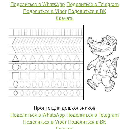
Поделиться в WhatsApp
Поделиться в Telegram
Поделиться в Viber
Поделиться в ВК
Скачать
Проптстдля дошкольников
Поделиться в WhatsApp
Поделиться в Telegram
Поделиться в Viber
Поделиться в ВК