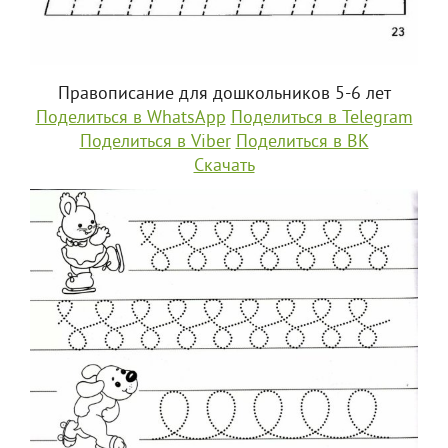
Правописание для дошкольников 5-6 лет
Поделиться в WhatsApp
Поделиться в Telegram
Поделиться в Viber
Поделиться в ВК
Скачать