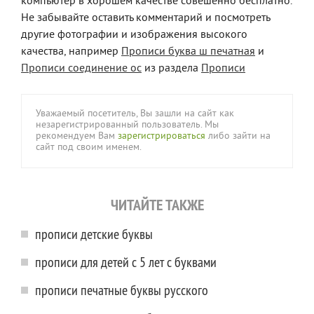
компьютер в хорошем качестве совешенно бесплатно.
Не забывайте оставить комментарий и посмотреть
другие фотографии и изображения высокого
качества, например
Прописи буква ш печатная
и
Прописи соединение ос
из раздела
Прописи
Уважаемый посетитель, Вы зашли на сайт как
незарегистрированный пользователь. Мы
рекомендуем Вам
зарегистрироваться
либо зайти на
сайт под своим именем.
ЧИТАЙТЕ ТАКЖЕ
прописи детские буквы
прописи для детей с 5 лет с буквами
прописи печатные буквы русского