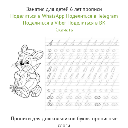
Занятия для детей 6 лет прописи
Поделиться в WhatsApp
Поделиться в Telegram
Поделиться в Viber
Поделиться в ВК
Скачать
Прописи для дошкольников буквы прописные
слоги