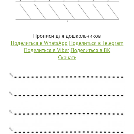
Прописи для дошкольников
Поделиться в WhatsApp
Поделиться в Telegram
Поделиться в Viber
Поделиться в ВК
Скачать