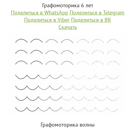
Графомоторика 6 лет
Поделиться в WhatsApp
Поделиться в Telegram
Поделиться в Viber
Поделиться в ВК
Скачать
Графомоторика волны