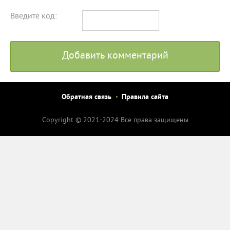
Введите код:
Добавить комментарий
Обратная связь
Правила сайта
Copyright © 2021-2024 Все права защищены