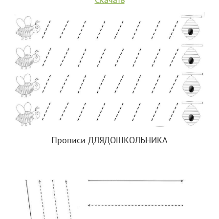
Скачать
Прописи ДЛЯДОШКОЛЬНИКА