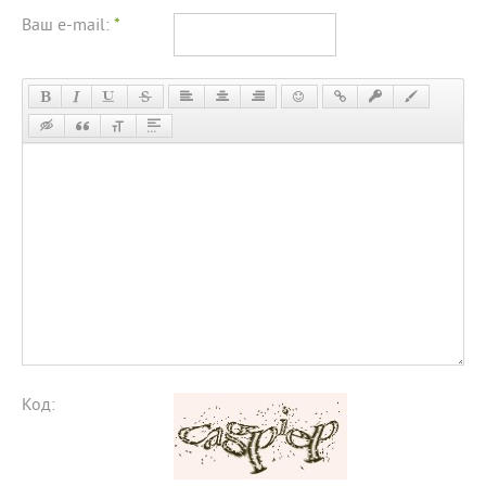
Ваш e-mail:
*
Код: