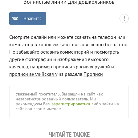
Волнистые линии для дошкольников
Нравится
0
Смотрите онлайн или можете скачать на телефон или
компьютер в хорошем качестве совешенно бесплатно.
Не забывайте оставить комментарий и посмотреть
другие фотографии и изображения высокого
качества, например
прописи красивая ручкой
и
прописи английская v
из раздела
Прописи
Уважаемый посетитель, Вы зашли на сайт как
незарегистрированный пользователь. Мы
рекомендуем Вам
зарегистрироваться
либо зайти на
сайт под своим именем.
ЧИТАЙТЕ ТАКЖЕ