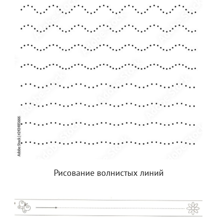
Рисование волнистых линий