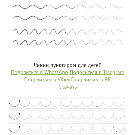
Линии пунктиром для детей
Поделиться в WhatsApp
Поделиться в Telegram
Поделиться в Viber
Поделиться в ВК
Скачать