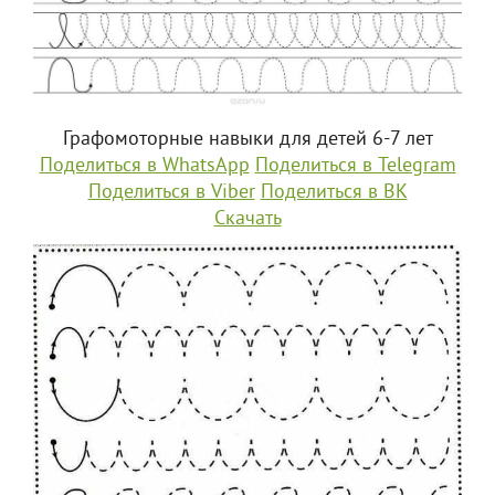
Графомоторные навыки для детей 6-7 лет
Поделиться в WhatsApp
Поделиться в Telegram
Поделиться в Viber
Поделиться в ВК
Скачать