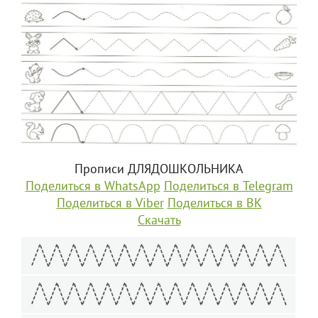
Прописи ДЛЯДОШКОЛЬНИКА
Поделиться в WhatsApp
Поделиться в Telegram
Поделиться в Viber
Поделиться в ВК
Скачать