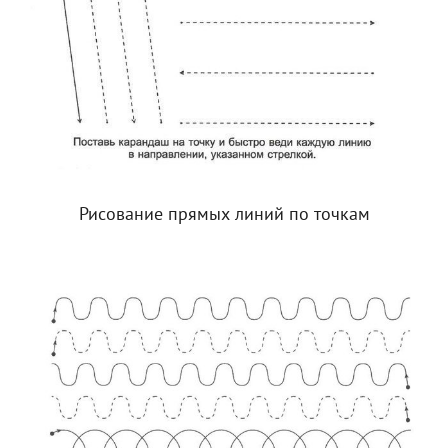
Рисование прямых линий по точкам