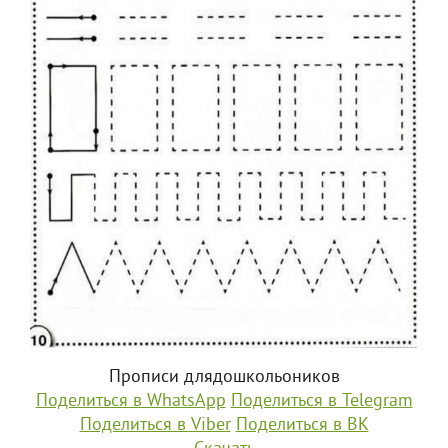
Прописи длядошкольоников
Поделиться в WhatsApp
Поделиться в Telegram
Поделиться в Viber
Поделиться в ВК