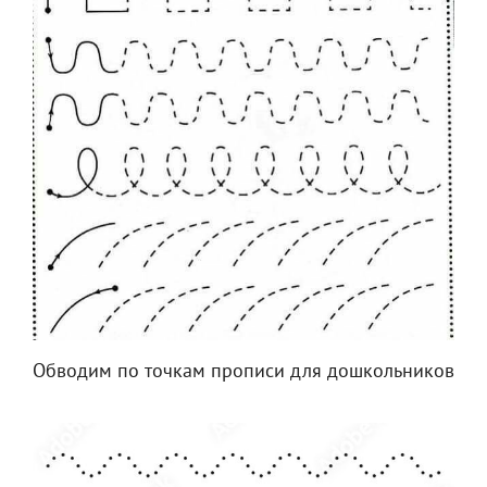
Обводим по точкам прописи для дошкольников