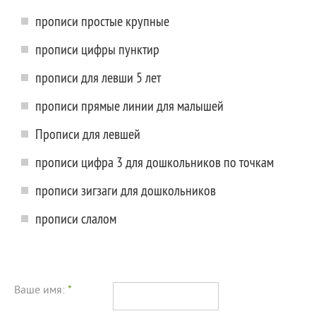
прописи простые крупные
прописи цифры пунктир
прописи для левши 5 лет
прописи прямые линии для малышей
Прописи для левшей
прописи цифра 3 для дошкольников по точкам
прописи зигзаги для дошкольников
прописи слалом
Ваше имя:
*