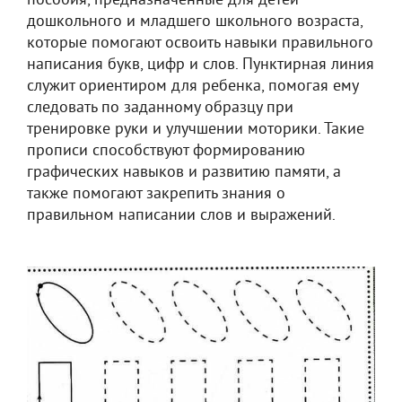
пособия, предназначенные для детей
дошкольного и младшего школьного возраста,
которые помогают освоить навыки правильного
написания букв, цифр и слов. Пунктирная линия
служит ориентиром для ребенка, помогая ему
следовать по заданному образцу при
тренировке руки и улучшении моторики. Такие
прописи способствуют формированию
графических навыков и развитию памяти, а
также помогают закрепить знания о
правильном написании слов и выражений.