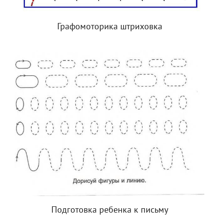
Графомоторика штриховка
Подготовка ребенка к письму