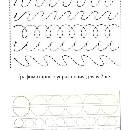
Графомоторные упражнения для 6-7 лет