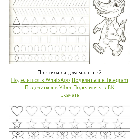
Прописи си для малышей
Поделиться в WhatsApp
Поделиться в Telegram
Поделиться в Viber
Поделиться в ВК
Скачать