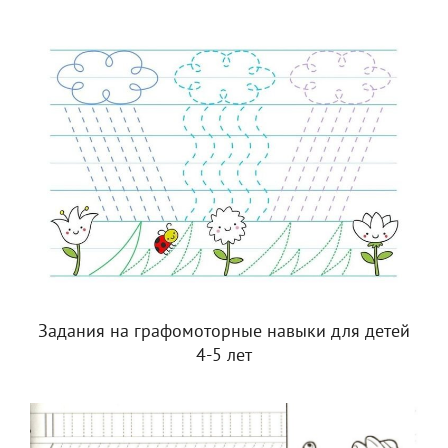
Задания на графомоторные навыки для детей
4-5 лет