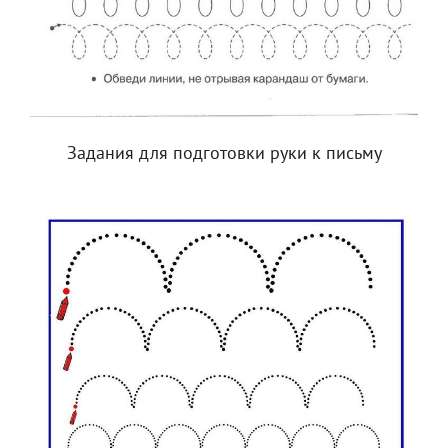
Задания для подготовки руки к письму