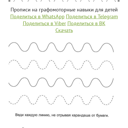
Прописи на графомоторные навыки для детей
Поделиться в WhatsApp
Поделиться в Telegram
Поделиться в Viber
Поделиться в ВК
Скачать