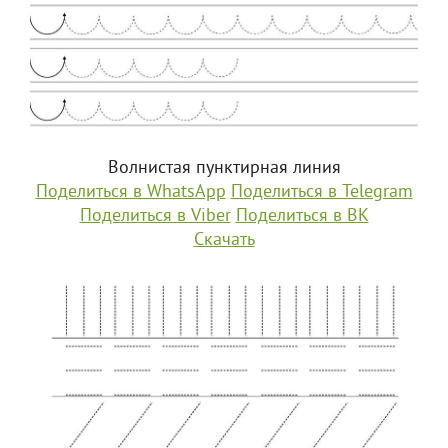
Волнистая пунктирная линия
Поделиться в WhatsApp
Поделиться в Telegram
Поделиться в Viber
Поделиться в ВК
Скачать