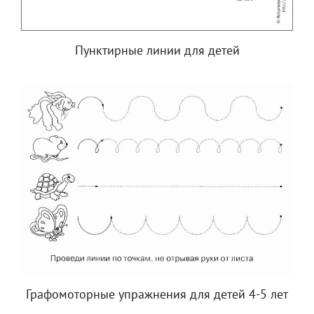
Пунктирные линии для детей
Графомоторные упражнения для детей 4-5 лет