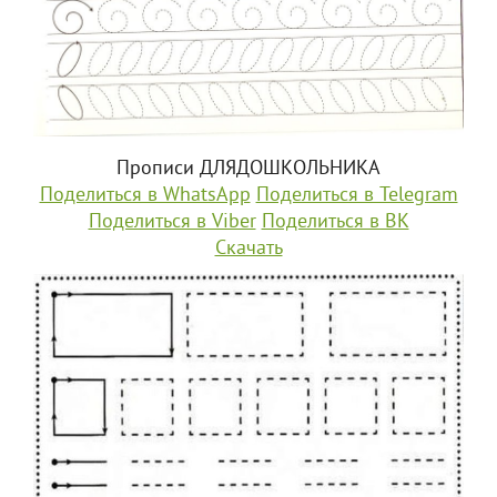
Прописи ДЛЯДОШКОЛЬНИКА
Поделиться в WhatsApp
Поделиться в Telegram
Поделиться в Viber
Поделиться в ВК
Скачать