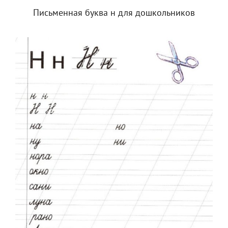
Письменная буква н для дошкольников