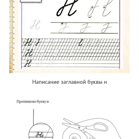
Написание заглавной буквы н