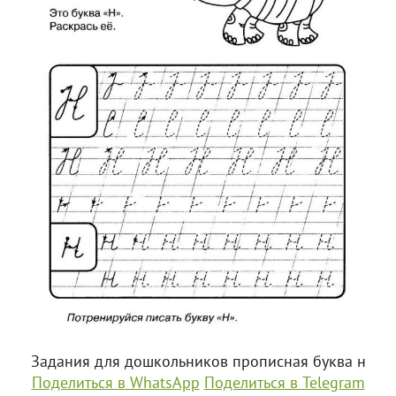
Задания для дошкольников прописная буква н
Поделиться в WhatsApp
Поделиться в Telegram