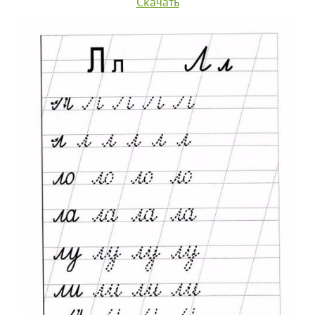
Скачать