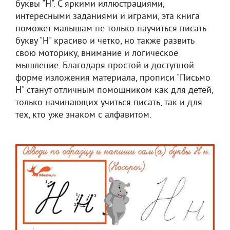
буквы "Н". С яркими иллюстрациями,
интересными заданиями и играми, эта книга
поможет малышам не только научиться писать
букву "Н" красиво и четко, но также развить
свою моторику, внимание и логическое
мышление. Благодаря простой и доступной
форме изложения материала, прописи "Письмо
Н" станут отличным помощником как для детей,
только начинающих учиться писать, так и для
тех, кто уже знаком с алфавитом.