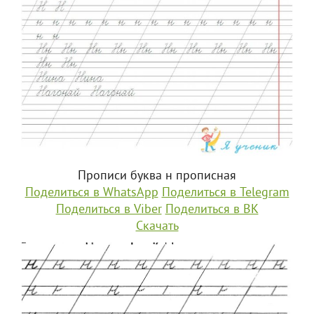
Прописи буква н прописная
Поделиться в WhatsApp
Поделиться в Telegram
Поделиться в Viber
Поделиться в ВК
Скачать