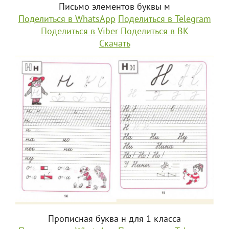
Письмо элементов буквы м
Поделиться в WhatsApp
Поделиться в Telegram
Поделиться в Viber
Поделиться в ВК
Скачать
Прописная буква н для 1 класса