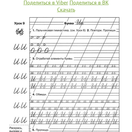
Поделиться в Viber
Поделиться в ВК
Скачать