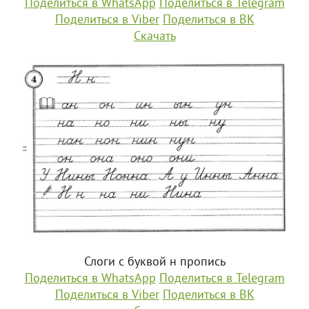
Поделиться в WhatsApp
Поделиться в Telegram
Поделиться в Viber
Поделиться в ВК
Скачать
Слоги с буквой н пропись
Поделиться в WhatsApp
Поделиться в Telegram
Поделиться в Viber
Поделиться в ВК