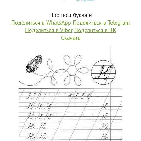
Прописи буква н
Поделиться в WhatsApp
Поделиться в Telegram
Поделиться в Viber
Поделиться в ВК
Скачать