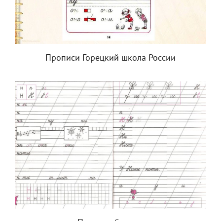
Прописи Горецкий школа России