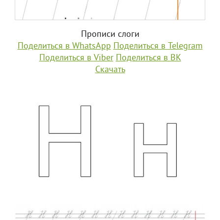
Прописи слоги
Поделиться в WhatsApp
Поделиться в Telegram
Поделиться в Viber
Поделиться в ВК
Скачать