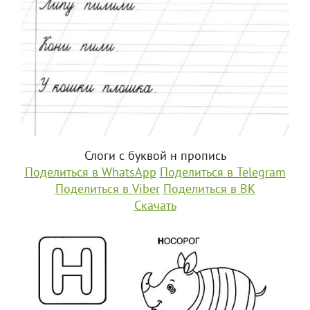
Слоги с буквой н пропись
Поделиться в WhatsApp
Поделиться в Telegram
Поделиться в Viber
Поделиться в ВК
Скачать