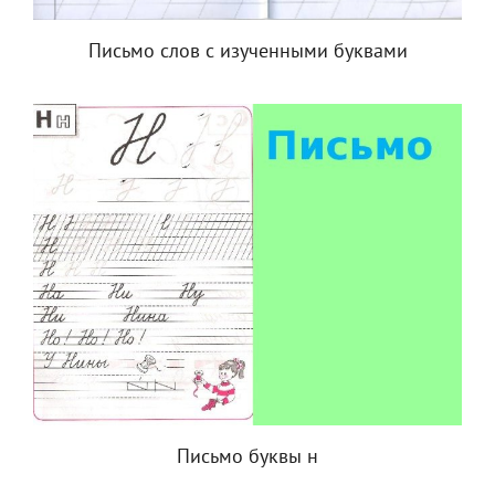
Письмо слов с изученными буквами
Письмо буквы н