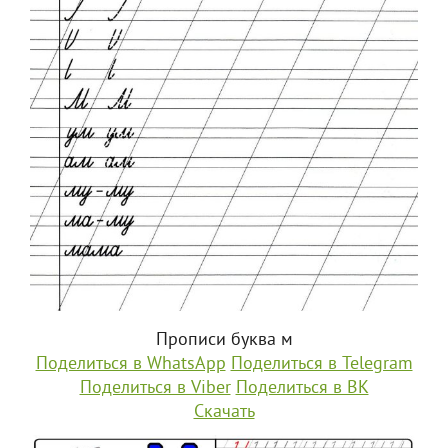
Прописи буква м
Поделиться в WhatsApp
Поделиться в Telegram
Поделиться в Viber
Поделиться в ВК
Скачать