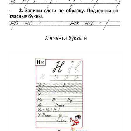
Элементы буквы н