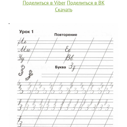
Поделиться в Viber
Поделиться в ВК
Скачать