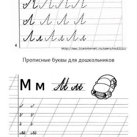
Прописные буквы для дошкольников