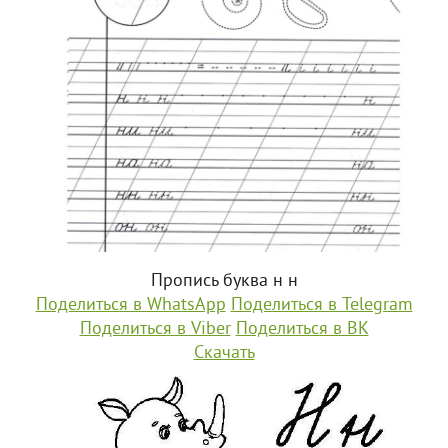
Пропись буква н н
Поделиться в WhatsApp
Поделиться в Telegram
Поделиться в Viber
Поделиться в ВК
Скачать