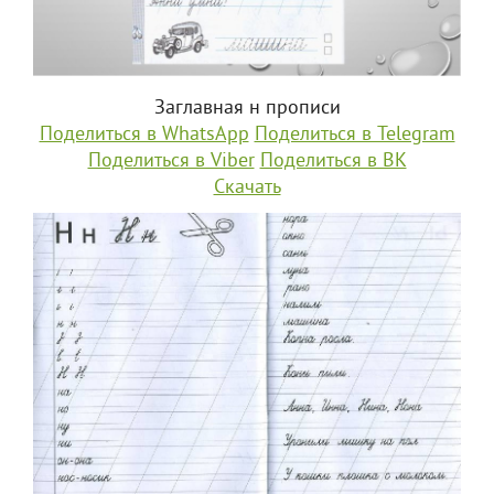
Заглавная н прописи
Поделиться в WhatsApp
Поделиться в Telegram
Поделиться в Viber
Поделиться в ВК
Скачать