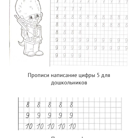
Прописи написание цифры 5 для
дошкольников