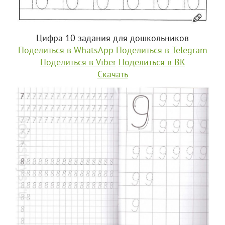
Цифра 10 задания для дошкольников
Поделиться в WhatsApp
Поделиться в Telegram
Поделиться в Viber
Поделиться в ВК
Скачать