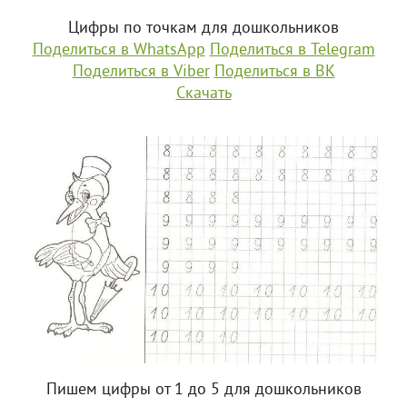
Цифры по точкам для дошкольников
Поделиться в WhatsApp
Поделиться в Telegram
Поделиться в Viber
Поделиться в ВК
Скачать
Пишем цифры от 1 до 5 для дошкольников