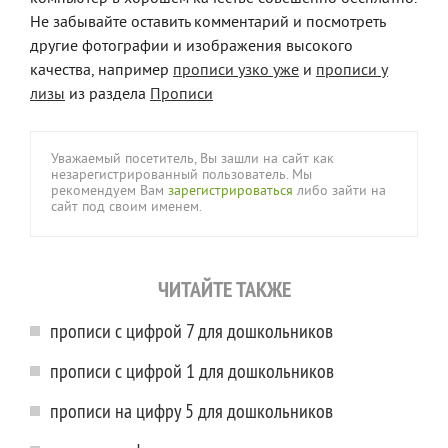
Не забывайте оставить комментарий и посмотреть
другие фотографии и изображения высокого
качества, например
прописи узко уже
и
прописи у
лизы
из раздела
Прописи
Уважаемый посетитель, Вы зашли на сайт как
незарегистрированный пользователь. Мы
рекомендуем Вам
зарегистрироваться
либо зайти на
сайт под своим именем.
ЧИТАЙТЕ ТАКЖЕ
прописи с цифрой 7 для дошкольников
прописи с цифрой 1 для дошкольников
прописи на цифру 5 для дошкольников