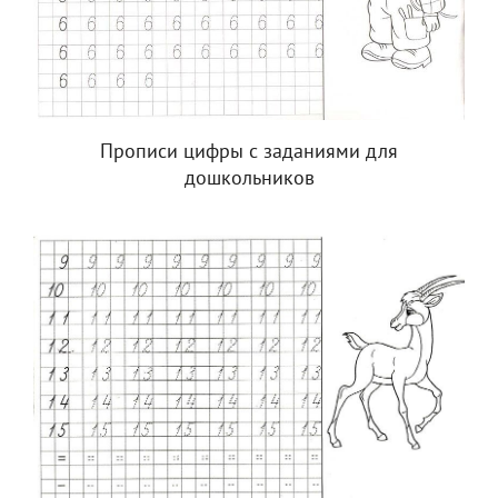
Прописи цифры с заданиями для
дошкольников