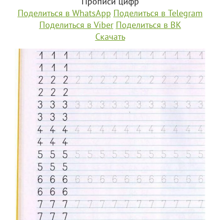
Прописи цифр
Поделиться в WhatsApp
Поделиться в Telegram
Поделиться в Viber
Поделиться в ВК
Скачать