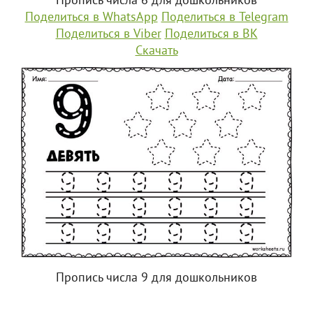
Пропись числа 6 для дошкольников
Поделиться в WhatsApp
Поделиться в Telegram
Поделиться в Viber
Поделиться в ВК
Скачать
Пропись числа 9 для дошкольников