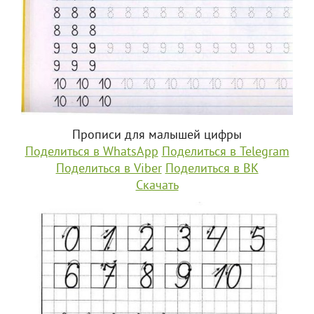
Прописи для малышей цифры
Поделиться в WhatsApp
Поделиться в Telegram
Поделиться в Viber
Поделиться в ВК
Скачать