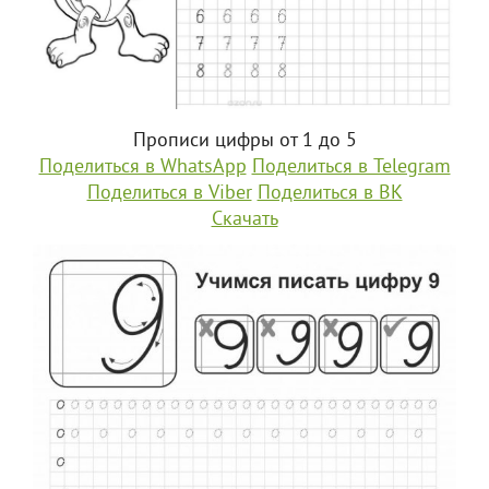
Прописи цифры от 1 до 5
Поделиться в WhatsApp
Поделиться в Telegram
Поделиться в Viber
Поделиться в ВК
Скачать