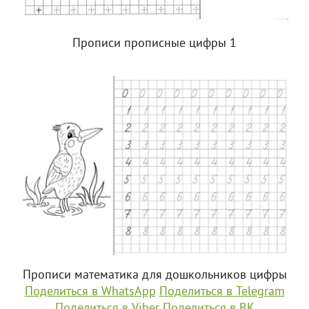
Прописи прописные цифры 1
Прописи математика для дошкольников цифры
Поделиться в WhatsApp
Поделиться в Telegram
Поделиться в Viber
Поделиться в ВК