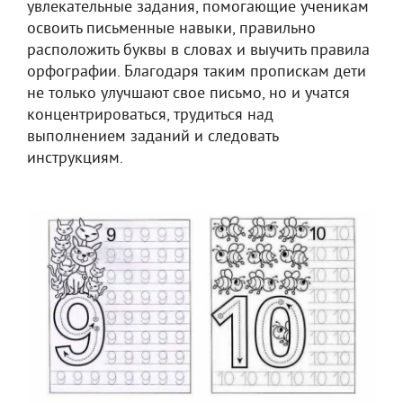
увлекательные задания, помогающие ученикам
освоить письменные навыки, правильно
расположить буквы в словах и выучить правила
орфографии. Благодаря таким пропискам дети
не только улучшают свое письмо, но и учатся
концентрироваться, трудиться над
выполнением заданий и следовать
инструкциям.