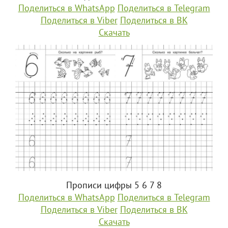
Поделиться в WhatsApp
Поделиться в Telegram
Поделиться в Viber
Поделиться в ВК
Скачать
Прописи цифры 5 6 7 8
Поделиться в WhatsApp
Поделиться в Telegram
Поделиться в Viber
Поделиться в ВК
Скачать