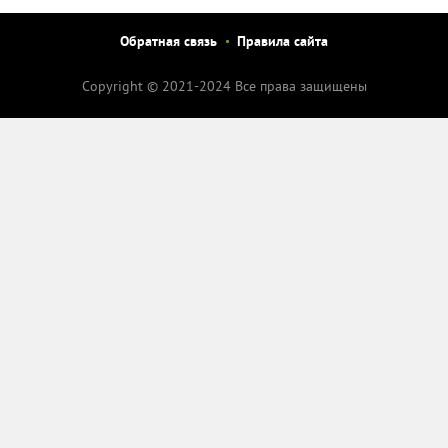
Обратная связь
Правила сайта
Copyright © 2021-2024 Все права защищены