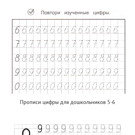
Прописи цифры для дошкольников 5-6