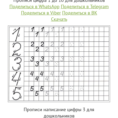
Прописи цифра 1 до 10 для дошкольников
Поделиться в WhatsApp
Поделиться в Telegram
Поделиться в Viber
Поделиться в ВК
Скачать
Прописи написание цифры 3 для
дошкольников