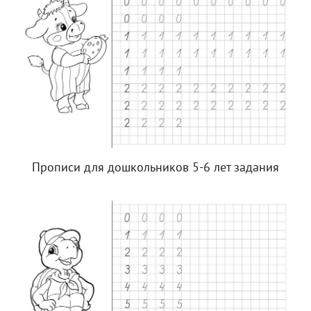
Прописи для дошкольников 5-6 лет задания