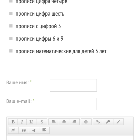
прописи цифра четыре
прописи цифра шесть
прописи с цифрой 3
прописи цифры 6 и 9
прописи математические для детей 5 лет
Ваше имя:
*
Ваш e-mail:
*