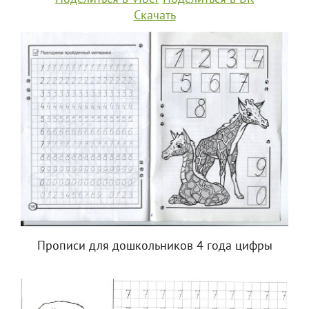
Скачать
Прописи для дошкольников 4 года цифры