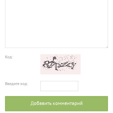
Код:
Введите код:
Добавить комментарий