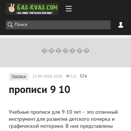
Прописи
22-09-2024, 10:05
111
0
прописи 9 10
Учебные прописи для 9-10 лет – это отличный
инструмент для развития детского почерка и
графической моторики. В них представлены