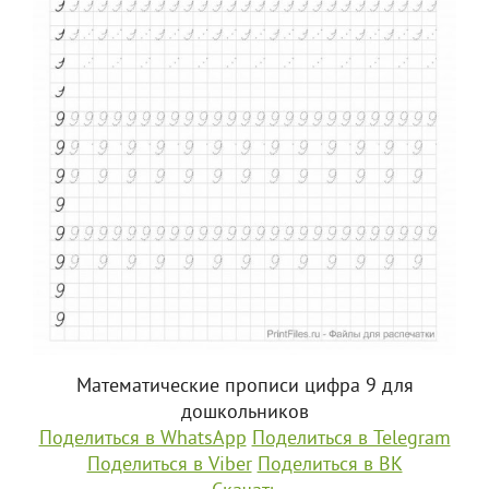
Математические прописи цифра 9 для
дошкольников
Поделиться в WhatsApp
Поделиться в Telegram
Поделиться в Viber
Поделиться в ВК