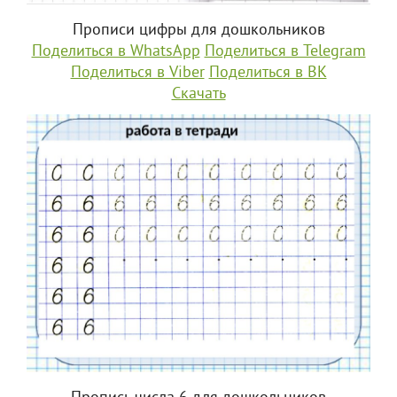
Прописи цифры для дошкольников
Поделиться в WhatsApp
Поделиться в Telegram
Поделиться в Viber
Поделиться в ВК
Скачать