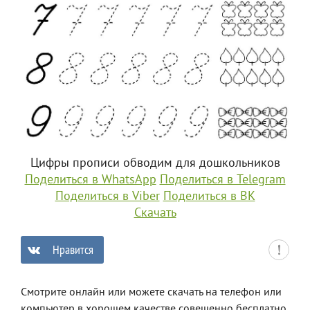
Цифры прописи обводим для дошкольников
Поделиться в WhatsApp
Поделиться в Telegram
Поделиться в Viber
Поделиться в ВК
Скачать
Нравится
0
Смотрите онлайн или можете скачать на телефон или
компьютер в хорошем качестве совешенно бесплатно.