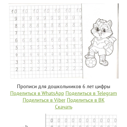
Прописи для дошкольников 6 лет цифры
Поделиться в WhatsApp
Поделиться в Telegram
Поделиться в Viber
Поделиться в ВК
Скачать