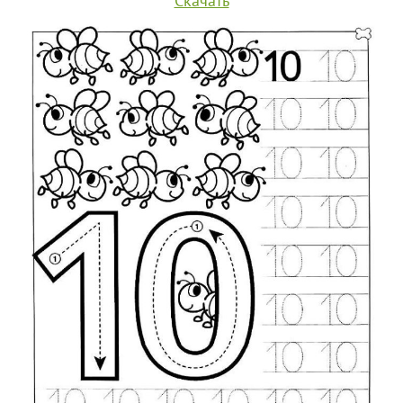
Скачать