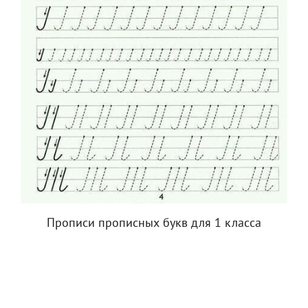
Прописи прописных букв для 1 класса