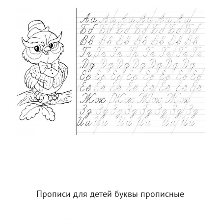
Прописи для детей буквы прописные