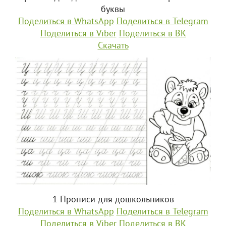
буквы
Поделиться в WhatsApp
Поделиться в Telegram
Поделиться в Viber
Поделиться в ВК
Скачать
1 Прописи для дошкольников
Поделиться в WhatsApp
Поделиться в Telegram
Поделиться в Viber
Поделиться в ВК