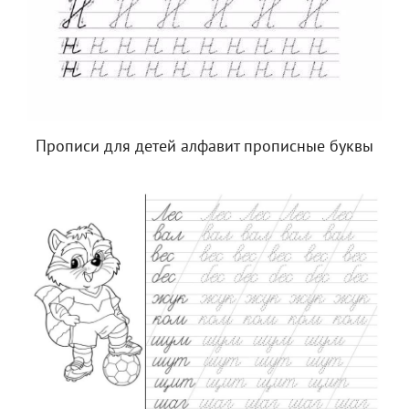
Прописи для детей алфавит прописные буквы