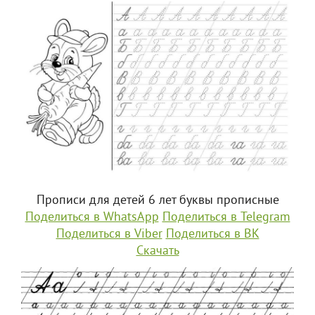
Прописи для детей 6 лет буквы прописные
Поделиться в WhatsApp
Поделиться в Telegram
Поделиться в Viber
Поделиться в ВК
Скачать