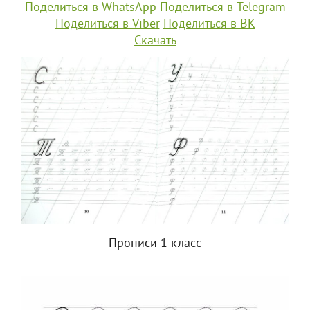
Поделиться в WhatsApp
Поделиться в Telegram
Поделиться в Viber
Поделиться в ВК
Скачать
Прописи 1 класс