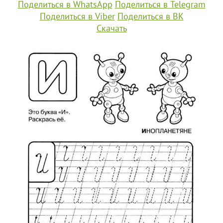
Поделиться в WhatsApp
Поделиться в Telegram
Поделиться в Viber
Поделиться в ВК
Скачать