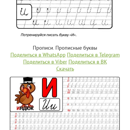
Прописи. Прописные буквы
Поделиться в WhatsApp
Поделиться в Telegram
Поделиться в Viber
Поделиться в ВК
Скачать