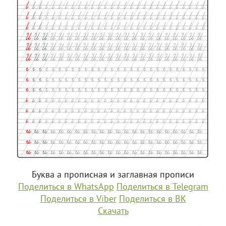
Буква а прописная и заглавная прописи
Поделиться в WhatsApp
Поделиться в Telegram
Поделиться в Viber
Поделиться в ВК
Скачать