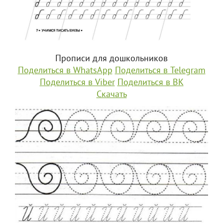
Прописи для дошкольников
Поделиться в WhatsApp
Поделиться в Telegram
Поделиться в Viber
Поделиться в ВК
Скачать