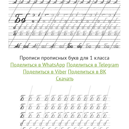
Прописи прописных букв для 1 класса
Поделиться в WhatsApp
Поделиться в Telegram
Поделиться в Viber
Поделиться в ВК
Скачать