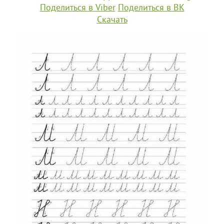
Поделиться в Viber
Поделиться в ВК
Скачать