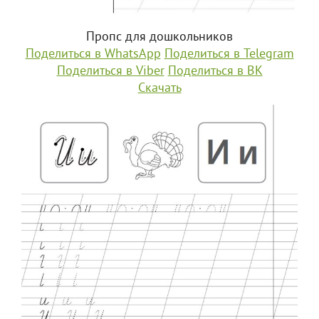
Пропс для дошкольников
Поделиться в WhatsApp
Поделиться в Telegram
Поделиться в Viber
Поделиться в ВК
Скачать