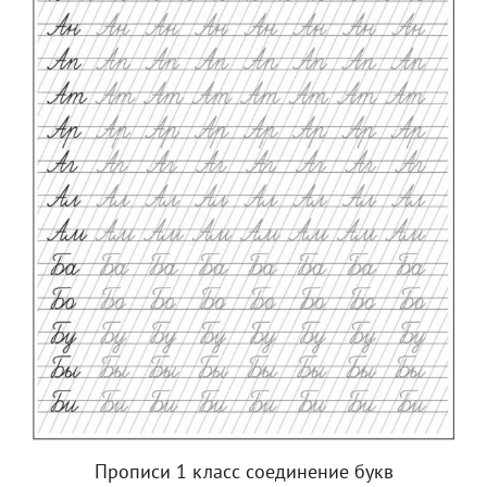
Прописи 1 класс соединение букв