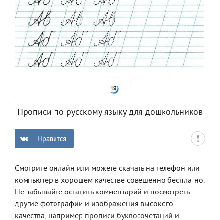
Прописи по русскому языку для дошкольников
Нравится
0
Смотрите онлайн или можете скачать на телефон или
компьютер в хорошем качестве совешенно бесплатно.
Не забывайте оставить комментарий и посмотреть
другие фотографии и изображения высокого
качества, например
прописи буквосочетаний
и