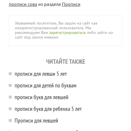
прописи сова
из раздела
Прописи
Уважаемый посетитель, Вы зашли на сайт как
незарегистрированный пользователь. Мы
рекомендуем Вам
зарегистрироваться
либо зайти на
сайт под своим именем.
ЧИТАЙТЕ ТАКЖЕ
прописи для левши 5 лет
прописи для детей по буквам
прописи букв для левшей
прописи букв для ребенка 5 лет
Прописи для левшей