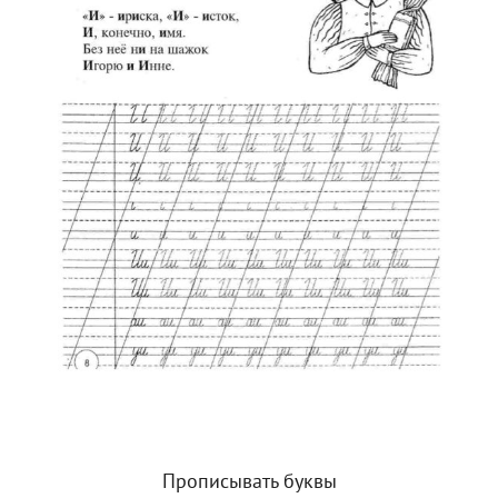
Прописывать буквы