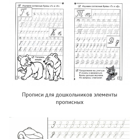
Прописи для дошкольников элементы
прописных