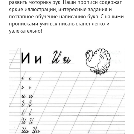
развить моторику рук. Наши прописи содержат
яркие иллюстрации, интересные задания и
поэтапное обучение написанию букв. С нашими
прописками учиться писать станет легко и
увлекательно!