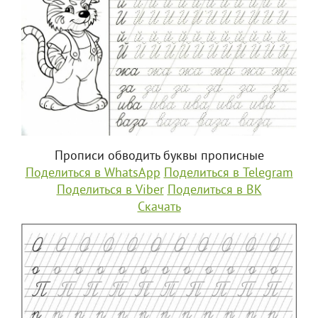
Прописи обводить буквы прописные
Поделиться в WhatsApp
Поделиться в Telegram
Поделиться в Viber
Поделиться в ВК
Скачать