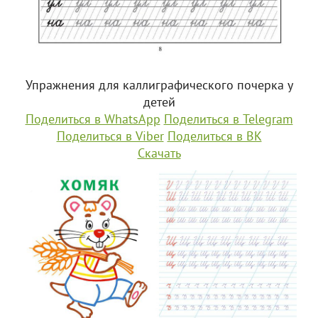
Упражнения для каллиграфического почерка у
детей
Поделиться в WhatsApp
Поделиться в Telegram
Поделиться в Viber
Поделиться в ВК
Скачать