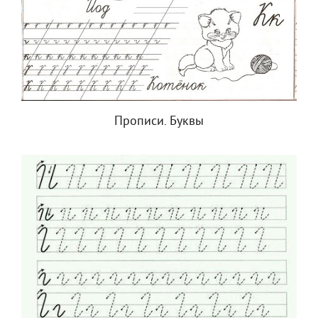
Прописи. Буквы