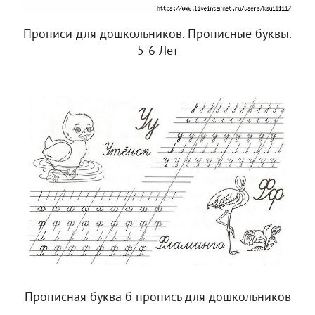
Прописи для дошкольников. Прописные буквы.
5-6 Лет
Прописная буква б пропись для дошкольников