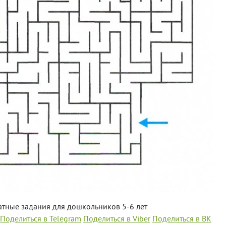
тные задания для дошкольников 5-6 лет
Поделиться в Telegram
Поделиться в Viber
Поделиться в ВК