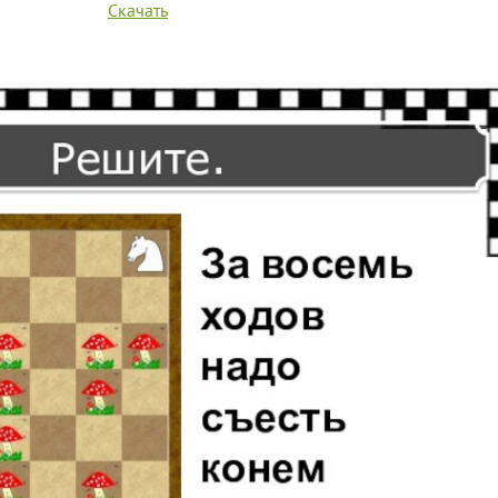
Скачать