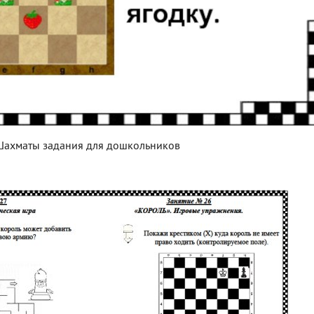
ахматы задания для дошкольников