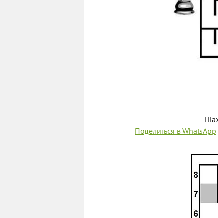
Шах
Поделиться в WhatsApp