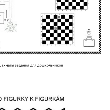
ахматы задания для дошкольников