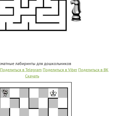
матные лабиринты для дошкольников
Поделиться в Telegram
Поделиться в Viber
Поделиться в ВК
Скачать