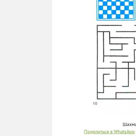
Шахма
Поделиться в WhatsApp