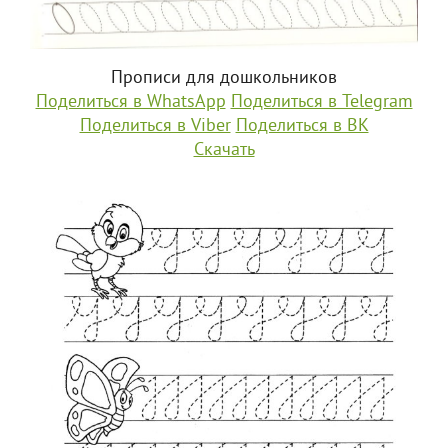
Прописи для дошкольников
Поделиться в WhatsApp
Поделиться в Telegram
Поделиться в Viber
Поделиться в ВК
Скачать