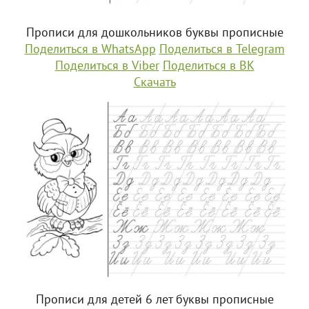
Прописи для дошкольников буквы прописные
Поделиться в WhatsApp
Поделиться в Telegram
Поделиться в Viber
Поделиться в ВК
Скачать
Прописи для детей 6 лет буквы прописные