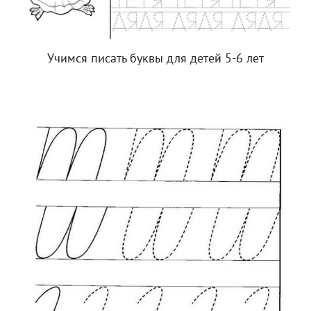
Учимся писать буквы для детей 5-6 лет