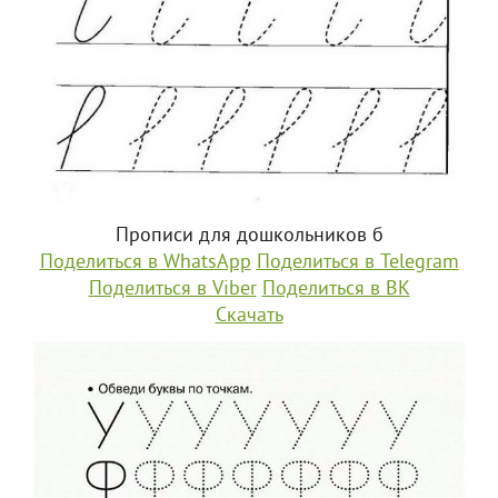
Прописи для дошкольников б
Поделиться в WhatsApp
Поделиться в Telegram
Поделиться в Viber
Поделиться в ВК
Скачать