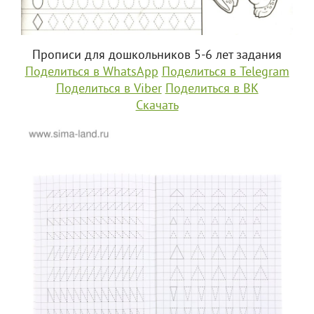
Прописи для дошкольников 5-6 лет задания
Поделиться в WhatsApp
Поделиться в Telegram
Поделиться в Viber
Поделиться в ВК
Скачать