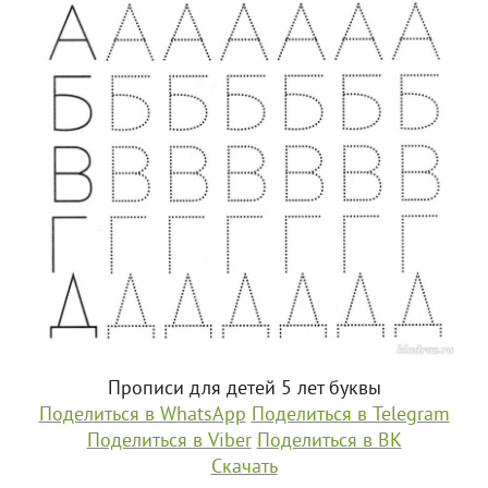
Прописи для детей 5 лет буквы
Поделиться в WhatsApp
Поделиться в Telegram
Поделиться в Viber
Поделиться в ВК
Скачать