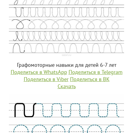
Графомоторные навыки для детей 6-7 лет
Поделиться в WhatsApp
Поделиться в Telegram
Поделиться в Viber
Поделиться в ВК
Скачать