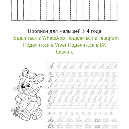
Прописи для малышей 3-4 года
Поделиться в WhatsApp
Поделиться в Telegram
Поделиться в Viber
Поделиться в ВК
Скачать