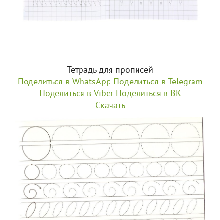
Тетрадь для прописей
Поделиться в WhatsApp
Поделиться в Telegram
Поделиться в Viber
Поделиться в ВК
Скачать