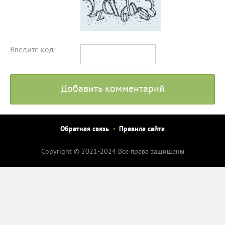
Введите код:
Добавить комментарий
Обратная связь
Правила сайта
Copyright © 2021-2024 Все права защищены