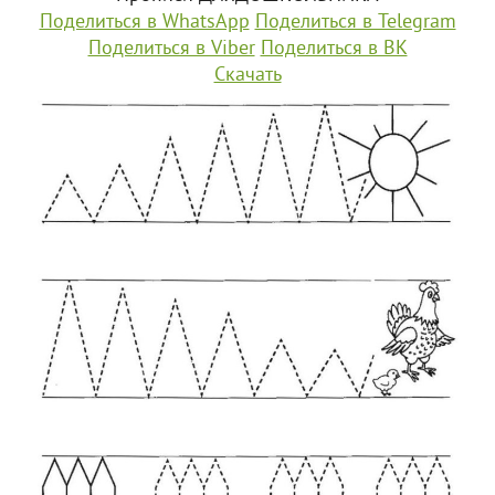
Поделиться в WhatsApp
Поделиться в Telegram
Поделиться в Viber
Поделиться в ВК
Скачать