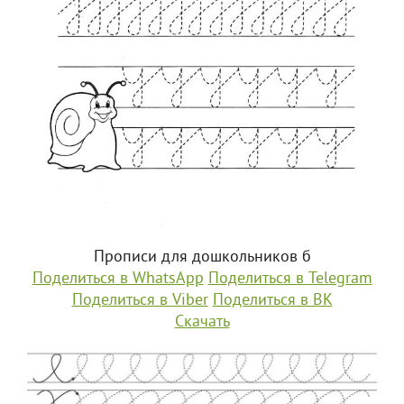
Прописи для дошкольников б
Поделиться в WhatsApp
Поделиться в Telegram
Поделиться в Viber
Поделиться в ВК
Скачать