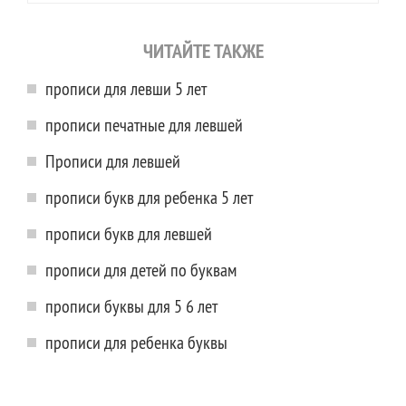
ЧИТАЙТЕ ТАКЖЕ
прописи для левши 5 лет
прописи печатные для левшей
Прописи для левшей
прописи букв для ребенка 5 лет
прописи букв для левшей
прописи для детей по буквам
прописи буквы для 5 6 лет
прописи для ребенка буквы