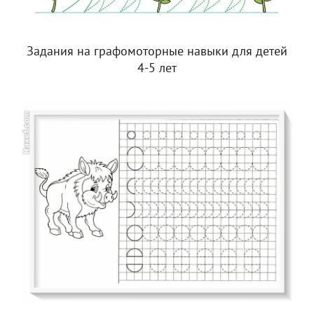
Задания на графомоторные навыки для детей
4-5 лет