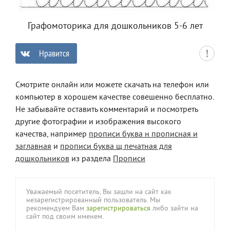
Графомоторика для дошкольников 5-6 лет
Нравится
0
Смотрите онлайн или можете скачать на телефон или
компьютер в хорошем качестве совешенно бесплатно.
Не забывайте оставить комментарий и посмотреть
другие фотографии и изображения высокого
качества, например
прописи буква н прописная и
заглавная
и
прописи буква щ печатная для
дошкольников
из раздела
Прописи
Уважаемый посетитель, Вы зашли на сайт как
незарегистрированный пользователь. Мы
рекомендуем Вам
зарегистрироваться
либо зайти на
сайт под своим именем.