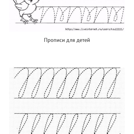
Прописи для детей