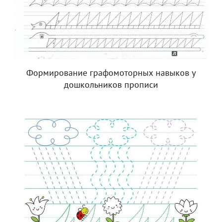
Формирование графомоторных навыков у
дошкольников прописи