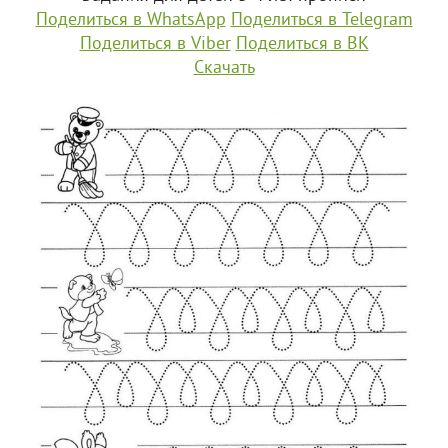
Поделиться в WhatsApp
Поделиться в Telegram
Поделиться в Viber
Поделиться в ВК
Скачать