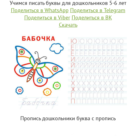
Учимся писать буквы для дошкольников 5-6 лет
Поделиться в WhatsApp
Поделиться в Telegram
Поделиться в Viber
Поделиться в ВК
Скачать
Пропись дошкольники буква с пропись