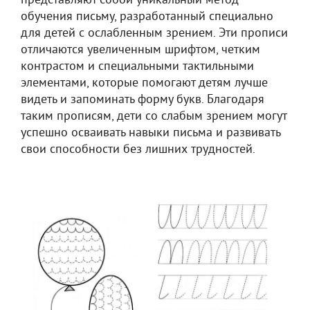
представляют собой уникальный метод
обучения письму, разработанный специально
для детей с ослабленным зрением. Эти прописи
отличаются увеличенным шрифтом, четким
контрастом и специальными тактильными
элементами, которые помогают детям лучше
видеть и запоминать форму букв. Благодаря
таким прописям, дети со слабым зрением могут
успешно осваивать навыки письма и развивать
свои способности без лишних трудностей.