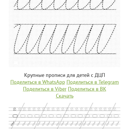
Крупные прописи для детей с ДЦП
Поделиться в WhatsApp
Поделиться в Telegram
Поделиться в Viber
Поделиться в ВК
Скачать