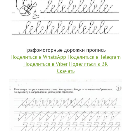
Графомоторные дорожки пропись
Поделиться в WhatsApp
Поделиться в Telegram
Поделиться в Viber
Поделиться в ВК
Скачать