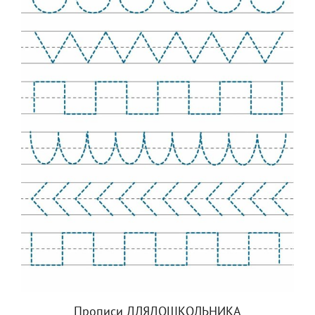
Прописи ДЛЯДОШКОЛЬНИКА