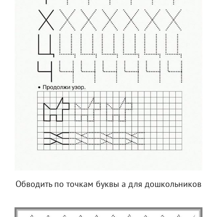
Обводить по точкам буквы а для дошкольников