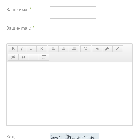
Ваше имя:
*
Ваш e-mail:
*
Код: