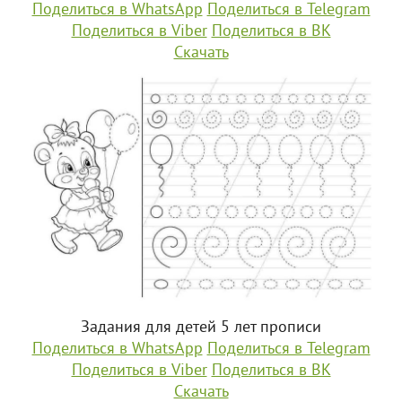
Поделиться в WhatsApp
Поделиться в Telegram
Поделиться в Viber
Поделиться в ВК
Скачать
Задания для детей 5 лет прописи
Поделиться в WhatsApp
Поделиться в Telegram
Поделиться в Viber
Поделиться в ВК
Скачать