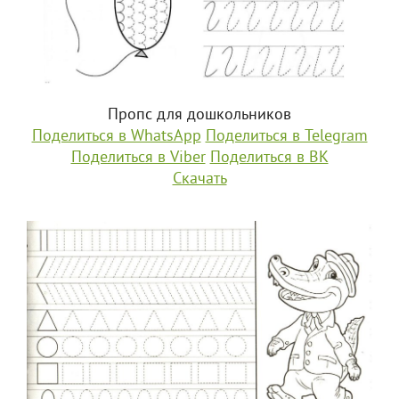
Пропс для дошкольников
Поделиться в WhatsApp
Поделиться в Telegram
Поделиться в Viber
Поделиться в ВК
Скачать