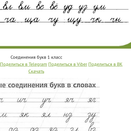
Соединения букв 1 класс
Поделиться в Telegram
Поделиться в Viber
Поделиться в ВК
Скачать