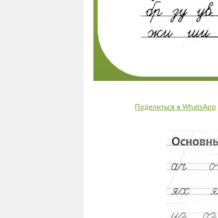
Поделиться в WhatsApp