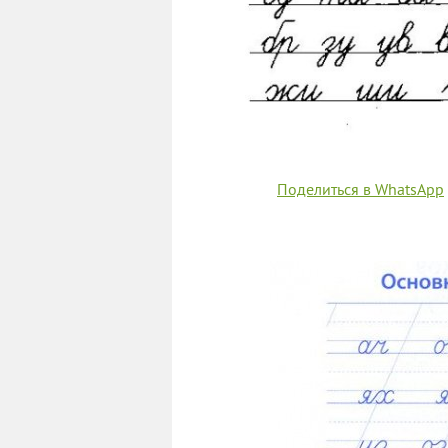
Поделиться в WhatsApp