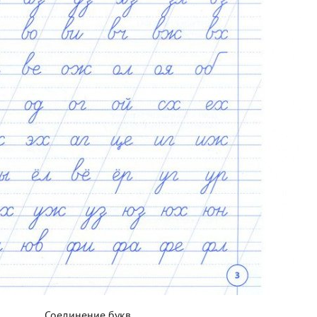
Соединение букв