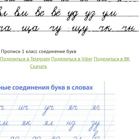
Прописи 1 класс соединение букв
Поделиться в Telegram
Поделиться в Viber
Поделиться в ВК
Скачать