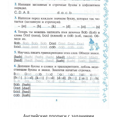
Английские прописи с заданиями