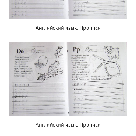
Английский язык. Прописи
Английский язык. Прописи