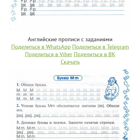
Английские прописи с заданиями
Поделиться в WhatsApp
Поделиться в Telegram
Поделиться в Viber
Поделиться в ВК
Скачать