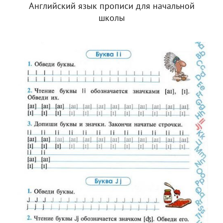
Английский язык прописи для начальной
школы