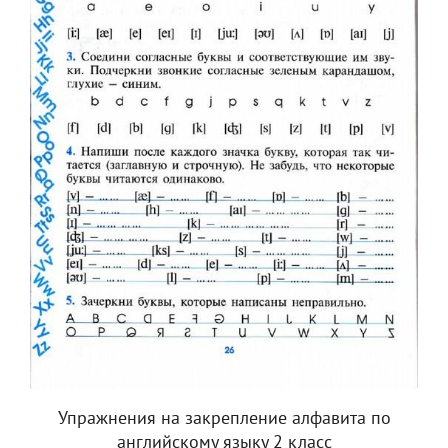
Упражнения на закрепление алфавита по
английскому языку 2 класс