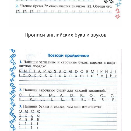
Прописи английских букв и звуков