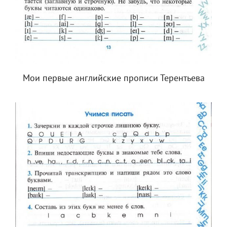
Мои первые английские прописи Терентьева