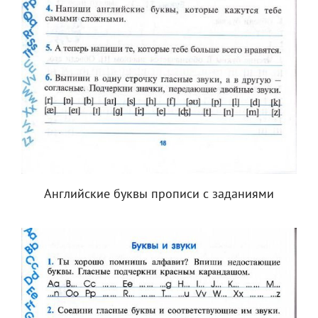
Английские буквы прописи с заданиями