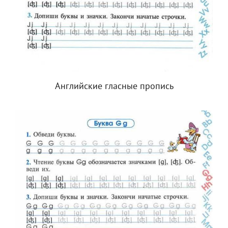
Английские гласные пропись