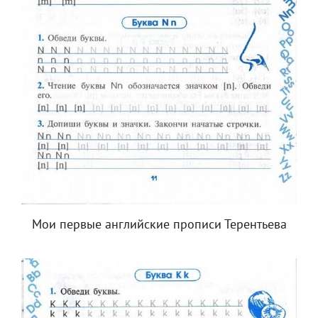
Мои первые английские прописи Терентьева