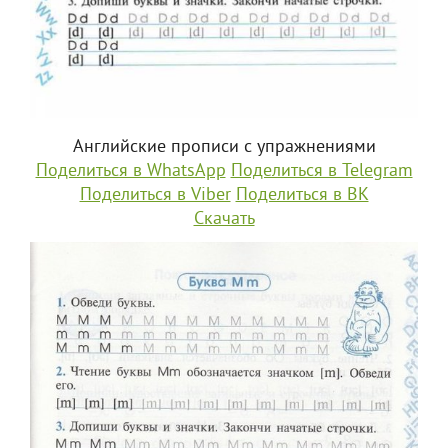
Английские прописи с упражнениями
Поделиться в WhatsApp
Поделиться в Telegram
Поделиться в Viber
Поделиться в ВК
Скачать