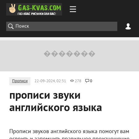
Прописи
22-09-2024, 02:51
278
0
прописи звуки
английского языка
Прописи звуков английского языка помогут вам