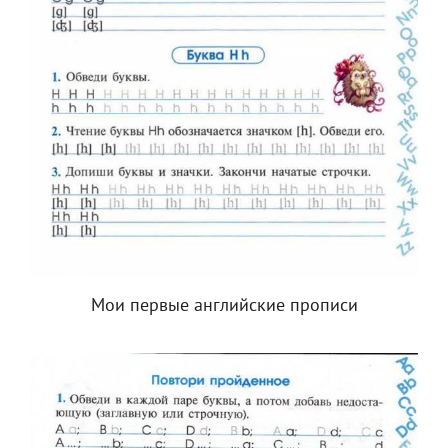
Мои первые английские прописи