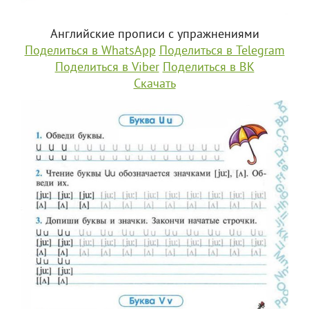
Английские прописи с упражнениями
Поделиться в WhatsApp
Поделиться в Telegram
Поделиться в Viber
Поделиться в ВК
Скачать