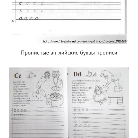
Прописные английские буквы прописи