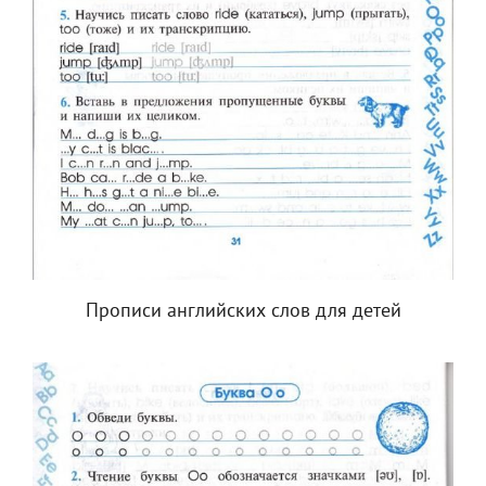
Прописи английских слов для детей