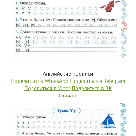
Английские прописи
Поделиться в WhatsApp
Поделиться в Telegram
Поделиться в Viber
Поделиться в ВК
Скачать