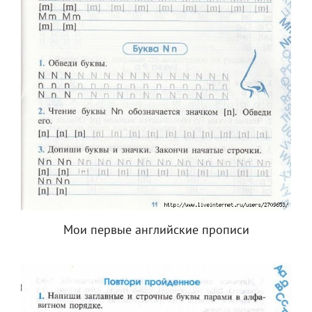
Мои первые английские прописи