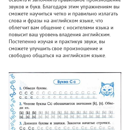
освоить и запомнить правильное произношение
звуков и букв. Благодаря этим упражнениям вы
сможете научиться четко и правильно излагать
слова и фразы на английском языке, что
облегчит вам общение с носителями языка и
повысит ваш уровень владения английским.
Постепенно изучая и практикуя звуки, вы
сможете улучшить свое произношение и
свободно общаться на английском языке.