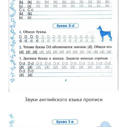
Звуки английского языка прописи