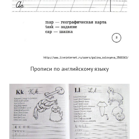
Прописи по английскому языку