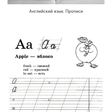
Английский язык. Прописи