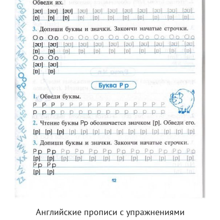
Английские прописи с упражнениями