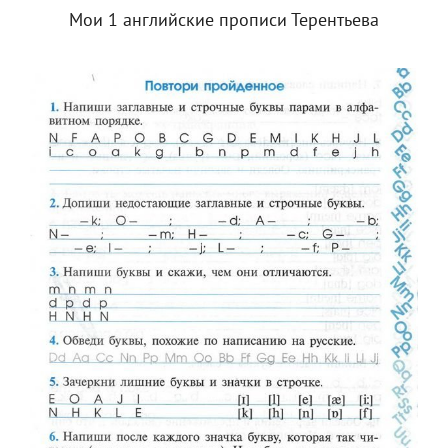
Мои 1 английские прописи Терентьева