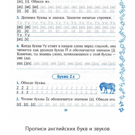
Прописи английских букв и звуков