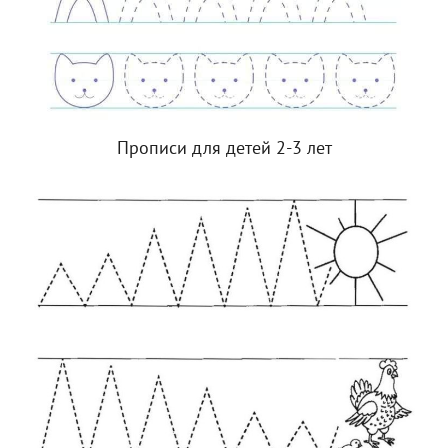
Прописи для детей 2-3 лет