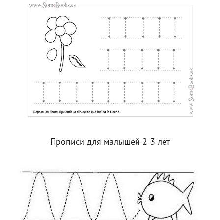
Прописи для малышей 2-3 лет