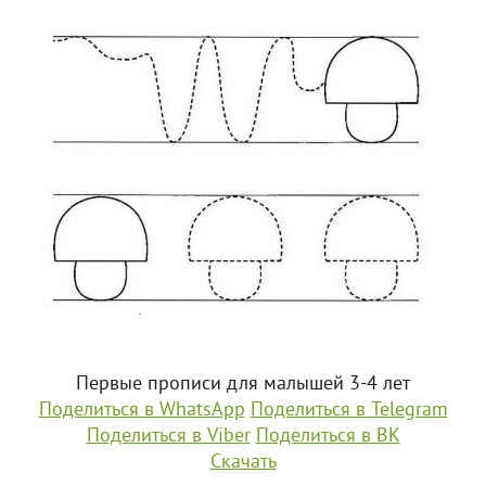
Первые прописи для малышей 3-4 лет
Поделиться в WhatsApp
Поделиться в Telegram
Поделиться в Viber
Поделиться в ВК
Скачать