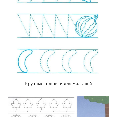
Крупные прописи для малышей