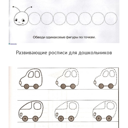
Развивающие росписи для дошкольников