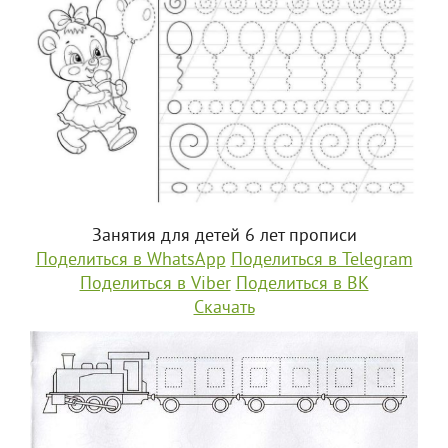
Занятия для детей 6 лет прописи
Поделиться в WhatsApp
Поделиться в Telegram
Поделиться в Viber
Поделиться в ВК
Скачать