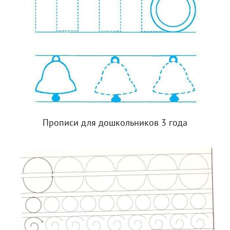
Прописи для дошкольников 3 года