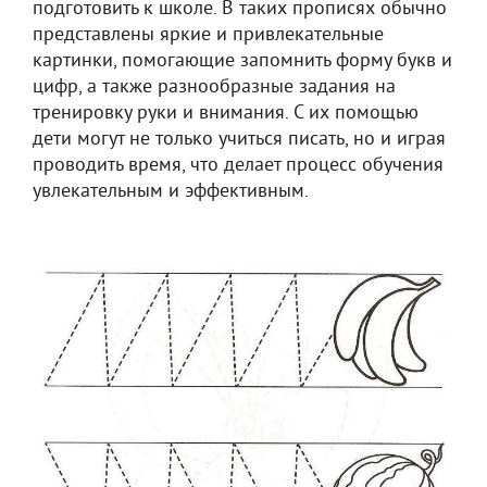
подготовить к школе. В таких прописях обычно
представлены яркие и привлекательные
картинки, помогающие запомнить форму букв и
цифр, а также разнообразные задания на
тренировку руки и внимания. С их помощью
дети могут не только учиться писать, но и играя
проводить время, что делает процесс обучения
увлекательным и эффективным.