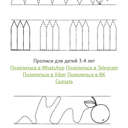
Прописи для детей 3-4 лет
Поделиться в WhatsApp
Поделиться в Telegram
Поделиться в Viber
Поделиться в ВК
Скачать