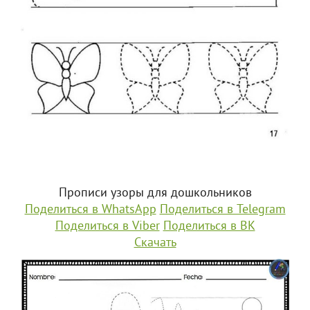
Прописи узоры для дошкольников
Поделиться в WhatsApp
Поделиться в Telegram
Поделиться в Viber
Поделиться в ВК
Скачать