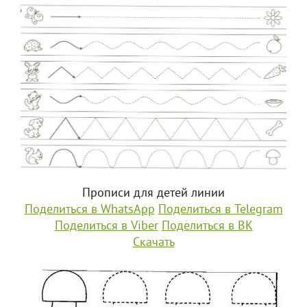
Прописи для детей линии
Поделиться в WhatsApp
Поделиться в Telegram
Поделиться в Viber
Поделиться в ВК
Скачать