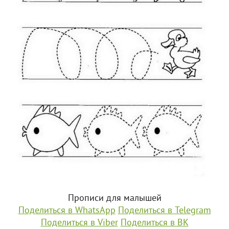
Прописи для малышей
Поделиться в WhatsApp
Поделиться в Telegram
Поделиться в Viber
Поделиться в ВК