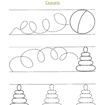
Скачать