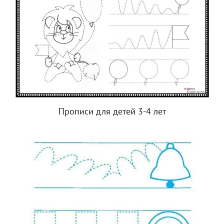
Прописи для детей 3-4 лет