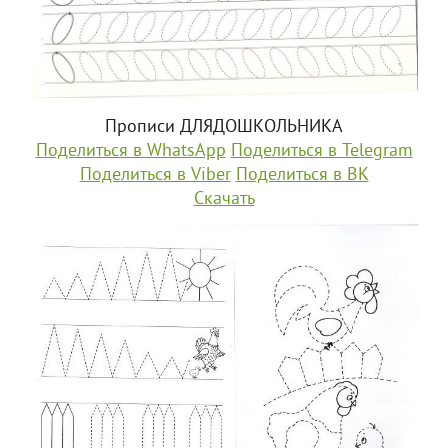
Прописи ДЛЯДОШКОЛЬНИКА
Поделиться в WhatsApp
Поделиться в Telegram
Поделиться в Viber
Поделиться в ВК
Скачать