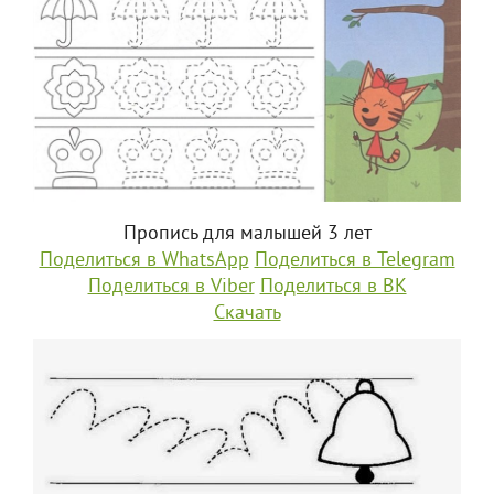
Пропись для малышей 3 лет
Поделиться в WhatsApp
Поделиться в Telegram
Поделиться в Viber
Поделиться в ВК
Скачать