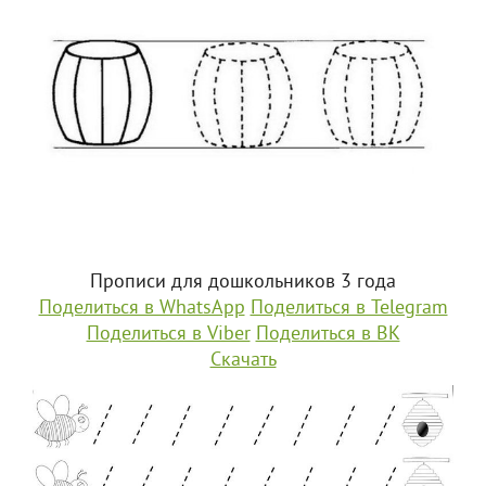
Прописи для дошкольников 3 года
Поделиться в WhatsApp
Поделиться в Telegram
Поделиться в Viber
Поделиться в ВК
Скачать