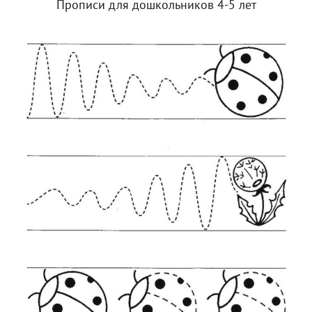
Прописи для дошкольников 4-5 лет