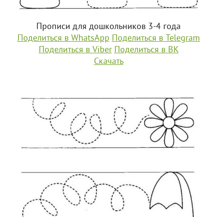
Прописи для дошкольников 3-4 года
Поделиться в WhatsApp
Поделиться в Telegram
Поделиться в Viber
Поделиться в ВК
Скачать