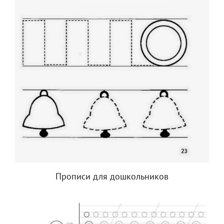
Прописи для дошкольников