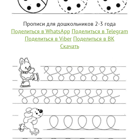
Прописи для дошкольников 2-3 года
Поделиться в WhatsApp
Поделиться в Telegram
Поделиться в Viber
Поделиться в ВК
Скачать