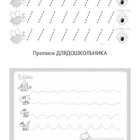
Прописи ДЛЯДОШКОЛЬНИКА