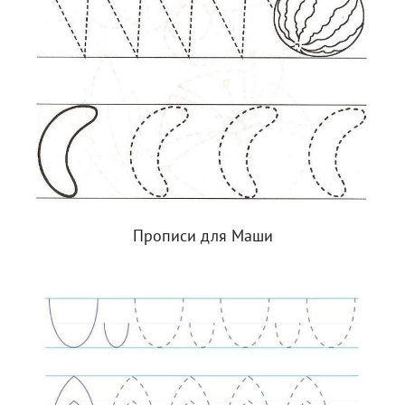
Прописи для Маши