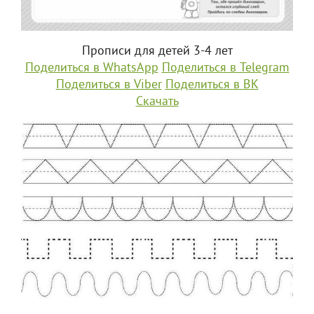
Прописи для детей 3-4 лет
Поделиться в WhatsApp
Поделиться в Telegram
Поделиться в Viber
Поделиться в ВК
Скачать