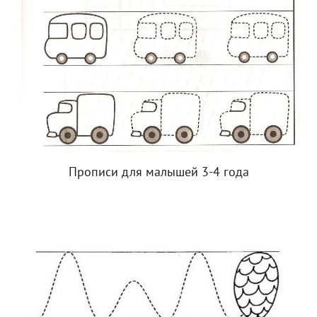
Прописи для малышей 3-4 года