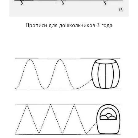
Прописи для дошкольников 3 года