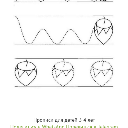
Прописи для детей 3-4 лет
Поделиться в WhatsApp
Поделиться в Telegram