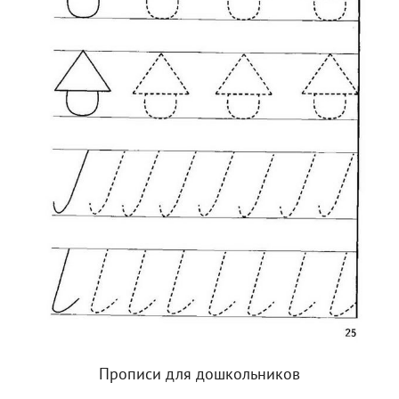
Прописи для дошкольников