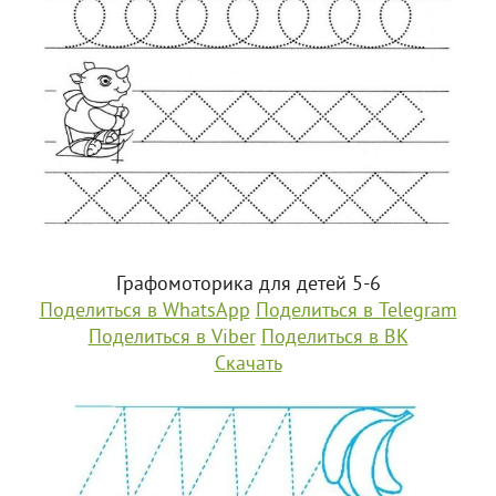
Графомоторика для детей 5-6
Поделиться в WhatsApp
Поделиться в Telegram
Поделиться в Viber
Поделиться в ВК
Скачать