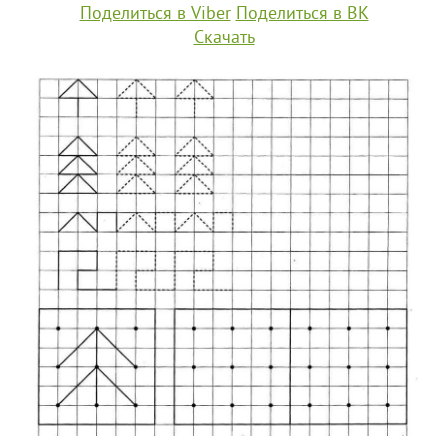
Поделиться в Viber
Поделиться в ВК
Скачать