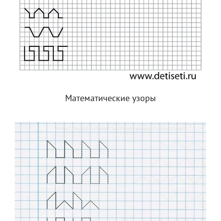
Математические узоры