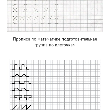
Прописи по математике подготовительная
группа по клеточкам