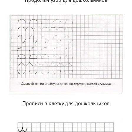
Продолжи узор для дошкольников
Прописи в клетку для дошкольников