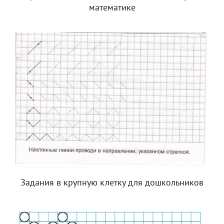
математике
Задания в крупную клетку для дошкольников