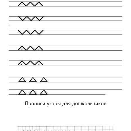
Прописи узоры для дошкольников