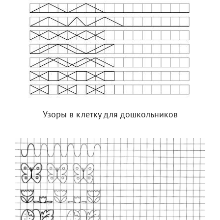
Узоры в клетку для дошкольников