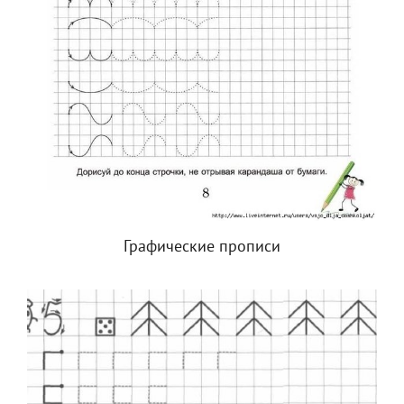
Графические прописи