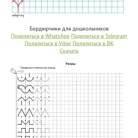
Бордюрчики для дошкольников
Поделиться в WhatsApp
Поделиться в Telegram
Поделиться в Viber
Поделиться в ВК
Скачать