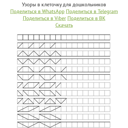
Узоры в клеточку для дошкольников
Поделиться в WhatsApp
Поделиться в Telegram
Поделиться в Viber
Поделиться в ВК
Скачать