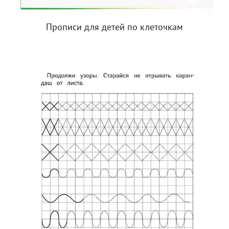
Прописи для детей по клеточкам