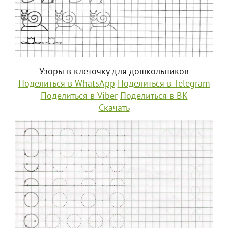
Узоры в клеточку для дошкольников
Поделиться в WhatsApp
Поделиться в Telegram
Поделиться в Viber
Поделиться в ВК
Скачать