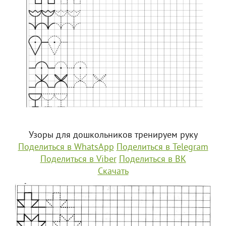
Узоры для дошкольников тренируем руку
Поделиться в WhatsApp
Поделиться в Telegram
Поделиться в Viber
Поделиться в ВК
Скачать