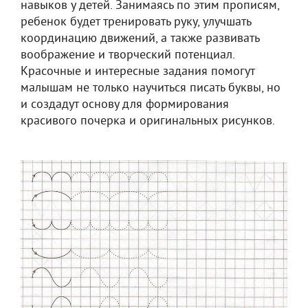
навыков у детей. Занимаясь по этим прописям,
ребенок будет тренировать руку, улучшать
координацию движений, а также развивать
воображение и творческий потенциал.
Красочные и интересные задания помогут
малышам не только научиться писать буквы, но
и создадут основу для формирования
красивого почерка и оригинальных рисунков.