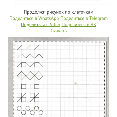
Продолжи рисунок по клеточкам
Поделиться в WhatsApp
Поделиться в Telegram
Поделиться в Viber
Поделиться в ВК
Скачать