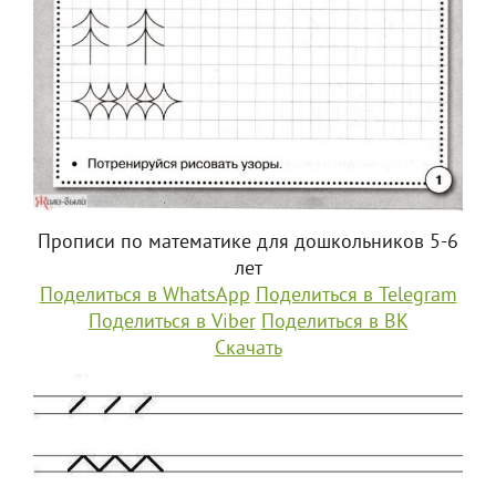
Прописи по математике для дошкольников 5-6
лет
Поделиться в WhatsApp
Поделиться в Telegram
Поделиться в Viber
Поделиться в ВК
Скачать