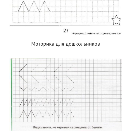
Моторика для дошкольников