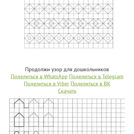
Продолжи узор для дошкольников
Поделиться в WhatsApp
Поделиться в Telegram
Поделиться в Viber
Поделиться в ВК
Скачать