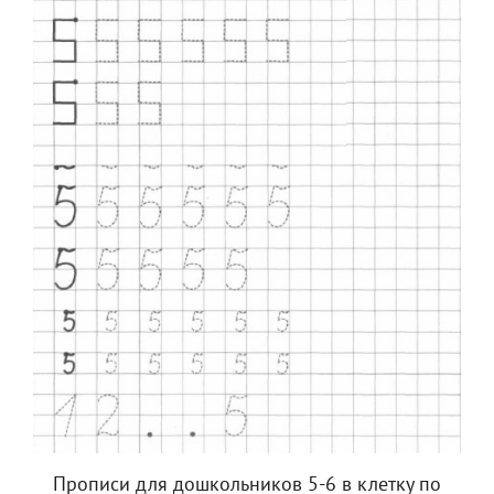
Прописи для дошкольников 5-6 в клетку по