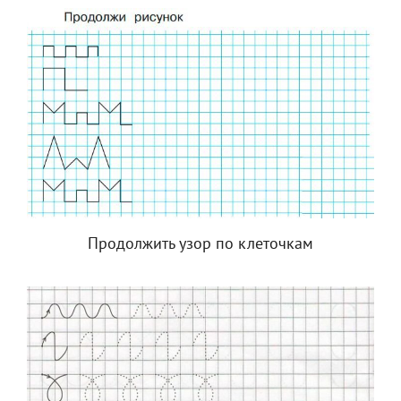
Продолжить узор по клеточкам