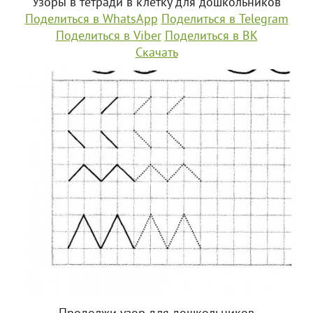
Узоры в тетради в клетку для дошкольников
Поделиться в WhatsApp
Поделиться в Telegram
Поделиться в Viber
Поделиться в ВК
Скачать