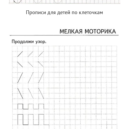
Прописи для детей по клеточкам