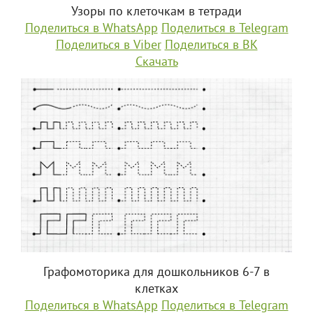
Узоры по клеточкам в тетради
Поделиться в WhatsApp
Поделиться в Telegram
Поделиться в Viber
Поделиться в ВК
Скачать
Графомоторика для дошкольников 6-7 в
клетках
Поделиться в WhatsApp
Поделиться в Telegram