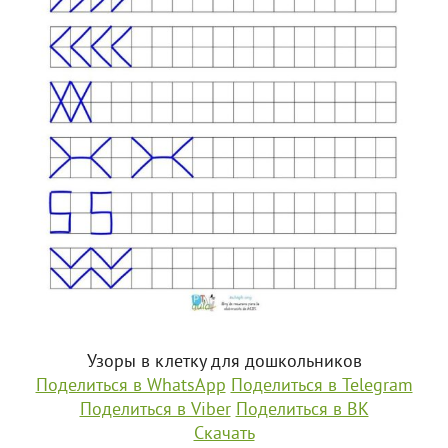
Узоры в клетку для дошкольников
Поделиться в WhatsApp
Поделиться в Telegram
Поделиться в Viber
Поделиться в ВК
Скачать