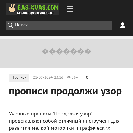
Прописи
21-09-2024, 23:16
864
0
прописи продолжи узор
Учебные прописи "Продолжи узор"
представляют собой отличный инструмент для
развития мелкой моторики и графических