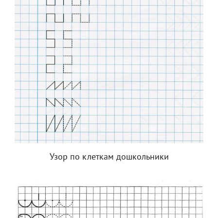
Узор по клеткам дошкольники