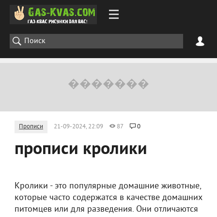
Прописи
21-09-2024, 22:09
87
0
прописи кролики
Кролики - это популярные домашние животные,
которые часто содержатся в качестве домашних
питомцев или для разведения. Они отличаются