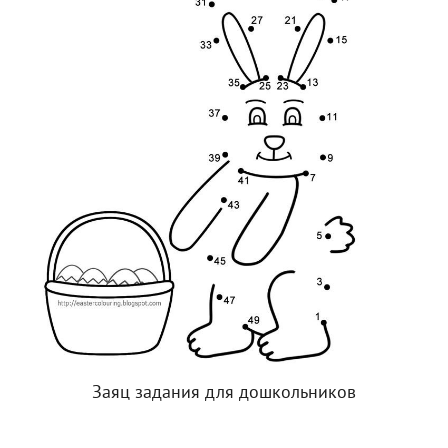
Заяц задания для дошкольников