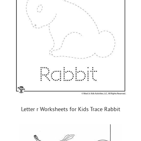
Letter r Worksheets for Kids Trace Rabbit