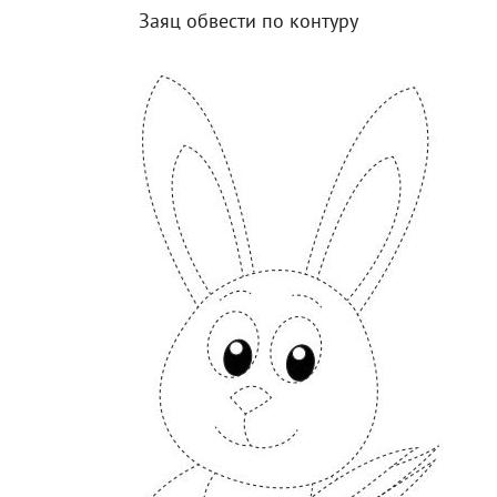
Заяц обвести по контуру