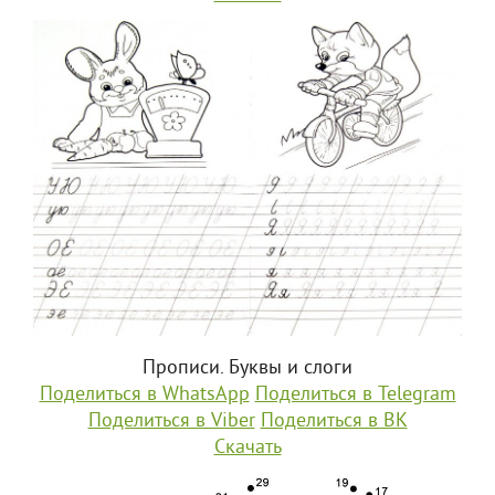
Прописи. Буквы и слоги
Поделиться в WhatsApp
Поделиться в Telegram
Поделиться в Viber
Поделиться в ВК
Скачать