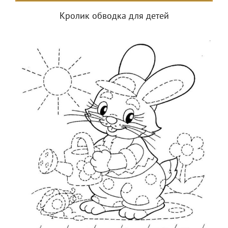
Кролик обводка для детей