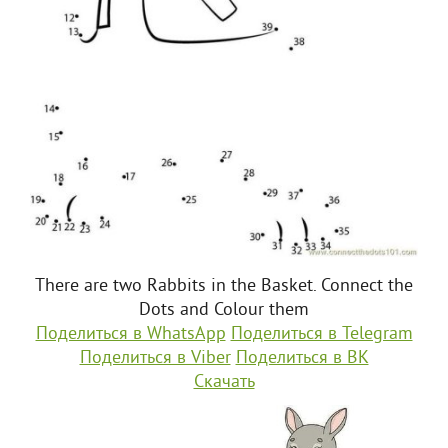
There are two Rabbits in the Basket. Connect the
Dots and Colour them
Поделиться в WhatsApp
Поделиться в Telegram
Поделиться в Viber
Поделиться в ВК
Скачать