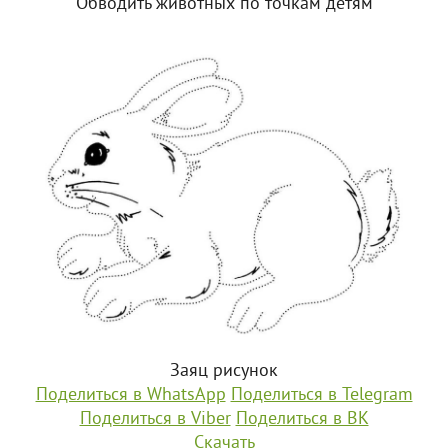
Обводить животных по точкам детям
Заяц рисунок
Поделиться в WhatsApp
Поделиться в Telegram
Поделиться в Viber
Поделиться в ВК
Скачать