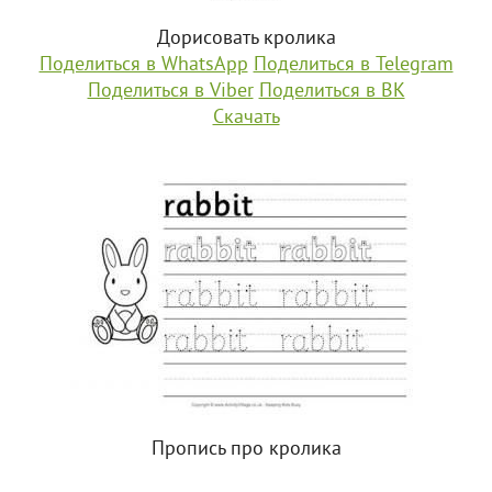
Дорисовать кролика
Поделиться в WhatsApp
Поделиться в Telegram
Поделиться в Viber
Поделиться в ВК
Скачать
Пропись про кролика