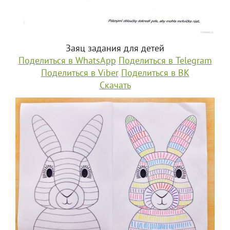
Заяц задания для детей
Поделиться в WhatsApp
Поделиться в Telegram
Поделиться в Viber
Поделиться в ВК
Скачать