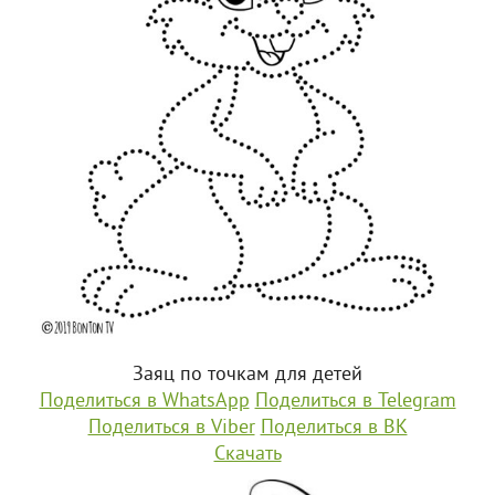
Заяц по точкам для детей
Поделиться в WhatsApp
Поделиться в Telegram
Поделиться в Viber
Поделиться в ВК
Скачать