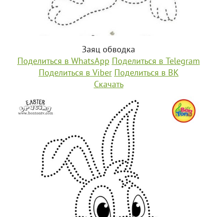
Заяц обводка
Поделиться в WhatsApp
Поделиться в Telegram
Поделиться в Viber
Поделиться в ВК
Скачать