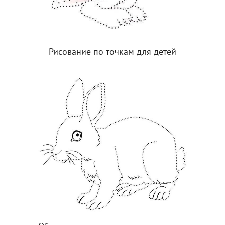
Рисование по точкам для детей