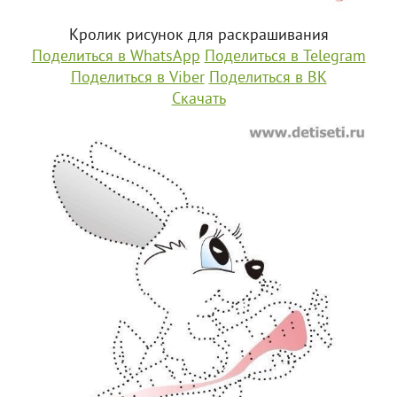
Кролик рисунок для раскрашивания
Поделиться в WhatsApp
Поделиться в Telegram
Поделиться в Viber
Поделиться в ВК
Скачать