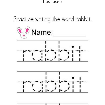
Прописи з