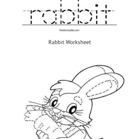
Rabbit Worksheet