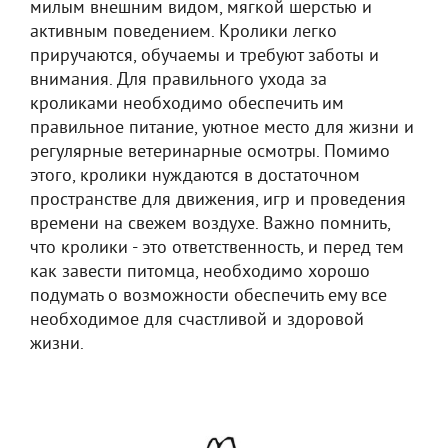
милым внешним видом, мягкой шерстью и
активным поведением. Кролики легко
приручаются, обучаемы и требуют заботы и
внимания. Для правильного ухода за
кроликами необходимо обеспечить им
правильное питание, уютное место для жизни и
регулярные ветеринарные осмотры. Помимо
этого, кролики нуждаются в достаточном
пространстве для движения, игр и проведения
времени на свежем воздухе. Важно помнить,
что кролики - это ответственность, и перед тем
как завести питомца, необходимо хорошо
подумать о возможности обеспечить ему все
необходимое для счастливой и здоровой
жизни.