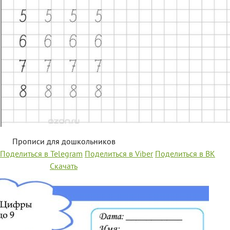
Прописи для дошкольников
Поделиться в Telegram
Поделиться в Viber
Поделиться в ВК
Скачать