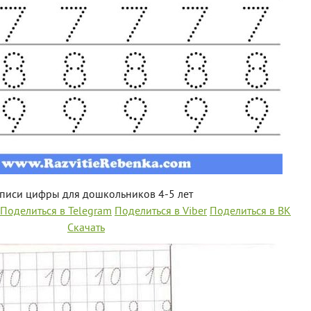
писи цифры для дошкольников 4-5 лет
Поделиться в Telegram
Поделиться в Viber
Поделиться в ВК
Скачать