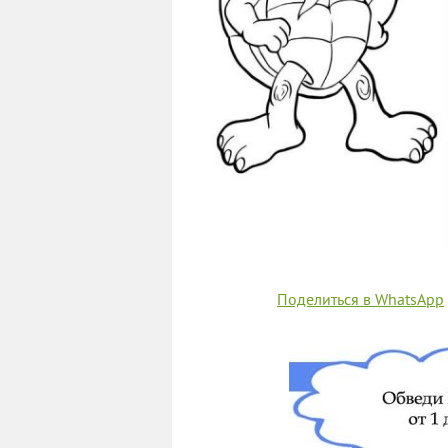
Поделиться в WhatsApp