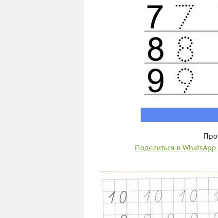
Про
Поделиться в WhatsApp