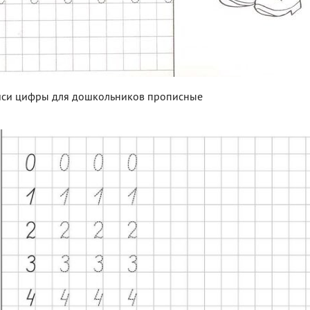
си цифры для дошкольников прописные