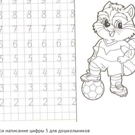
си написание цифры 5 для дошкольников