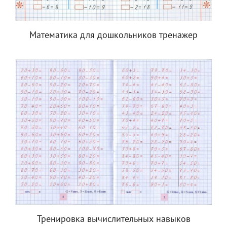
Математика для дошкольников тренажер
Тренировка вычислительных навыков