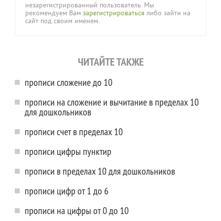
незарегистрированный пользователь. Мы
рекомендуем Вам
зарегистрироваться
либо зайти на
сайт под своим именем.
ЧИТАЙТЕ ТАКЖЕ
прописи сложение до 10
прописи на сложение и вычитание в пределах 10
для дошкольников
прописи счет в пределах 10
прописи цифры пунктир
прописи в пределах 10 для дошкольников
прописи цифр от 1 до 6
прописи на цифры от 0 до 10