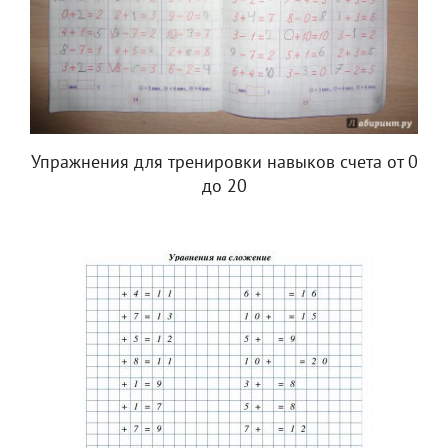
Упражнения для тренировки навыков счета от 0
до 20