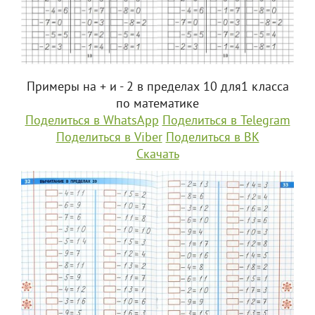
Примеры на + и - 2 в пределах 10 для1 класса
по математике
Поделиться в WhatsApp
Поделиться в Telegram
Поделиться в Viber
Поделиться в ВК
Скачать