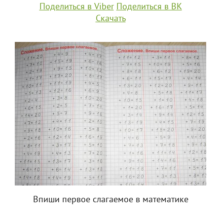
Поделиться в Viber
Поделиться в ВК
Скачать
Впиши первое слагаемое в математике