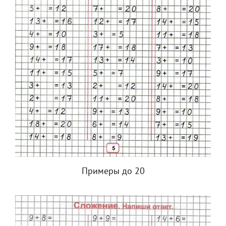
Примеры до 20