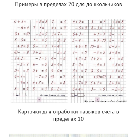
Примеры в пределах 20 для дошкольников
Карточки для отработки навыков счета в
пределах 10