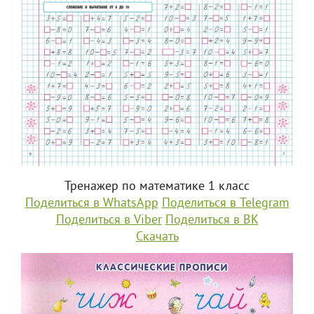
Тренажер по математике 1 класс
Поделиться в WhatsApp
Поделиться в Telegram
Поделиться в Viber
Поделиться в ВК
Скачать