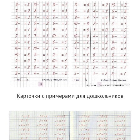
Карточки с примерами для дошкольников