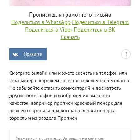
Прописи для грамотного письма
Поделиться в WhatsApp
Поделиться в Telegram
Поделиться в Viber
Поделиться в ВК
Скачать
Нравится
0
Смотрите онлайн или можете скачать на телефон или
компьютер в хорошем качестве совешенно бесплатно.
Не забывайте оставить комментарий и посмотреть
другие фотографии и изображения высокого
качества, например
прописи красивый почерк для
левшей
и
прописи для восстановления почерка
взрослым
из раздела
Прописи
Уважаемый посетитель, Вы зашли на сайт как