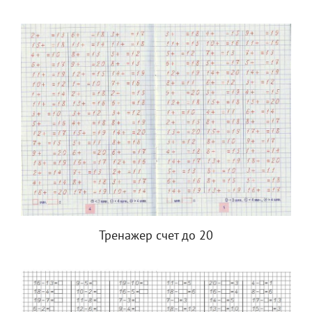
Тренажер счет до 20