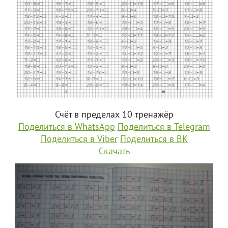
Счёт в пределах 10 тренажёр
Поделиться в WhatsApp
Поделиться в Telegram
Поделиться в Viber
Поделиться в ВК
Скачать