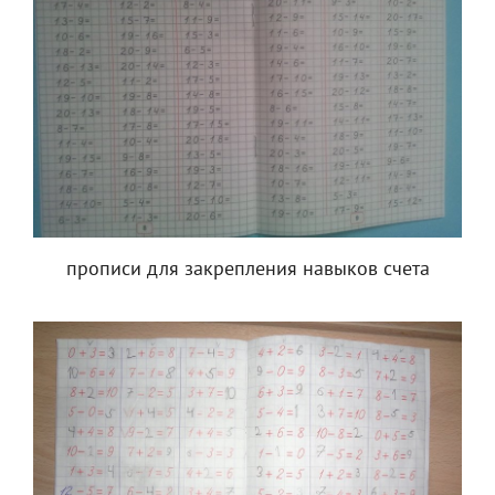
прописи для закрепления навыков счета