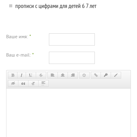
прописи с цифрами для детей 6 7 лет
Ваше имя:
*
Ваш e-mail:
*