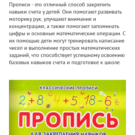
Прописи - это отличный способ закрепить
навыки счета у детей. Они помогают развивать
моторику рук, улучшают внимание и
концентрацию, а также помогают запоминать
цифры и основные математические операции. С
их помощью дети могут тренировать написание
чисел и выполнение простых математических
заданий, что способствует успешному освоению
базовых навыков счета и подготовке к школе.