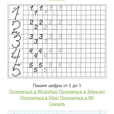
Пишем цифры от 1 до 5
Поделиться в WhatsApp
Поделиться в Telegram
Поделиться в Viber
Поделиться в ВК
Скачать