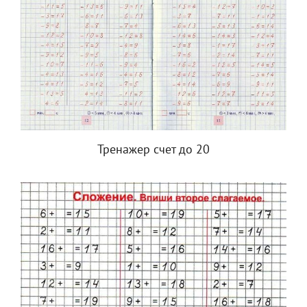
Тренажер счет до 20