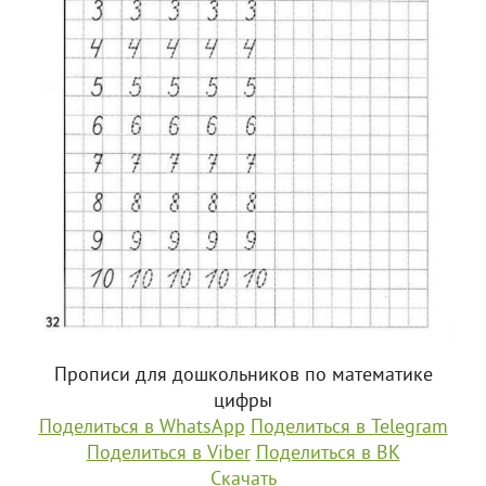
Прописи для дошкольников по математике
цифры
Поделиться в WhatsApp
Поделиться в Telegram
Поделиться в Viber
Поделиться в ВК
Скачать