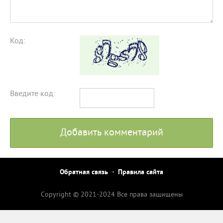
Код:
Введите код:
Добавить комментарий
Обратная связь
Правила сайта
Copyright © 2021-2024 Все права защищены