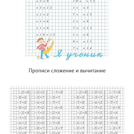
Прописи сложение и вычитание