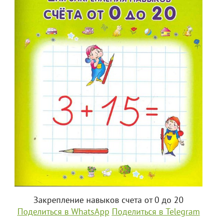
Закрепление навыков счета от 0 до 20
Поделиться в WhatsApp
Поделиться в Telegram