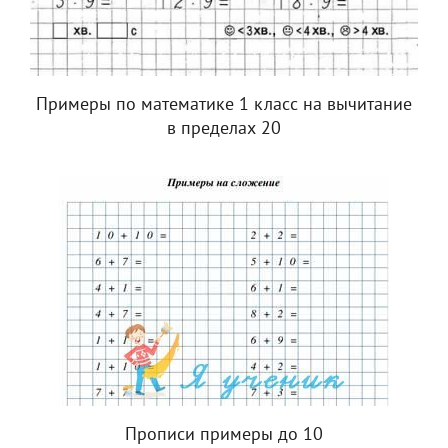
Примеры по математике 1 класс на вычитание
в пределах 20
Прописи примеры до 10