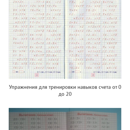
Упражнения для тренировки навыков счета от 0
до 20