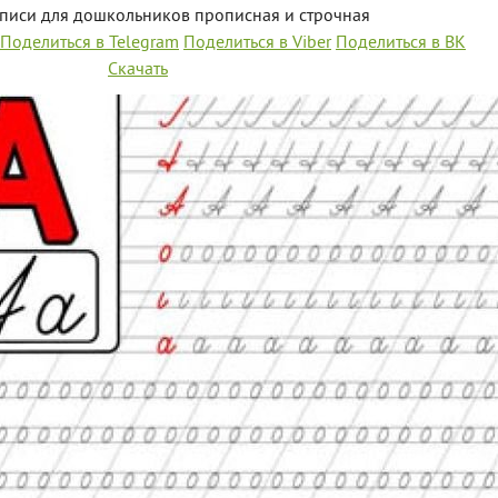
описи для дошкольников прописная и строчная
Поделиться в Telegram
Поделиться в Viber
Поделиться в ВК
Скачать