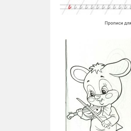
Прописи для