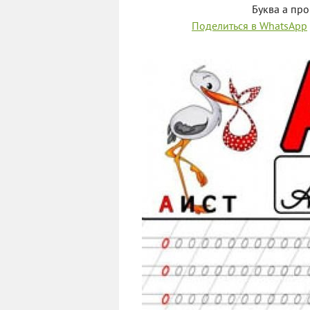
Буква а пр
Поделиться в WhatsApp