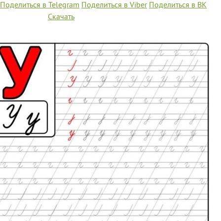
Поделиться в Telegram
Поделиться в Viber
Поделиться в ВК
Скачать