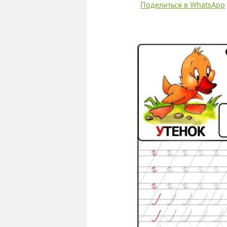
Поделиться в WhatsApp