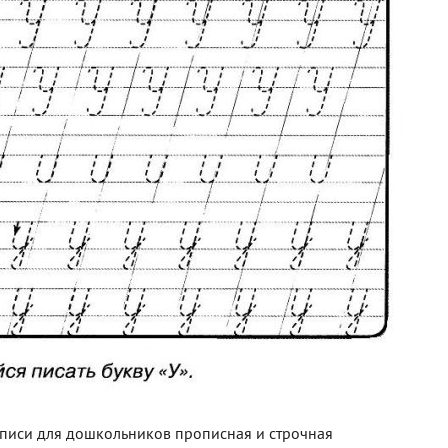
описи для дошкольников прописная и строчная