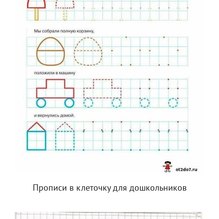
Прописи в клеточку для дошкольников