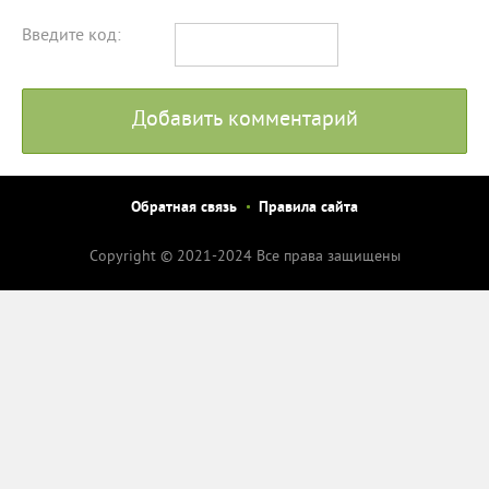
Введите код:
Добавить комментарий
Обратная связь
Правила сайта
Copyright © 2021-2024 Все права защищены