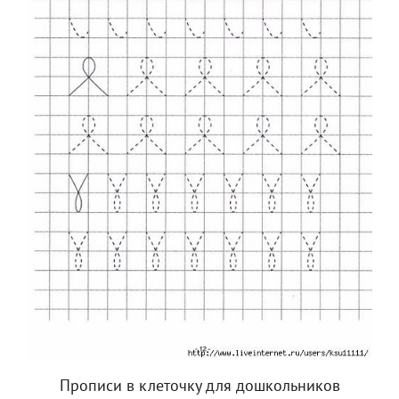
Прописи в клеточку для дошкольников