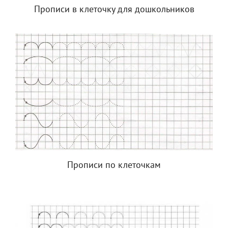
Прописи в клеточку для дошкольников
Прописи по клеточкам