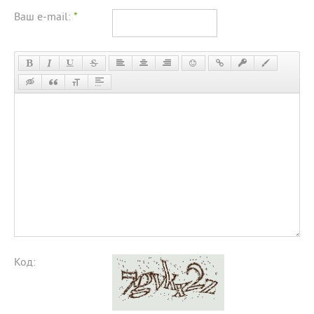
Ваш e-mail:
*
Код: