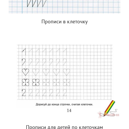
Прописи в клеточку
Прописи для детей по клеточкам