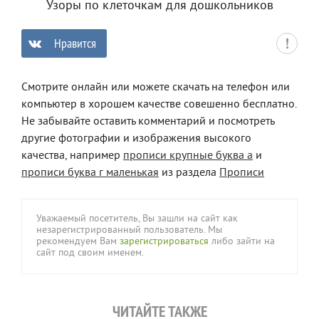
Узоры по клеточкам для дошкольников
Нравится
0
Смотрите онлайн или можете скачать на телефон или
компьютер в хорошем качестве совешенно бесплатно.
Не забывайте оставить комментарий и посмотреть
другие фотографии и изображения высокого
качества, например
прописи крупные буква а
и
прописи буква г маленькая
из раздела
Прописи
Уважаемый посетитель, Вы зашли на сайт как
незарегистрированный пользователь. Мы
рекомендуем Вам
зарегистрироваться
либо зайти на
сайт под своим именем.
ЧИТАЙТЕ ТАКЖЕ