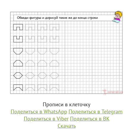
Прописи в клеточку
Поделиться в WhatsApp
Поделиться в Telegram
Поделиться в Viber
Поделиться в ВК
Скачать