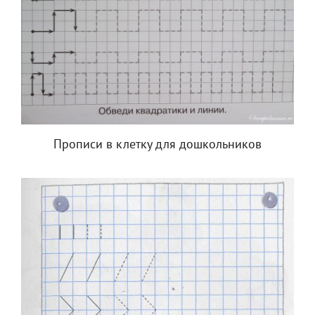
Прописи в клетку для дошкольников