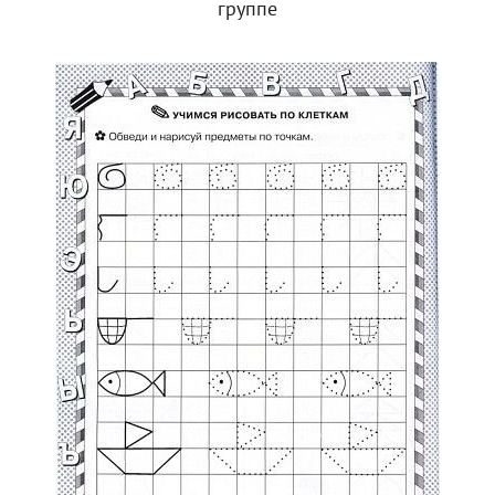
группе