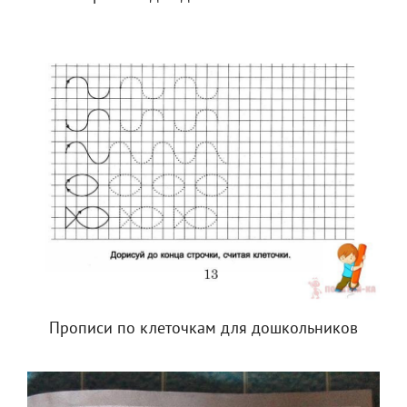
Прописи по клеточкам для дошкольников