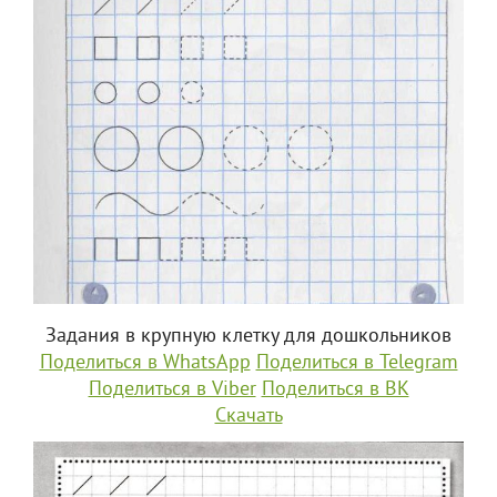
Задания в крупную клетку для дошкольников
Поделиться в WhatsApp
Поделиться в Telegram
Поделиться в Viber
Поделиться в ВК
Скачать