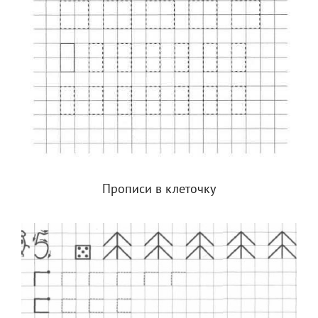
Прописи в клеточку