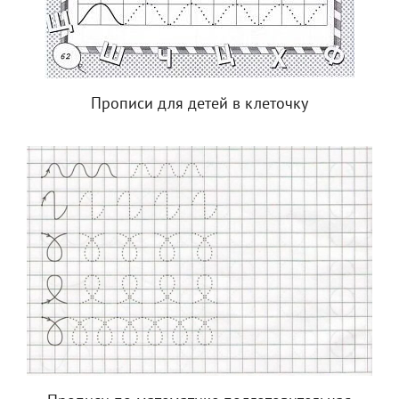
Прописи для детей в клеточку