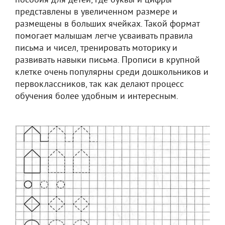
пособия для детей, где буквы и цифры
представлены в увеличенном размере и
размещены в больших ячейках. Такой формат
помогает малышам легче усваивать правила
письма и чисел, тренировать моторику и
развивать навыки письма. Прописи в крупной
клетке очень популярны среди дошкольников и
первоклассников, так как делают процесс
обучения более удобным и интересным.