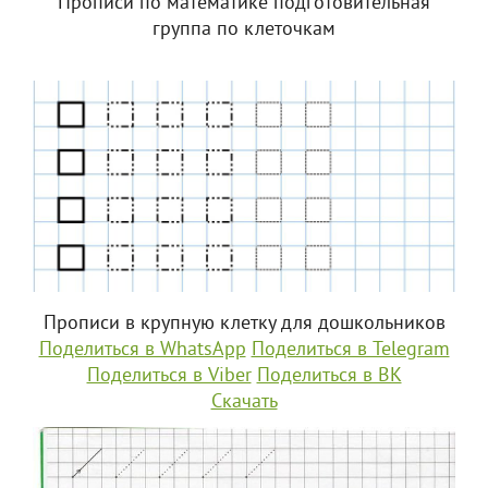
Прописи по математике подготовительная
группа по клеточкам
Прописи в крупную клетку для дошкольников
Поделиться в WhatsApp
Поделиться в Telegram
Поделиться в Viber
Поделиться в ВК
Скачать