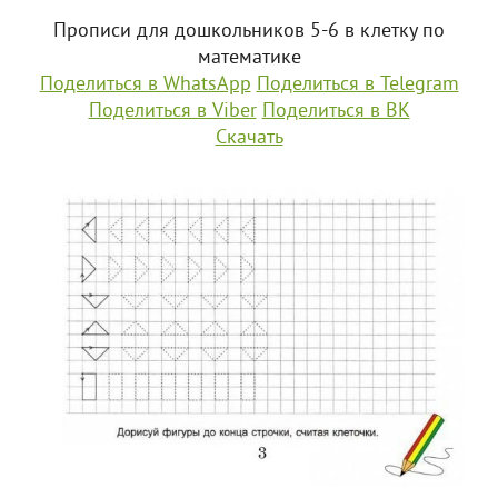
Прописи для дошкольников 5-6 в клетку по
математике
Поделиться в WhatsApp
Поделиться в Telegram
Поделиться в Viber
Поделиться в ВК
Скачать