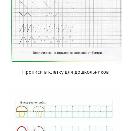
Прописи в клетку для дошкольников