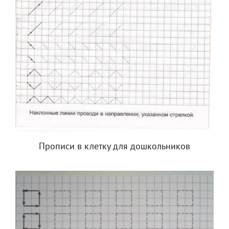
Прописи в клетку для дошкольников