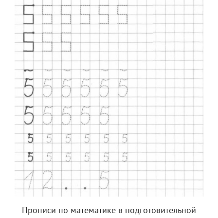
Прописи по математике в подготовительной