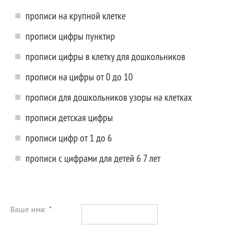
прописи на крупной клетке
прописи цифры пунктир
прописи цифры в клетку для дошкольников
прописи на цифры от 0 до 10
прописи для дошкольников узоры на клетках
прописи детская цифры
прописи цифр от 1 до 6
прописи с цифрами для детей 6 7 лет
Ваше имя:
*