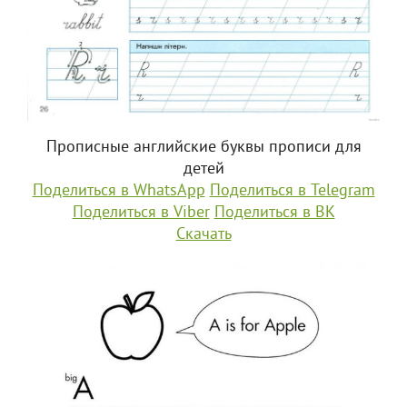
Прописные английские буквы прописи для
детей
Поделиться в WhatsApp
Поделиться в Telegram
Поделиться в Viber
Поделиться в ВК
Скачать