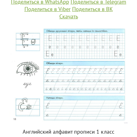
Поделиться в WhatsApp
Поделиться в Telegram
Поделиться в Viber
Поделиться в ВК
Скачать
Английский алфавит прописи 1 класс