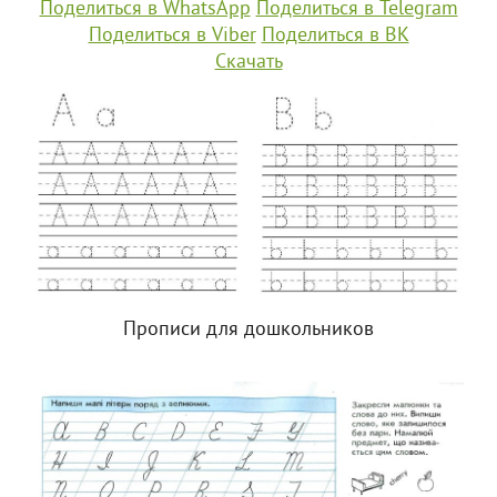
Поделиться в WhatsApp
Поделиться в Telegram
Поделиться в Viber
Поделиться в ВК
Скачать
Прописи для дошкольников