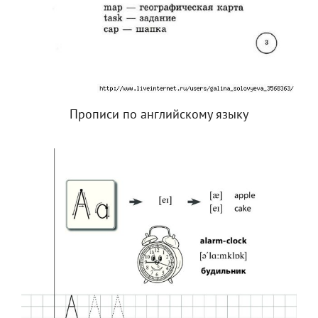
Прописи по английскому языку