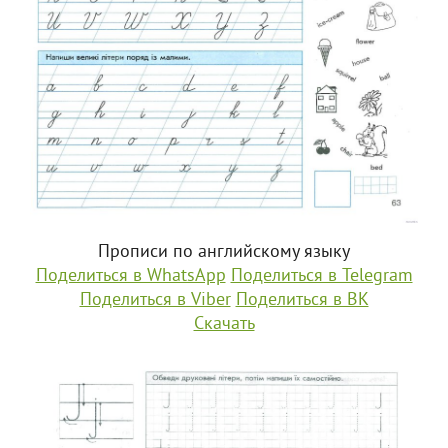
Прописи по английскому языку
Поделиться в WhatsApp
Поделиться в Telegram
Поделиться в Viber
Поделиться в ВК
Скачать