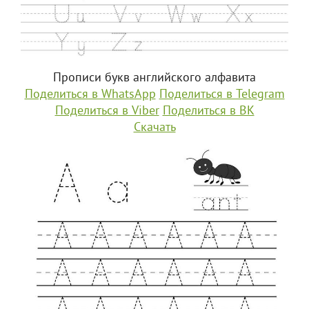
Прописи букв английского алфавита
Поделиться в WhatsApp
Поделиться в Telegram
Поделиться в Viber
Поделиться в ВК
Скачать