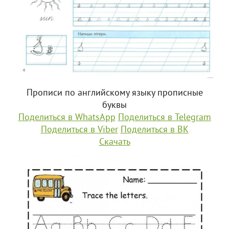
Прописи по английскому языку прописные
буквы
Поделиться в WhatsApp
Поделиться в Telegram
Поделиться в Viber
Поделиться в ВК
Скачать