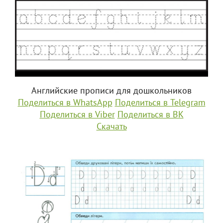
Английские прописи для дошкольников
Поделиться в WhatsApp
Поделиться в Telegram
Поделиться в Viber
Поделиться в ВК
Скачать