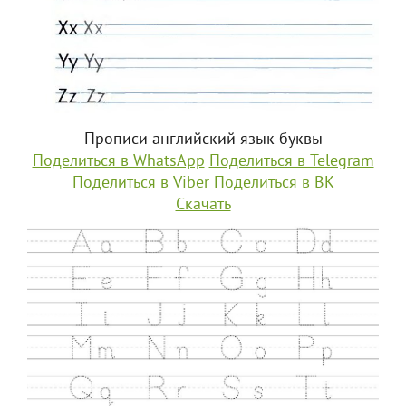
Прописи английский язык буквы
Поделиться в WhatsApp
Поделиться в Telegram
Поделиться в Viber
Поделиться в ВК
Скачать