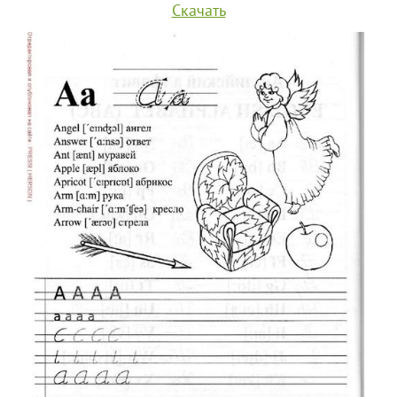
Скачать