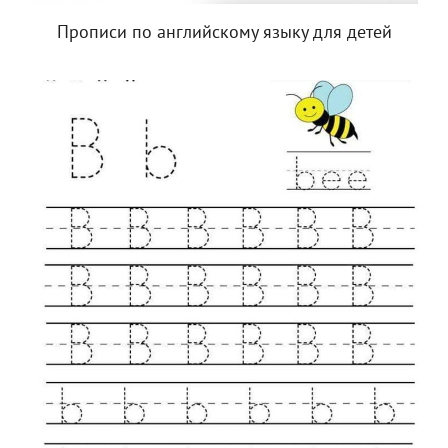
Прописи по английскому языку для детей