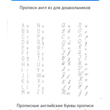
Прописи англ яз для дошкольников
Прописные английские буквы прописи