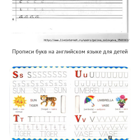
Прописи букв на английском языке для детей