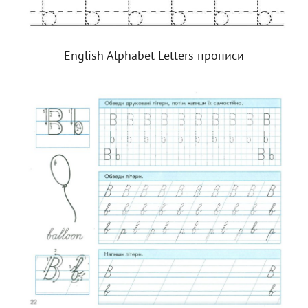
English Alphabet Letters прописи