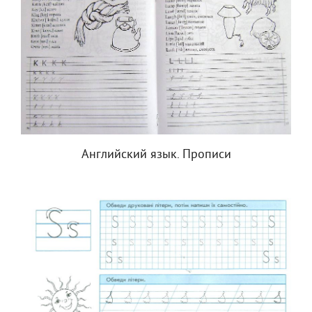
Английский язык. Прописи