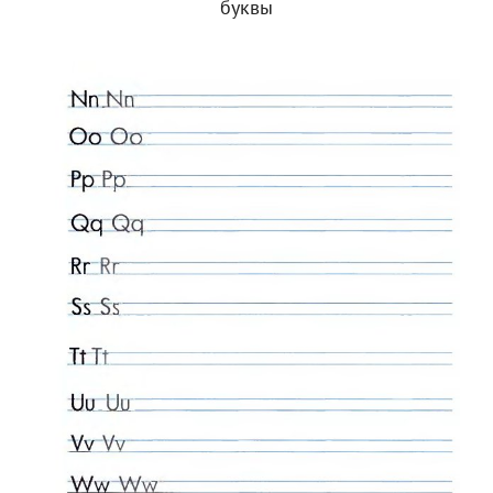
буквы