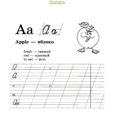
Скачать