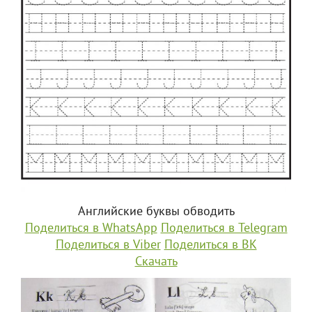
Английские буквы обводить
Поделиться в WhatsApp
Поделиться в Telegram
Поделиться в Viber
Поделиться в ВК
Скачать