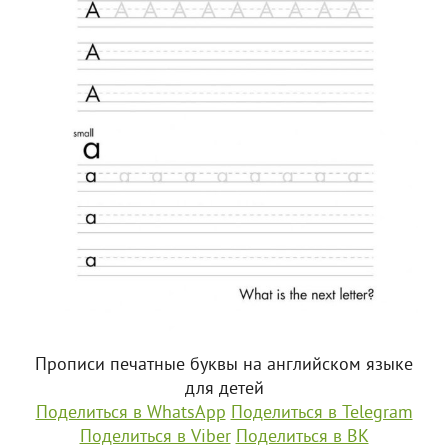
Прописи печатные буквы на английском языке
для детей
Поделиться в WhatsApp
Поделиться в Telegram
Поделиться в Viber
Поделиться в ВК