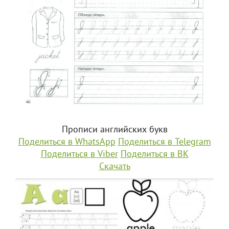
Прописи английских букв
Поделиться в WhatsApp
Поделиться в Telegram
Поделиться в Viber
Поделиться в ВК
Скачать