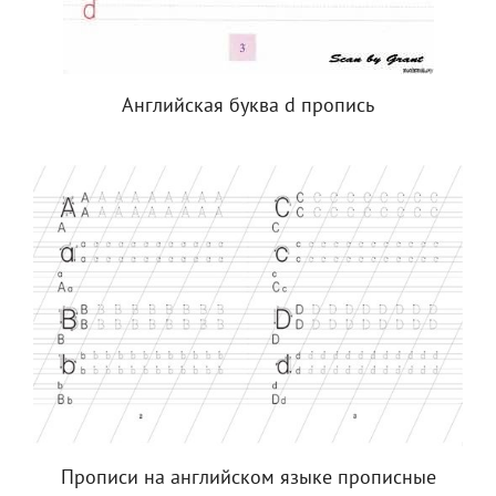
Английская буква d пропись
Прописи на английском языке прописные