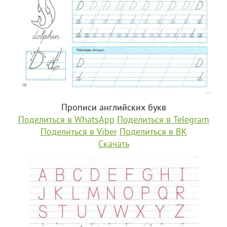
Прописи английских букв
Поделиться в WhatsApp
Поделиться в Telegram
Поделиться в Viber
Поделиться в ВК
Скачать