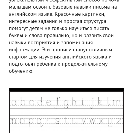
увлекательный и эффективный способ помочь
малышам освоить базовые навыки письма на
английском языке. Красочные картинки,
интересные задания и простая структура
помогут детям не только научиться писать
буквы и слова правильно, но и развить свои
навыки восприятия и запоминания
информации. Эти прописи станут отличным
стартом для изучения английского языка и
подготовят ребенка к продолжительному
обучению.