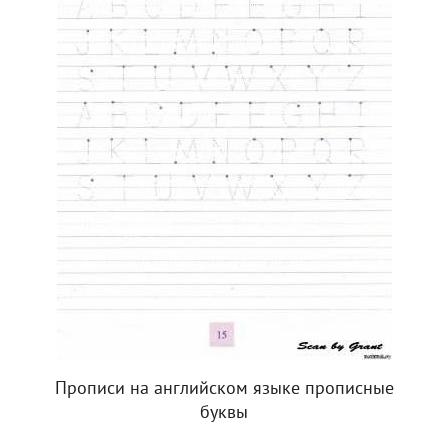
Прописи на английском языке прописные
буквы