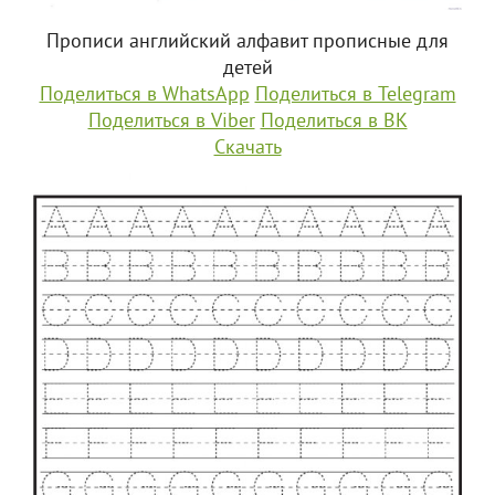
Прописи английский алфавит прописные для
детей
Поделиться в WhatsApp
Поделиться в Telegram
Поделиться в Viber
Поделиться в ВК
Скачать