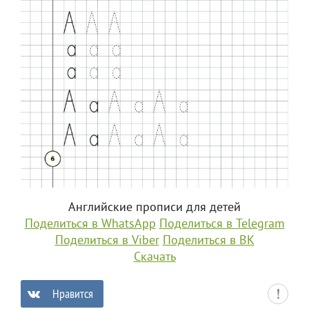
Английские прописи для детей
Поделиться в WhatsApp
Поделиться в Telegram
Поделиться в Viber
Поделиться в ВК
Скачать
Нравится
0