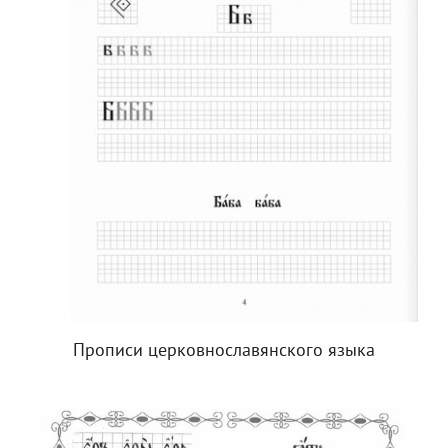
Прописи церковнославянского языка