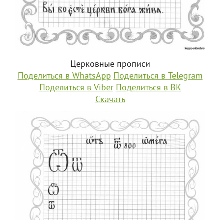
Церковные прописи
Поделиться в WhatsApp
Поделиться в Telegram
Поделиться в Viber
Поделиться в ВК
Скачать