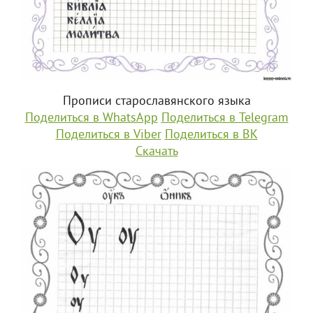
Прописи старославянского языка
Поделиться в WhatsApp
Поделиться в Telegram
Поделиться в Viber
Поделиться в ВК
Скачать