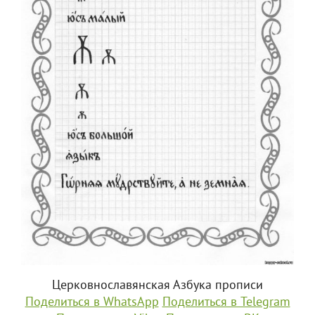
Церковнославянская Азбука прописи
Поделиться в WhatsApp
Поделиться в Telegram