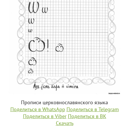
Прописи церковнославянского языка
Поделиться в WhatsApp
Поделиться в Telegram
Поделиться в Viber
Поделиться в ВК
Скачать