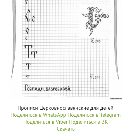
Прописи Церковнославянские для детей
Поделиться в WhatsApp
Поделиться в Telegram
Поделиться в Viber
Поделиться в ВК
Скачать