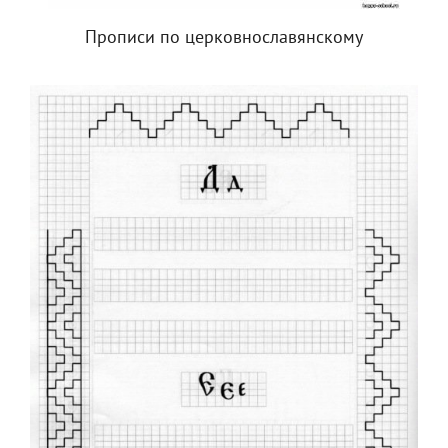
Прописи по церковнославянскому