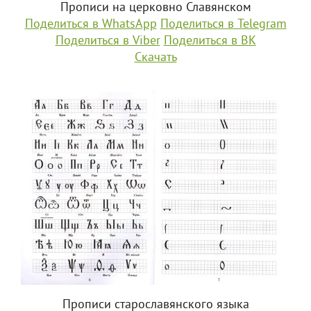
Прописи на церковно Славянском
Поделиться в WhatsApp
Поделиться в Telegram
Поделиться в Viber
Поделиться в ВК
Скачать
Прописи старославянского языка