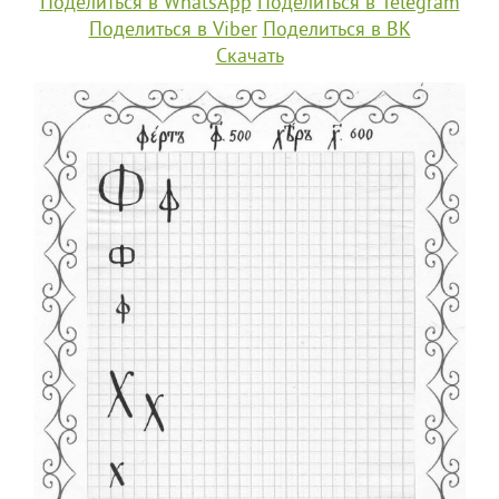
Поделиться в WhatsApp
Поделиться в Telegram
Поделиться в Viber
Поделиться в ВК
Скачать