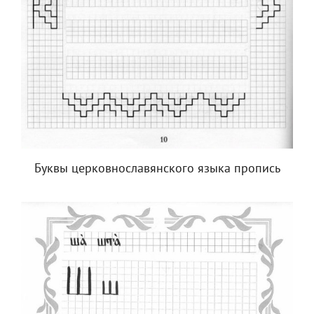
Буквы церковнославянского языка пропись