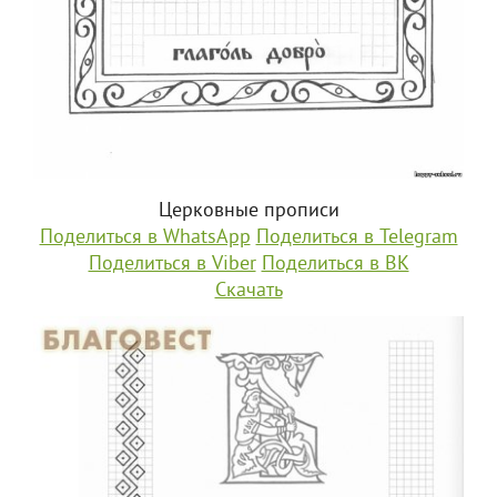
Церковные прописи
Поделиться в WhatsApp
Поделиться в Telegram
Поделиться в Viber
Поделиться в ВК
Скачать