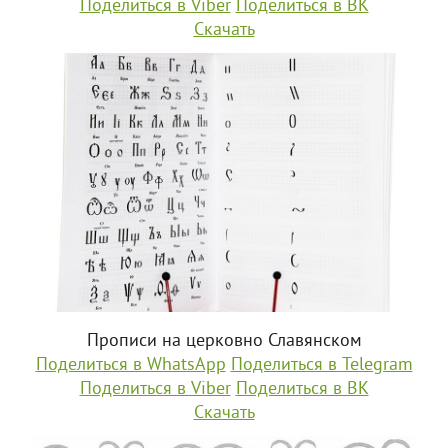
Поделиться в Viber
Поделиться в ВК
Скачать
Прописи на церковно Славянском
Поделиться в WhatsApp
Поделиться в Telegram
Поделиться в Viber
Поделиться в ВК
Скачать