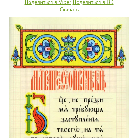
Поделиться в Viber
Поделиться в ВК
Скачать