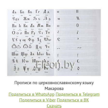
Прописи по церковнославянскому языку
Макарова
Поделиться в WhatsApp
Поделиться в Telegram
Поделиться в Viber
Поделиться в ВК
Скачать