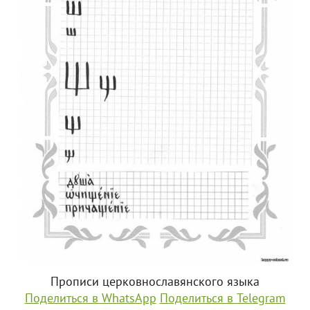
Прописи церковнославянского языка
Поделиться в WhatsApp
Поделиться в Telegram