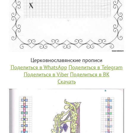
Церковнославянские прописи
Поделиться в WhatsApp
Поделиться в Telegram
Поделиться в Viber
Поделиться в ВК
Скачать