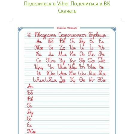
Поделиться в Viber
Поделиться в ВК
Скачать