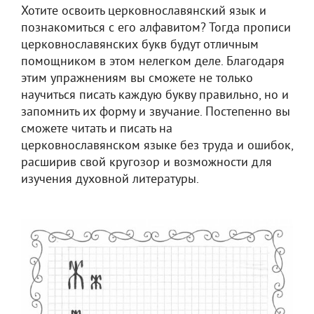
Хотите освоить церковнославянский язык и
познакомиться с его алфавитом? Тогда прописи
церковнославянских букв будут отличным
помощником в этом нелегком деле. Благодаря
этим упражнениям вы сможете не только
научиться писать каждую букву правильно, но и
запомнить их форму и звучание. Постепенно вы
сможете читать и писать на
церковнославянском языке без труда и ошибок,
расширив свой кругозор и возможности для
изучения духовной литературы.