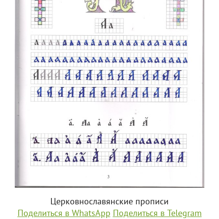
Церковнославянские прописи
Поделиться в WhatsApp
Поделиться в Telegram