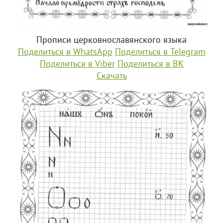
Прописи церковнославянского языка
Поделиться в WhatsApp
Поделиться в Telegram
Поделиться в Viber
Поделиться в ВК
Скачать