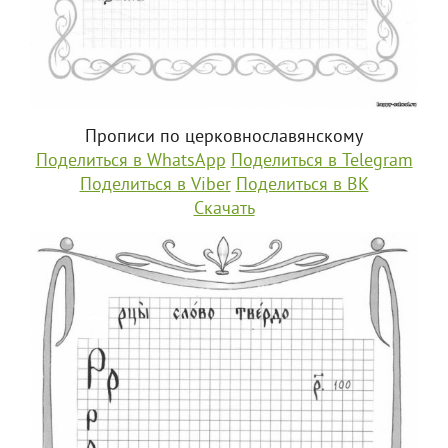
Прописи по церковнославянскому
Поделиться в WhatsApp
Поделиться в Telegram
Поделиться в Viber
Поделиться в ВК
Скачать