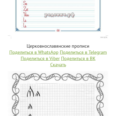
Церковнославянские прописи
Поделиться в WhatsApp
Поделиться в Telegram
Поделиться в Viber
Поделиться в ВК
Скачать