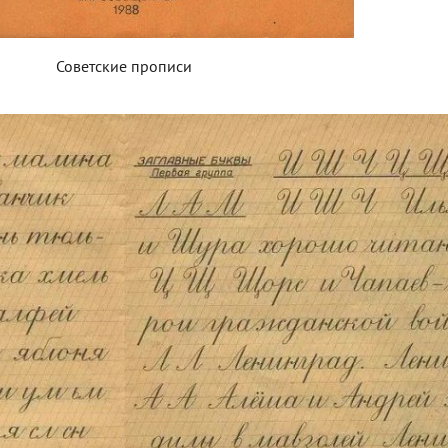
Советские прописи