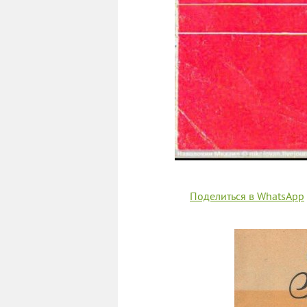
Поделиться в WhatsApp