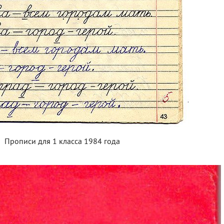
Прописи для 1 класса 1984 года