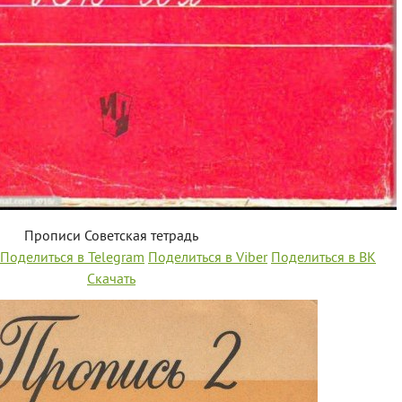
Прописи Советская тетрадь
Поделиться в Telegram
Поделиться в Viber
Поделиться в ВК
Скачать