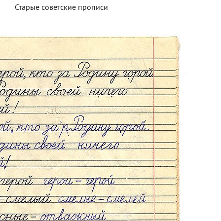
Старые советские прописи