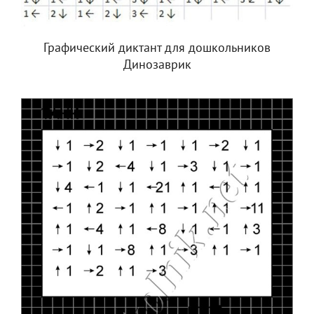
Графический диктант для дошкольников
Динозаврик