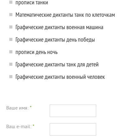
прописи танки
Математические диктанты танк по клеточкам
Графические диктанты военная машина
Графические диктанты день победы
прописи день ночь
Графические диктанты танк для детей
Графические диктанты военный человек
Ваше имя:
*
Ваш e-mail:
*