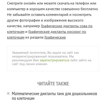
Смотрите онлайн или можете скачать на телефон или
компьютер в хорошем качестве совешенно бесплатно.
Не забывайте оставить комментарий и посмотреть
другие фотографии и изображения высокого
качества, например
Графические диктанты сова по
клеточкам
и
Графические диктанты носорог по
клеточкам
из раздела
Графические
Уважаемый посетитель, Вы зашли на сайт как
незарегистрированный пользователь. Мы
рекомендуем Вам
зарегистрироваться
либо зайти на
сайт под своим именем.
ЧИТАЙТЕ ТАКЖЕ
Математические диктанты танк для дошкольников
по клеточкам