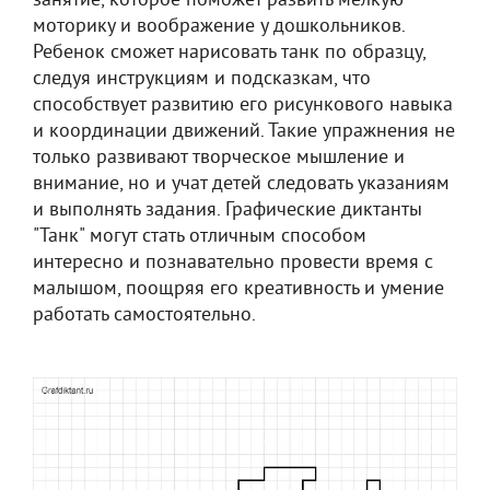
занятие, которое поможет развить мелкую
моторику и воображение у дошкольников.
Ребенок сможет нарисовать танк по образцу,
следуя инструкциям и подсказкам, что
способствует развитию его рисункового навыка
и координации движений. Такие упражнения не
только развивают творческое мышление и
внимание, но и учат детей следовать указаниям
и выполнять задания. Графические диктанты
"Танк" могут стать отличным способом
интересно и познавательно провести время с
малышом, поощряя его креативность и умение
работать самостоятельно.