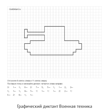
Графический диктант Военная техника