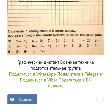
Графический диктант Военная техника
подготовительная группа
Поделиться в WhatsApp
Поделиться в Telegram
Поделиться в Viber
Поделиться в ВК
Скачать
Нравится
0