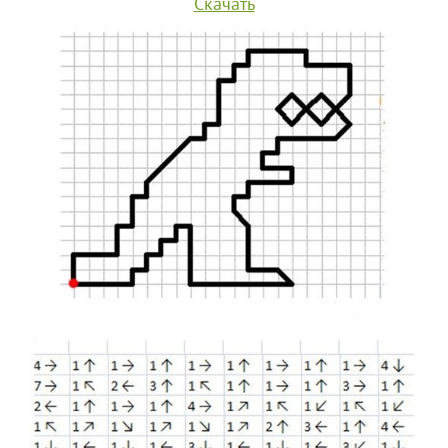
Скачать