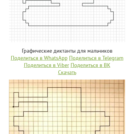
Графические диктанты для мальчиков
Поделиться в WhatsApp
Поделиться в Telegram
Поделиться в Viber
Поделиться в ВК
Скачать