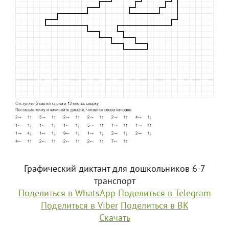
Графический диктант для дошкольников 6-7
транспорт
Поделиться в WhatsApp
Поделиться в Telegram
Поделиться в Viber
Поделиться в ВК
Скачать