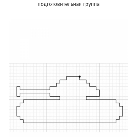
подготовительная группа