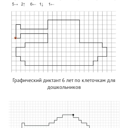
Графический диктант 6 лет по клеточкам для
дошкольников