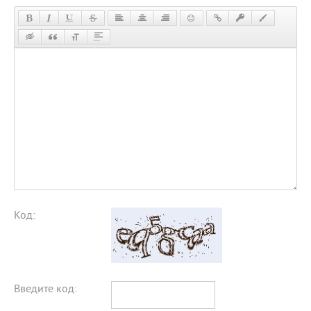
Код:
Введите код: