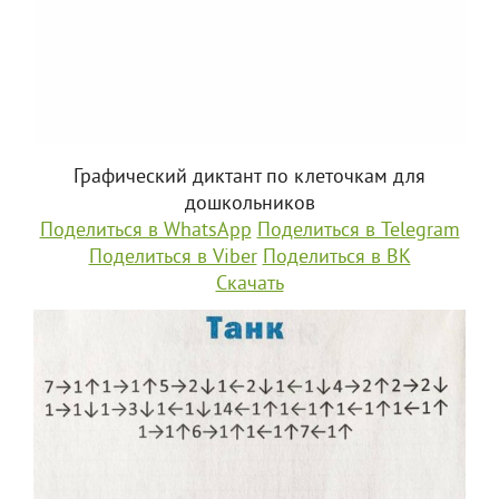
Графический диктант по клеточкам для
дошкольников
Поделиться в WhatsApp
Поделиться в Telegram
Поделиться в Viber
Поделиться в ВК
Скачать