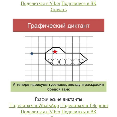
Поделиться в Viber
Поделиться в ВК
Скачать
Графические диктанты
Поделиться в WhatsApp
Поделиться в Telegram
Поделиться в Viber
Поделиться в ВК