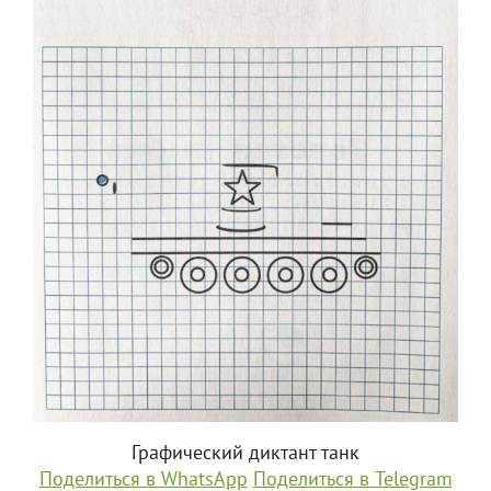
Графический диктант танк
Поделиться в WhatsApp
Поделиться в Telegram