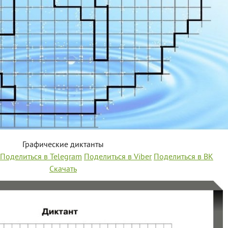
Графические диктанты
Поделиться в Telegram
Поделиться в Viber
Поделиться в ВК
Скачать