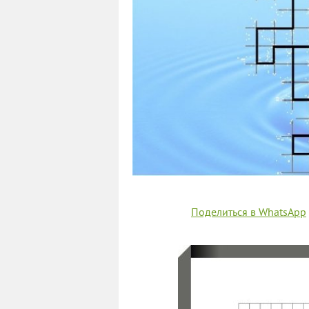
Поделиться в WhatsApp