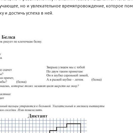
обучающее, но и увлекательное времяпровождение, которое по
 и достичь успеха в ней.