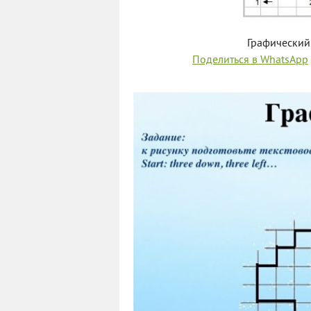
Графический
Поделиться в WhatsApp