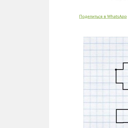
Поделиться в WhatsApp