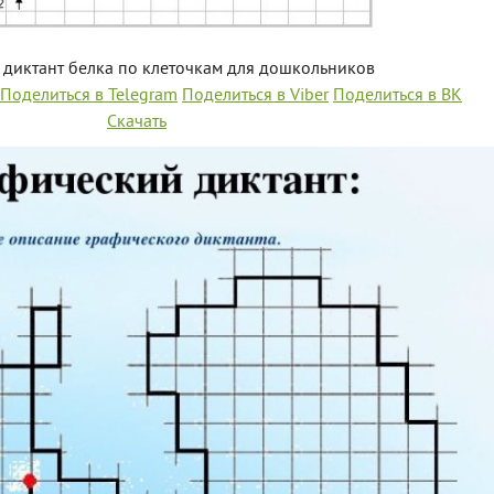
 диктант белка по клеточкам для дошкольников
Поделиться в Telegram
Поделиться в Viber
Поделиться в ВК
Скачать