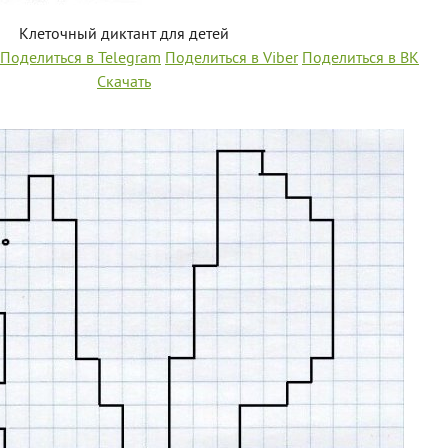
Клеточный диктант для детей
Поделиться в Telegram
Поделиться в Viber
Поделиться в ВК
Скачать