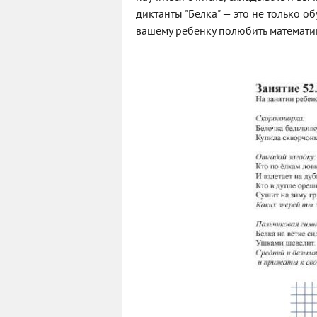
диктанты "Белка" — это не только 
вашему ребенку полюбить математику