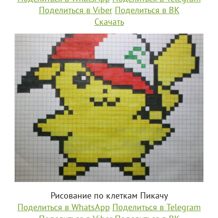
Поделиться в Viber
Поделиться в ВК
Скачать
Рисование по клеткам Пикачу
Поделиться в WhatsApp
Поделиться в Telegram